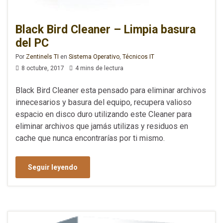
Black Bird Cleaner – Limpia basura
del PC
Por
Zentinels TI
en
Sistema Operativo
,
Técnicos IT
8 octubre, 2017
4 mins de lectura
Black Bird Cleaner esta pensado para eliminar archivos
innecesarios y basura del equipo, recupera valioso
espacio en disco duro utilizando este Cleaner para
eliminar archivos que jamás utilizas y residuos en
cache que nunca encontrarías por ti mismo.
Seguir leyendo