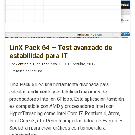
LinX Pack 64 – Test avanzado de
estabilidad para IT
Por
Zentinels TI
en
Técnicos IT
18 octubre, 2017
2 mins de lectura
LinX Pack 64 es una herramienta diseñada para
calcular rendimiento y estabilidad máximos de
procesadores Intel en GFlops. Esta aplicación también
es compatible con AMD y procesadores Intel con
HyperThreading como Intel Core i7, Pentium 4, Atom,
Intel Core i3, etc. Permite importar datos de Everest y
Speedfan para crear gráficos con temperatura,