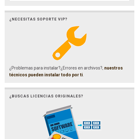
¿NECESITAS SOPORTE VIP?
¿Problemas para instalar?¿Errores en archivos?,
nuestros
técnicos pueden instalar todo por ti
.
¿BUSCAS LICENCIAS ORIGINALES?