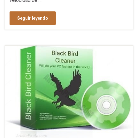
velocidad de …
Seguir leyendo