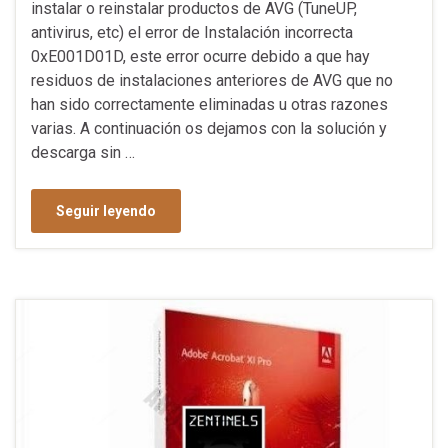
instalar o reinstalar productos de AVG (TuneUP,
antivirus, etc) el error de Instalación incorrecta
0xE001D01D, este error ocurre debido a que hay
residuos de instalaciones anteriores de AVG que no
han sido correctamente eliminadas u otras razones
varias. A continuación os dejamos con la solución y
descarga sin …
Seguir leyendo