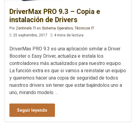
DriverMax PRO 9.3 – Copia e
instalación de Drivers
Por
Zentinels TI
en
Sistema Operativo
,
Técnicos IT
25 septiembre, 2017
4 mins de lectura
DriverMax PRO 9.3 es una aplicación similar a Driver
Booster o Easy Driver, actualiza e instala los
controladores más actualizados para nuestro equipo.
La función extra es que si vamos a reinstalar un equipo
y queremos hacer una copia de seguridad de todos
nuestros drivers sin tener que estar bajándolos uno a
uno, mirando modelo …
Seguir leyendo