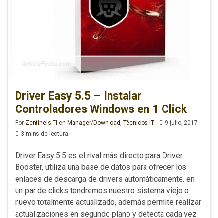
Driver Easy 5.5 – Instalar
Controladores Windows en 1 Click
Por
Zentinels TI
en
Manager/Download
,
Técnicos IT
9 julio, 2017
3 mins de lectura
Driver Easy 5.5 es el rival más directo para Driver
Booster, utiliza una base de datos para ofrecer los
enlaces de descarga de drivers automáticamente, en
un par de clicks tendremos nuestro sistema viejo o
nuevo totalmente actualizado, además permite realizar
actualizaciones en segundo plano y detecta cada vez