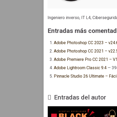
Ingeniero inverso, IT L4, Ciberseguri
Entradas más comentad
Adobe Photoshop CC 2023 – v24.
Adobe Photoshop CC 2021 – v22.
Adobe Premiere Pro CC 2021 – V15
Adobe Lightroom Classic 9.4
— 39
Pinnacle Studio 26 Ultimate – Fácil
Entradas del autor