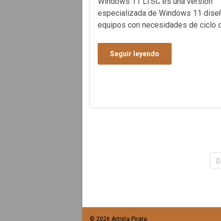
Windows 11 LTSC es una versión
especializada de Windows 11 dise
equipos con necesidades de ciclo 
Seguir leyendo
© 2026 Artista Pirata.