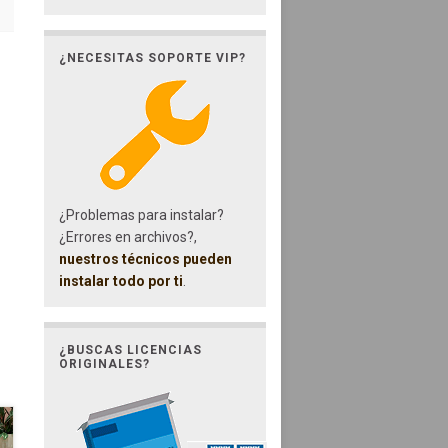
¿NECESITAS SOPORTE VIP?
¿Problemas para instalar?
¿Errores en archivos?,
nuestros técnicos pueden
instalar todo por ti
.
¿BUSCAS LICENCIAS
ORIGINALES?