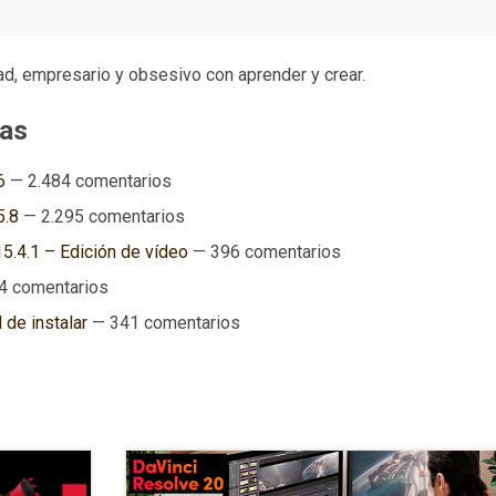
dad, empresario y obsesivo con aprender y crear.
as
6
— 2.484 comentarios
5.8
— 2.295 comentarios
.4.1 – Edición de vídeo
— 396 comentarios
4 comentarios
 de instalar
— 341 comentarios