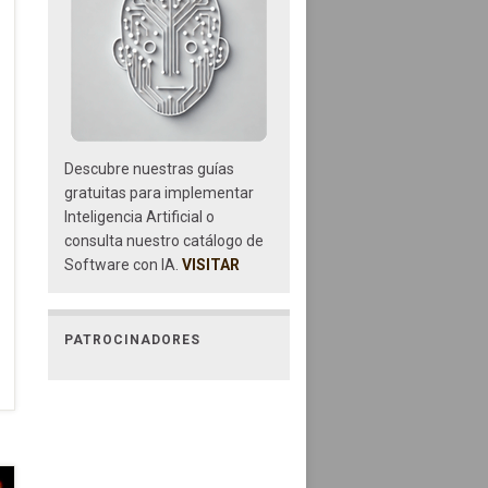
Descubre nuestras guías
gratuitas para implementar
Inteligencia Artificial o
consulta nuestro catálogo de
Software con IA.
VISITAR
PATROCINADORES