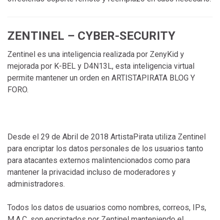
ZENTINEL – CYBER-SECURITY
Zentinel es una inteligencia realizada por ZenyKid y
mejorada por K-BEL y D4N13L, esta inteligencia virtual
permite mantener un orden en ARTISTAPIRATA BLOG Y
FORO.
Desde el 29 de Abril de 2018 ArtistaPirata utiliza Zentinel
para encriptar los datos personales de los usuarios tanto
para atacantes externos malintencionados como para
mantener la privacidad incluso de moderadores y
administradores.
Todos los datos de usuarios como nombres, correos, IPs,
M.A.C, son encriptados por Zentinel manteniendo el