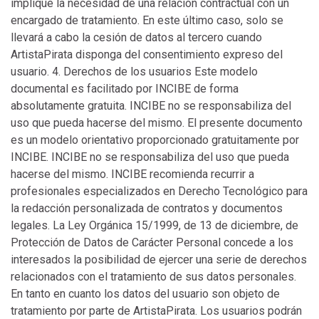
implique la necesidad de una relación contractual con un
encargado de tratamiento. En este último caso, solo se
llevará a cabo la cesión de datos al tercero cuando
ArtistaPirata disponga del consentimiento expreso del
usuario. 4. Derechos de los usuarios Este modelo
documental es facilitado por INCIBE de forma
absolutamente gratuita. INCIBE no se responsabiliza del
uso que pueda hacerse del mismo. El presente documento
es un modelo orientativo proporcionado gratuitamente por
INCIBE. INCIBE no se responsabiliza del uso que pueda
hacerse del mismo. INCIBE recomienda recurrir a
profesionales especializados en Derecho Tecnológico para
la redacción personalizada de contratos y documentos
legales. La Ley Orgánica 15/1999, de 13 de diciembre, de
Protección de Datos de Carácter Personal concede a los
interesados la posibilidad de ejercer una serie de derechos
relacionados con el tratamiento de sus datos personales.
En tanto en cuanto los datos del usuario son objeto de
tratamiento por parte de ArtistaPirata. Los usuarios podrán