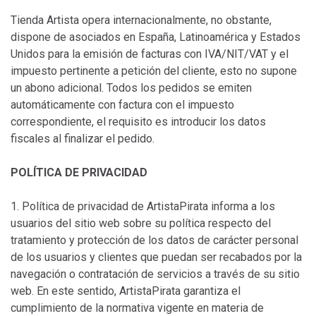
Tienda Artista opera internacionalmente, no obstante,
dispone de asociados en España, Latinoamérica y Estados
Unidos para la emisión de facturas con IVA/NIT/VAT y el
impuesto pertinente a petición del cliente, esto no supone
un abono adicional. Todos los pedidos se emiten
automáticamente con factura con el impuesto
correspondiente, el requisito es introducir los datos
fiscales al finalizar el pedido.
POLÍTICA DE PRIVACIDAD
1. Política de privacidad de ArtistaPirata informa a los
usuarios del sitio web sobre su política respecto del
tratamiento y protección de los datos de carácter personal
de los usuarios y clientes que puedan ser recabados por la
navegación o contratación de servicios a través de su sitio
web. En este sentido, ArtistaPirata garantiza el
cumplimiento de la normativa vigente en materia de