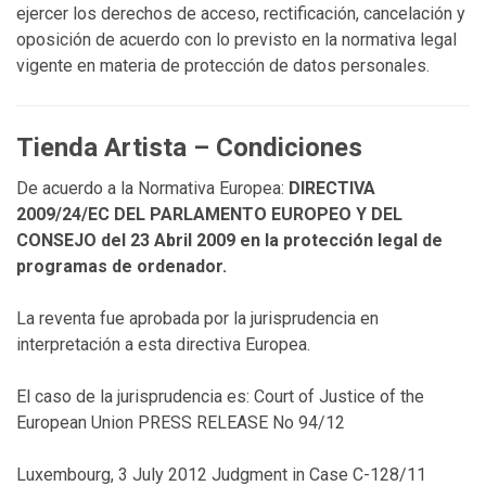
ejercer los derechos de acceso, rectificación, cancelación y
oposición de acuerdo con lo previsto en la normativa legal
vigente en materia de protección de datos personales.
Tienda Artista – Condiciones
De acuerdo a la Normativa Europea:
DIRECTIVA
2009/24/EC DEL PARLAMENTO EUROPEO Y DEL
CONSEJO del 23 Abril 2009 en la protección legal de
programas de ordenador.
La reventa fue aprobada por la jurisprudencia en
interpretación a esta directiva Europea.
El caso de la jurisprudencia es: Court of Justice of the
European Union PRESS RELEASE No 94/12
Luxembourg, 3 July 2012 Judgment in Case C-128/11