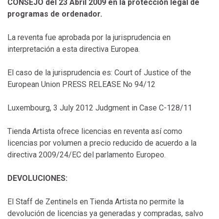
CONSEJO del 23 Abril 2009 en la protección legal de
programas de ordenador.
La reventa fue aprobada por la jurisprudencia en
interpretación a esta directiva Europea.
El caso de la jurisprudencia es: Court of Justice of the
European Union PRESS RELEASE No 94/12
Luxembourg, 3 July 2012 Judgment in Case C-128/11
Tienda Artista ofrece licencias en reventa así como
licencias por volumen a precio reducido de acuerdo a la
directiva 2009/24/EC del parlamento Europeo.
DEVOLUCIONES:
El Staff de Zentinels en Tienda Artista no permite la
devolución de licencias ya generadas y compradas, salvo