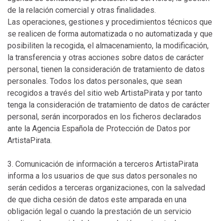
de la relación comercial y otras finalidades.
Las operaciones, gestiones y procedimientos técnicos que
se realicen de forma automatizada o no automatizada y que
posibiliten la recogida, el almacenamiento, la modificación,
la transferencia y otras acciones sobre datos de carácter
personal, tienen la consideración de tratamiento de datos
personales. Todos los datos personales, que sean
recogidos a través del sitio web ArtistaPirata y por tanto
tenga la consideración de tratamiento de datos de carácter
personal, serán incorporados en los ficheros declarados
ante la Agencia Española de Protección de Datos por
ArtistaPirata.
3. Comunicación de información a terceros ArtistaPirata
informa a los usuarios de que sus datos personales no
serán cedidos a terceras organizaciones, con la salvedad
de que dicha cesión de datos este amparada en una
obligación legal o cuando la prestación de un servicio