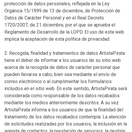
protección de datos personales, reflejada en la Ley
Orgánica 15/1999 de 13 de diciembre, de Protección de
Datos de Carácter Personal y en el Real Decreto
1720/2007, de 21 diciembre, por el que se aprueba el
Reglamento de Desarrollo de la LOPD. El uso de esta web
implica la aceptación de esta política de privacidad.
2. Recogida, finalidad y tratamientos de datos ArtistaPirata
tiene el deber de informar a los usuarios de su sitio web
acerca de la recogida de datos de carácter personal que
pueden llevarse a cabo, bien sea mediante el envío de
correo electrónico o al cumplimentar los formularios
incluidos en el sitio web. En este sentido, ArtistaPirata será
considerada como responsable de los datos recabados
mediante los medios anteriormente descritos. A su vez
ArtistaPirata informa a los usuarios de que la finalidad del
tratamiento de los datos recabados contempla: La atención
de solicitudes realizadas por los usuarios, la inclusión en la
agenda de contactos, la prestación de servicios, la gestión