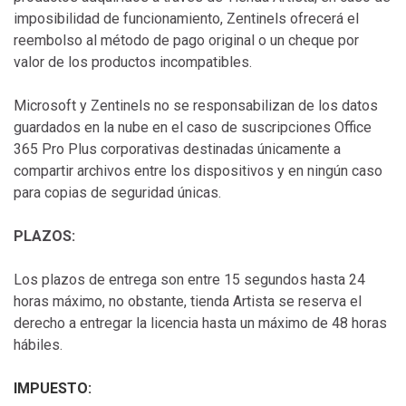
imposibilidad de funcionamiento, Zentinels ofrecerá el
reembolso al método de pago original o un cheque por
valor de los productos incompatibles.
Microsoft y Zentinels no se responsabilizan de los datos
guardados en la nube en el caso de suscripciones Office
365 Pro Plus corporativas destinadas únicamente a
compartir archivos entre los dispositivos y en ningún caso
para copias de seguridad únicas.
PLAZOS:
Los plazos de entrega son entre 15 segundos hasta 24
horas máximo, no obstante, tienda Artista se reserva el
derecho a entregar la licencia hasta un máximo de 48 horas
hábiles.
IMPUESTO: