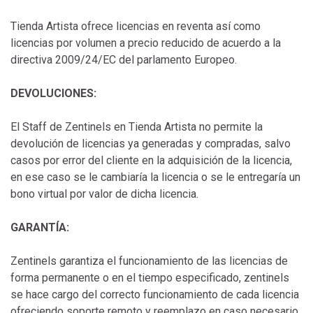
Tienda Artista ofrece licencias en reventa así como
licencias por volumen a precio reducido de acuerdo a la
directiva 2009/24/EC del parlamento Europeo.
DEVOLUCIONES:
El Staff de Zentinels en Tienda Artista no permite la
devolución de licencias ya generadas y compradas, salvo
casos por error del cliente en la adquisición de la licencia,
en ese caso se le cambiaría la licencia o se le entregaría un
bono virtual por valor de dicha licencia.
GARANTÍA:
Zentinels garantiza el funcionamiento de las licencias de
forma permanente o en el tiempo especificado, zentinels
se hace cargo del correcto funcionamiento de cada licencia
ofreciendo soporte remoto y reemplazo en caso necesario.