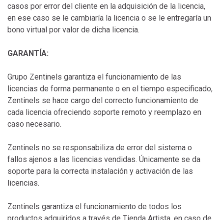
casos por error del cliente en la adquisición de la licencia,
en ese caso se le cambiaría la licencia o se le entregaría un
bono virtual por valor de dicha licencia.
GARANTÍA:
Grupo Zentinels garantiza el funcionamiento de las
licencias de forma permanente o en el tiempo especificado,
Zentinels se hace cargo del correcto funcionamiento de
cada licencia ofreciendo soporte remoto y reemplazo en
caso necesario.
Zentinels no se responsabiliza de error del sistema o
fallos ajenos a las licencias vendidas. Únicamente se da
soporte para la correcta instalación y activación de las
licencias.
Zentinels garantiza el funcionamiento de todos los
productos adquiridos a través de Tienda Artista, en caso de