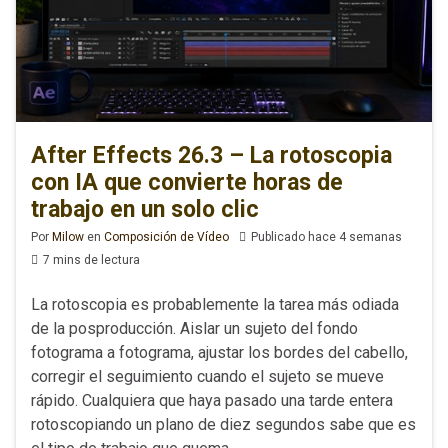
After Effects 26.3 – La rotoscopia
con IA que convierte horas de
trabajo en un solo clic
Por
Milow
en
Composición de Vídeo
Publicado hace 4 semanas
7 mins de lectura
La rotoscopia es probablemente la tarea más odiada
de la posproducción. Aislar un sujeto del fondo
fotograma a fotograma, ajustar los bordes del cabello,
corregir el seguimiento cuando el sujeto se mueve
rápido. Cualquiera que haya pasado una tarde entera
rotoscopiando un plano de diez segundos sabe que es