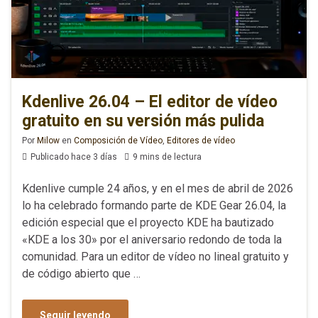
Kdenlive 26.04 – El editor de vídeo
gratuito en su versión más pulida
Por
Milow
en
Composición de Vídeo
,
Editores de vídeo
Publicado hace 3 días
9 mins de lectura
Kdenlive cumple 24 años, y en el mes de abril de 2026
lo ha celebrado formando parte de KDE Gear 26.04, la
edición especial que el proyecto KDE ha bautizado
«KDE a los 30» por el aniversario redondo de toda la
comunidad. Para un editor de vídeo no lineal gratuito y
de código abierto que …
Seguir leyendo