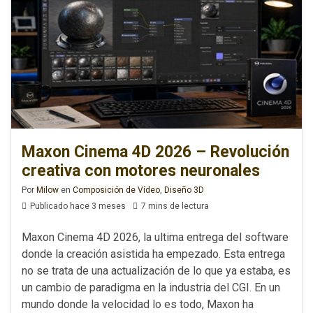
Maxon Cinema 4D 2026 – Revolución
creativa con motores neuronales
Por
Milow
en
Composición de Vídeo
,
Diseño 3D
Publicado hace 3 meses
7 mins de lectura
Maxon Cinema 4D 2026, la ultima entrega del software
donde la creación asistida ha empezado. Esta entrega
no se trata de una actualización de lo que ya estaba, es
un cambio de paradigma en la industria del CGI. En un
mundo donde la velocidad lo es todo, Maxon ha