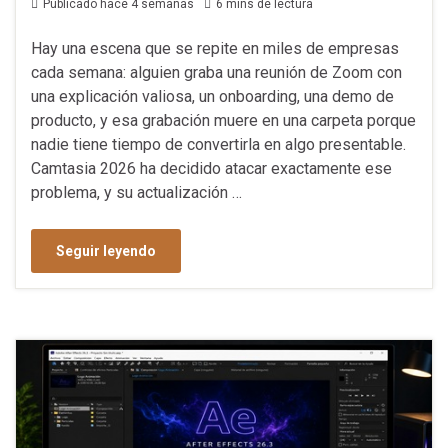
Publicado hace 4 semanas
6 mins de lectura
Hay una escena que se repite en miles de empresas
cada semana: alguien graba una reunión de Zoom con
una explicación valiosa, un onboarding, una demo de
producto, y esa grabación muere en una carpeta porque
nadie tiene tiempo de convertirla en algo presentable.
Camtasia 2026 ha decidido atacar exactamente ese
problema, y su actualización …
Seguir leyendo