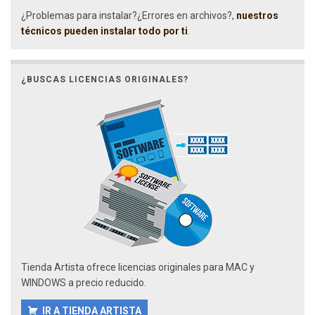
¿Problemas para instalar?¿Errores en archivos?,
nuestros
técnicos pueden instalar todo por ti
.
¿BUSCAS LICENCIAS ORIGINALES?
Tienda Artista ofrece licencias originales para MAC y
WINDOWS a precio reducido.
IR A TIENDA ARTISTA