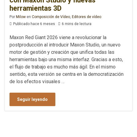
con Maxon Studio y nuevas
herramientas 3D
Por
Milow
en
Composición de Vídeo
,
Editores de vídeo
Publicado hace 6 meses
6 mins de lectura
Maxon Red Giant 2026 viene a revolucionar la
postproducción al introducir Maxon Studio, un nuevo
motor de gestión y creación que unifica todas las
herramientas bajo una misma interfaz. Gracias a esto,
el flujo de trabajo es mucho más ágil. En el mismo
sentido, esta versión se centra en la democratización
de los efectos visuales …
Seguir leyendo