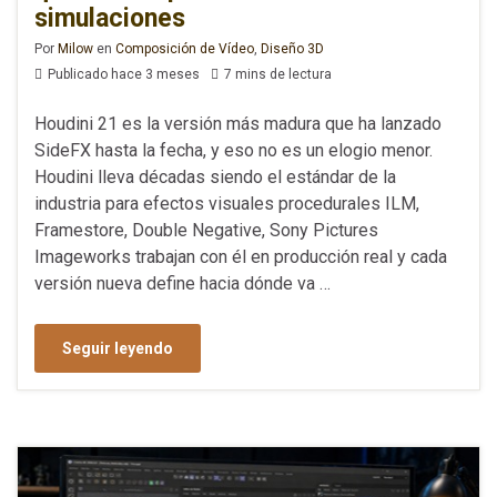
simulaciones
Por
Milow
en
Composición de Vídeo
,
Diseño 3D
Publicado hace 3 meses
7 mins de lectura
Houdini 21 es la versión más madura que ha lanzado
SideFX hasta la fecha, y eso no es un elogio menor.
Houdini lleva décadas siendo el estándar de la
industria para efectos visuales procedurales ILM,
Framestore, Double Negative, Sony Pictures
Imageworks trabajan con él en producción real y cada
versión nueva define hacia dónde va …
Seguir leyendo