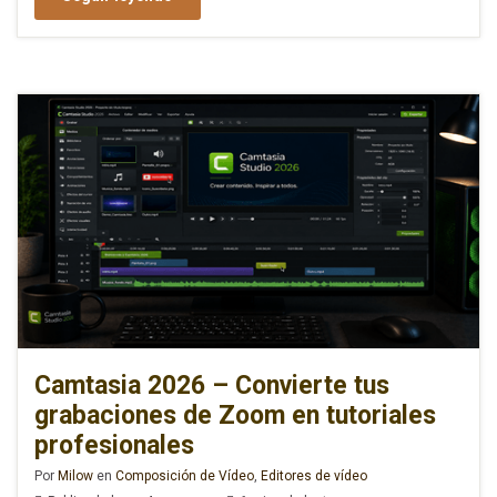
Camtasia 2026 – Convierte tus
grabaciones de Zoom en tutoriales
profesionales
Por
Milow
en
Composición de Vídeo
,
Editores de vídeo