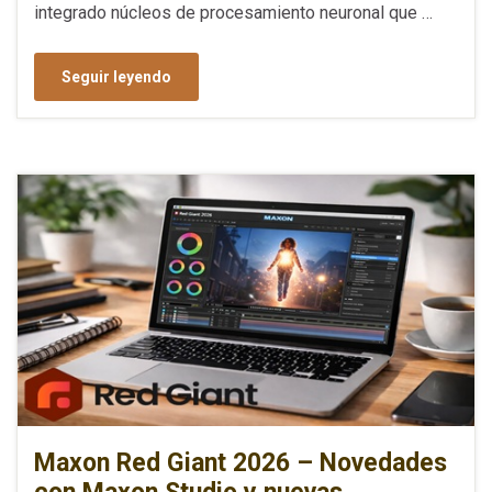
integrado núcleos de procesamiento neuronal que …
Seguir leyendo
Maxon Red Giant 2026 – Novedades