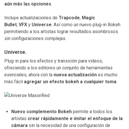
aún más las opciones
.
Incluye actualizaciones de
Trapcode
,
Magic
Bullet
,
VFX
y
Universe
. Así como un nuevo plug-in Bokeh
permitiendo a los artistas lograr resultados asombrosos
sin configuraciones complejas.
Universe.
Plug-in para los efectos y transición para videos,
ofreciendo a los editores un conjunto de herramientas
esenciales, ahora con la
nueva actualización
es mucho
más fácil
agregar un efecto bokeh a cualquier toma
.
Nuevo complemento Bokeh
permite a todos los
artistas
crear rápidamente e imitar el enfoque de la
cámara
sin la necesidad de una configuración de