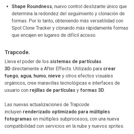
Shape Roundness
, nuevo control deslizante único que
determina la redondez del seguimiento y clonación de
formas. Por lo tanto, obteniendo más versatilidad con
Spot Clone Tracker y clonando más rápidamente formas
que encajen en lugares de difícil acceso.
Trapcode.
Lleva el poder de los
sistemas de partículas
3D
directamente a After Effects. Utilizado para
crear
fuego
,
agua
,
humo
,
nieve
y otros efectos visuales
orgánicos, cree maravillas tecnológicas e interfaces de
usuario con
rejillas de partículas
y
formas 3D
.
Las nuevas actualizaciones de Trapcode
incluyen
renderizado optimizado para múltiples
fotogramas
en múltiples subprocesos, con una nueva
compatibilidad con servicios en la nube y nuevos sprites.