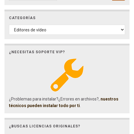
CATEGORÍAS
CATEGORÍAS
¿NECESITAS SOPORTE VIP?
¿Problemas para instalar?¿Errores en archivos?,
nuestros
técnicos pueden instalar todo por ti
.
¿BUSCAS LICENCIAS ORIGINALES?