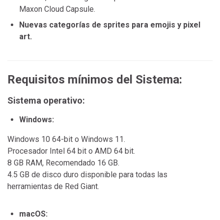
Maxon Cloud Capsule.
Nuevas categorías de sprites para emojis y pixel
art.
Requisitos mínimos del Sistema:
Sistema operativo:
Windows:
Windows 10 64-bit o Windows 11.
Procesador Intel 64 bit o AMD 64 bit.
8 GB RAM, Recomendado 16 GB.
4.5 GB de disco duro disponible para todas las
herramientas de Red Giant.
macOS: