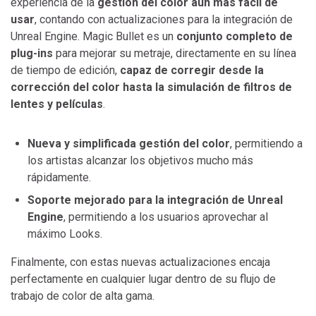
experiencia de la
gestión del color aún más fácil de
usar
, contando con actualizaciones para la integración de
Unreal Engine. Magic Bullet es un
conjunto completo de
plug-ins
para mejorar su metraje, directamente en su línea
de tiempo de edición,
capaz de corregir desde la
corrección del color hasta la simulación de filtros de
lentes y películas
.
Nueva y simplificada gestión del color
, permitiendo a
los artistas alcanzar los objetivos mucho más
rápidamente.
Soporte mejorado para la integración de Unreal
Engine
, permitiendo a los usuarios aprovechar al
máximo Looks.
Finalmente, con estas nuevas actualizaciones encaja
perfectamente en cualquier lugar dentro de su flujo de
trabajo de color de alta gama.