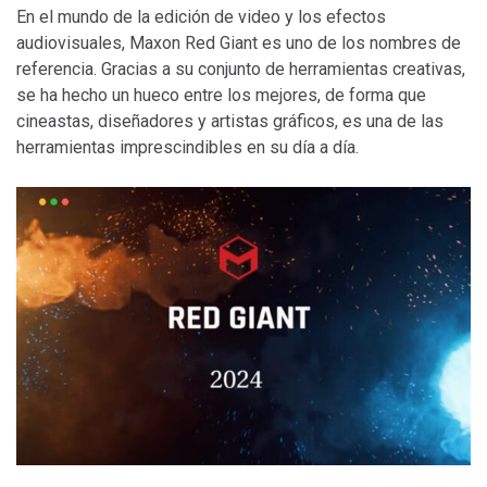
En el mundo de la edición de video y los efectos
audiovisuales, Maxon Red Giant es uno de los nombres de
referencia. Gracias a su conjunto de herramientas creativas,
se ha hecho un hueco entre los mejores, de forma que
cineastas, diseñadores y artistas gráficos, es una de las
herramientas imprescindibles en su día a día.