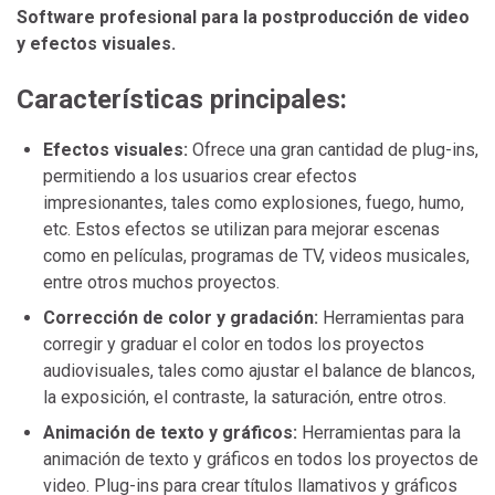
Software profesional para la postproducción de video
y efectos visuales.
Características principales:
Efectos visuales:
Ofrece una gran cantidad de plug-ins,
permitiendo a los usuarios crear efectos
impresionantes, tales como explosiones, fuego, humo,
etc. Estos efectos se utilizan para mejorar escenas
como en películas, programas de TV, videos musicales,
entre otros muchos proyectos.
Corrección de color y gradación:
Herramientas para
corregir y graduar el color en todos los proyectos
audiovisuales, tales como ajustar el balance de blancos,
la exposición, el contraste, la saturación, entre otros.
Animación de texto y gráficos:
Herramientas para la
animación de texto y gráficos en todos los proyectos de
video. Plug-ins para crear títulos llamativos y gráficos