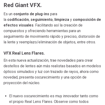
Red Giant VFX.
Es un
conjunto de plug-ins
para
la
codificación
,
seguimiento
,
limpieza
y
composición de
efectos visuales
. Facilitando así la creación de
compuestos y ofreciendo herramientas para un
seguimiento de movimiento rápido y preciso, distorsión de
la lente y reemplazo/eliminación de objetos, entre otros.
VFX Real Lens Flares.
En esta nueva actualización, trae novedades para crear
destellos de lentes aún más realistas basados en modelos
ópticos simulados y luz con trazado de rayos, ahora como
novedad, presenta oscurecimiento y una opción de
proyección del núcleo.
El nuevo oscurecimiento es muy innovador tanto como
el propio Real Lens Flares. Observe como todos