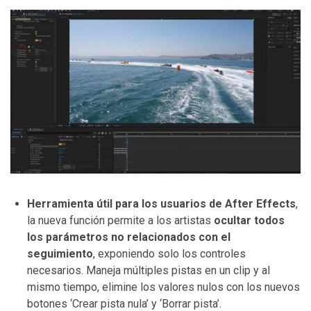
Herramienta útil para los usuarios de After Effects
,
la nueva función permite a los artistas
ocultar todos
los parámetros no relacionados con el
seguimiento
, exponiendo solo los controles
necesarios. Maneja múltiples pistas en un clip y al
mismo tiempo, elimine los valores nulos con los nuevos
botones ‘Crear pista nula’ y ‘Borrar pista’.