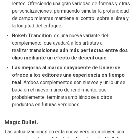
lentes. Ofreciendo una gran variedad de formas y otras
personalizaciones, permitiendo simular la profundidad
de campo mientras mantiene el control sobre el área y
la longitud del enfoque.
Bokeh Transition
, es una nueva variante del
complemento, que ayudará a los artistas a
realizar
transiciones aún más perfectas entre dos
clips mediante un efecto de desenfoque
.
Las mejoras al marco subyacente de Universe
ofrece a los editores una experiencia en tiempo
real
. Ambos complementos son nuevos y uni.blur se
basa en el nuevo marco de rendimiento, que,
probablemente, terminara ampliándose a otros
productos en futuras versiones.
Magic Bullet.
Las actualizaciones en esta nueva versión, incluyen una