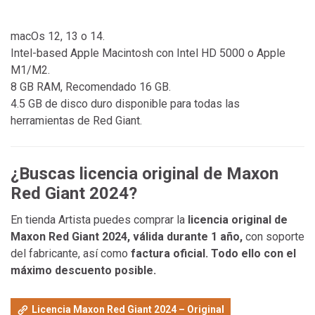
macOs 12, 13 o 14.
Intel-based Apple Macintosh con Intel HD 5000 o Apple
M1/M2.
8 GB RAM, Recomendado 16 GB.
4.5 GB de disco duro disponible para todas las
herramientas de Red Giant.
¿Buscas licencia original de Maxon
Red Giant 2024?
En tienda Artista puedes comprar la
licencia original de
Maxon Red Giant 2024, válida durante 1 año,
con soporte
del fabricante, así como
factura oficial. Todo ello con el
máximo descuento posible.
Licencia Maxon Red Giant 2024 – Original