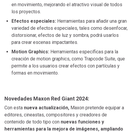
en movimiento, mejorando el atractivo visual de todos
los proyectos.
Efectos especiales:
Herramientas para añadir una gran
variedad de efectos especiales, tales como desenfocar,
distorsionar, efectos de luz y sombra, podrá usarlos
para crear escenas impactantes.
Motion Graphics:
Herramientas específicas para la
creación de motion graphics, como Trapcode Suite, que
permite a los usuarios crear efectos con partículas y
formas en movimiento.
Novedades Maxon Red Giant 2024:
Con esta
nueva actualización,
Maxon pretende equipar a
editores, cineastas, compositores y creadores de
contenido de todo tipo con
nuevas funciones y
herramientas para la mejora de imágenes, ampliando