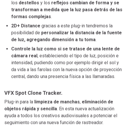
los
destellos
y los
reflejos
cambian de forma y se
transforman a medida que la luz pasa detrás de las
formas complejas
.
2D+ Distance
gracias a este plug-in tendremos la
posibilidad de
personalizar la distancia de la fuente
de luz, agregando dimensión a tu toma
.
Controle la luz como si se tratase de una lente de
cámara real
, estableciendo el tipo de luz, posición e
intensidad, pudiendo como por ejemplo dirigir el sol y
da vida a las farolas con la nueva opción de proyección
central, dando una presencia física a las llamaradas.
VFX Spot Clone Tracker.
Plug-in para la
limpieza de manchas
,
eliminación de
objetos rápida y sencilla
. En esta nueva actualización
ayuda a todos los creativos audiovisuales a potenciar el
seguimiento con una nueva función de rastreador.