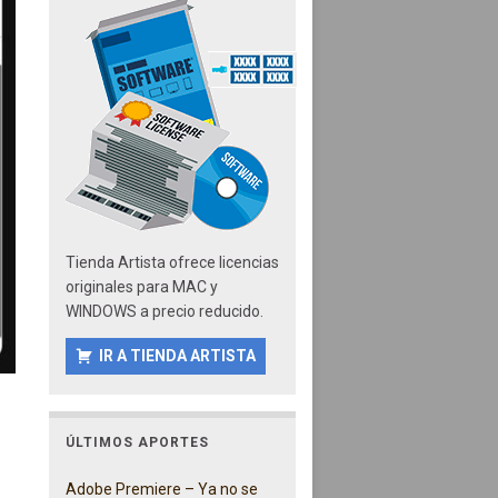
Tienda Artista ofrece licencias
originales para MAC y
WINDOWS a precio reducido.
IR A TIENDA ARTISTA
ÚLTIMOS APORTES
Adobe Premiere – Ya no se