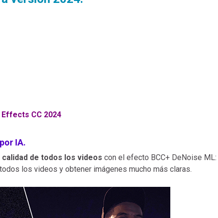
 Effects CC 2024
por IA.
calidad de todos los videos
con el efecto BCC+ DeNoise ML: 
c todos los videos y obtener imágenes mucho más claras.