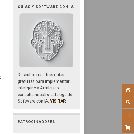
GUÍAS Y SOFTWARE CON IA
Descubre nuestras guías
s
gratuitas para implementar
Inteligencia Artificial o
consulta nuestro catálogo de
Software con IA.
VISITAR
PATROCINADORES