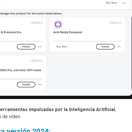
erramientas impulsadas por la Inteligencia Artificial
,
s de vídeo.
a versión 2024: