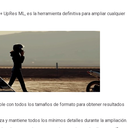
UpRes ML, es la herramienta definitiva para ampliar cualquier
le con todos los tamaños de formato para obtener resultados
a y mantiene todos los mínimos detalles durante la ampliación.