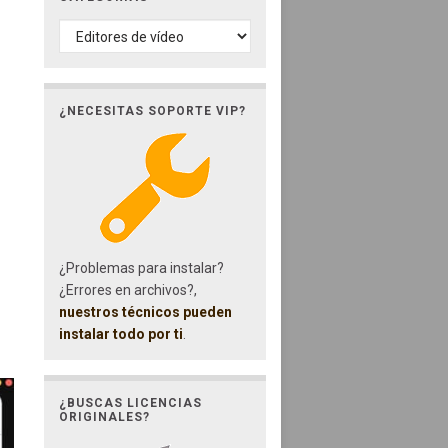
CATEGORÍAS
¿NECESITAS SOPORTE VIP?
¿Problemas para instalar?
¿Errores en archivos?,
nuestros técnicos pueden
instalar todo por ti
.
¿BUSCAS LICENCIAS
ORIGINALES?