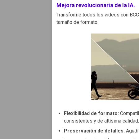
Mejora revolucionaria de la IA.
Transforme todos los videos con BCC+ 
tamaño de formato.
Flexibilidad de formato:
Compatib
consistentes y de altísima calidad.
Preservación de detalles:
Agudiz