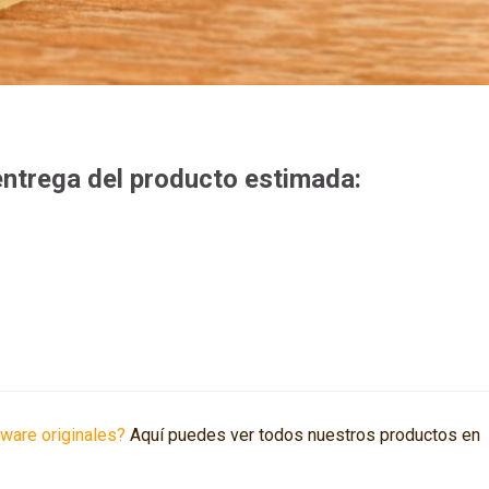
entrega del producto estimada:
tware originales?
Aquí puedes ver todos nuestros productos en