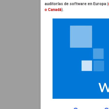
auditorías de software en Europa
(
o
Canadá
).