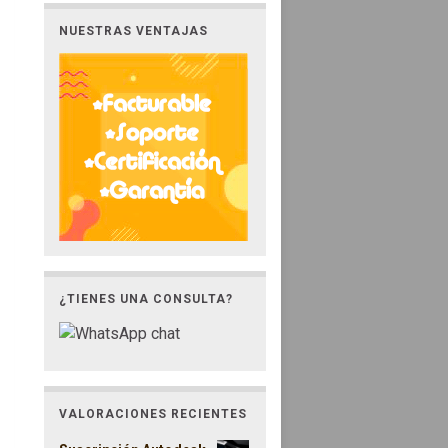
NUESTRAS VENTAJAS
¿TIENES UNA CONSULTA?
VALORACIONES RECIENTES