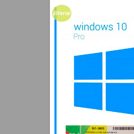
¡Oferta!