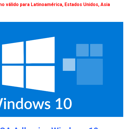
no válido para Latinoamérica, Estados Unidos, Asia