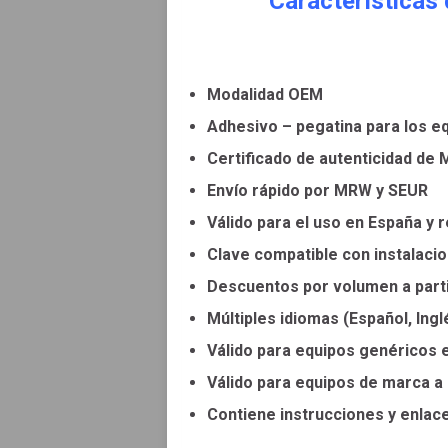
Características
Modalidad OEM
Adhesivo – pegatina para los e
Certificado de autenticidad de 
Envío rápido por MRW y SEUR
Válido para el uso en España y 
Clave compatible con instalacio
Descuentos por volumen a parti
Múltiples idiomas (Español, Ingl
Válido para equipos genéricos
Válido para equipos de marca a
Contiene instrucciones y enlac