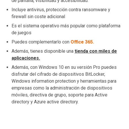
de pantalla, visibilidad y accesibilidad.
Incluye antivirus, protección contra ransomware y
firewall sin coste adicional
Es el sistema operativo más popular como plataforma
de juegos
Puedes complementarlo con
Office 365.
Además, tienes disponible una
tienda con miles de
aplicaciones.
Además, con Windows 10 en su versión Pro puedes
disfrutar del cifrado de dispositivos BitLocker,
Windows information protection y herramientas para
empresas como la administración de dispositivos
móviles, directiva de grupo, soporte para Active
directory y Azure active directory.