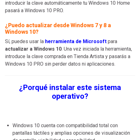
introducir la clave automáticamente tu Windows 10 Home
pasará a Windows 10 PRO.
¿Puedo actualizar desde Windows 7 y 8 a
Windows 10?
Sí, puedes usar la
herramienta de Microsoft
para
actualizar a Windows 10
. Una vez iniciada la herramienta,
introduce la clave comprada en Tienda Artista y pasarás a
Windows 10 PRO sin perder datos ni aplicaciones.
¿Porqué instalar este sistema
operativo?
Windows 10 cuenta con compatibilidad total con
pantallas táctiles y amplias opciones de visualización