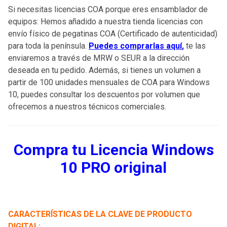
Si necesitas licencias COA porque eres ensamblador de
equipos: Hemos añadido a nuestra tienda licencias con
envío físico de pegatinas COA (Certificado de autenticidad)
para toda la península.
Puedes comprarlas aquí
,
te las
enviaremos a través de MRW o SEUR a la dirección
deseada en tu pedido. Además, si tienes un volumen a
partir de 100 unidades mensuales de COA para Windows
10, puedes consultar los descuentos por volumen que
ofrecemos a nuestros técnicos comerciales.
Compra tu Licencia Windows
10 PRO original
CARACTERÍSTICAS DE LA CLAVE DE PRODUCTO
DIGITAL: