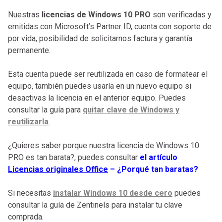
Nuestras
licencias de Windows 10 PRO
son verificadas y
emitidas con Microsoft’s Partner ID, cuenta con soporte de
por vida, posibilidad de solicitarnos factura y garantía
permanente.
Esta cuenta puede ser reutilizada en caso de formatear el
equipo, también puedes usarla en un nuevo equipo si
desactivas la licencia en el anterior equipo. Puedes
consultar la guía para
quitar clave de Windows y
reutilizarla
.
¿Quieres saber porque nuestra licencia de Windows 10
PRO es tan barata?, puedes consultar
el artículo
Licencias originales Office
– ¿Porqué tan baratas?
Si necesitas
instalar Windows 10 desde cero
puedes
consultar la guía de Zentinels para instalar tu clave
comprada.