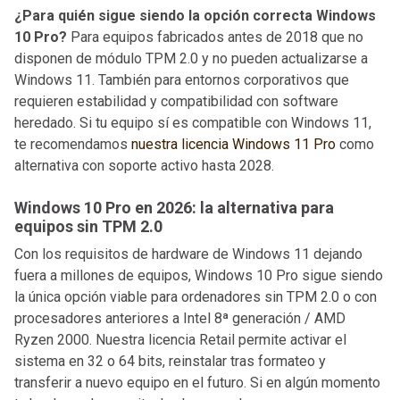
¿Para quién sigue siendo la opción correcta Windows
10 Pro?
Para equipos fabricados antes de 2018 que no
disponen de módulo TPM 2.0 y no pueden actualizarse a
Windows 11. También para entornos corporativos que
requieren estabilidad y compatibilidad con software
heredado. Si tu equipo sí es compatible con Windows 11,
te recomendamos
nuestra licencia Windows 11 Pro
como
alternativa con soporte activo hasta 2028.
Windows 10 Pro en 2026: la alternativa para
equipos sin TPM 2.0
Con los requisitos de hardware de Windows 11 dejando
fuera a millones de equipos, Windows 10 Pro sigue siendo
la única opción viable para ordenadores sin TPM 2.0 o con
procesadores anteriores a Intel 8ª generación / AMD
Ryzen 2000. Nuestra licencia Retail permite activar el
sistema en 32 o 64 bits, reinstalar tras formateo y
transferir a nuevo equipo en el futuro. Si en algún momento