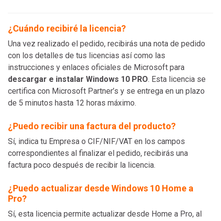
¿Cuándo recibiré la licencia?
Una vez realizado el pedido, recibirás una nota de pedido
con los detalles de tus licencias así como las
instrucciones y enlaces oficiales de Microsoft para
descargar e instalar Windows 10 PRO
. Esta licencia se
certifica con Microsoft Partner’s y se entrega en un plazo
de 5 minutos hasta 12 horas máximo.
¿Puedo recibir una factura del producto?
Sí, indica tu Empresa o CIF/NIF/VAT en los campos
correspondientes al finalizar el pedido, recibirás una
factura poco después de recibir la licencia.
¿Puedo actualizar desde Windows 10 Home a
Pro?
Sí, esta licencia permite actualizar desde Home a Pro, al