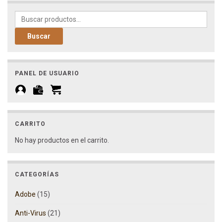
Buscar por:
Buscar
PANEL DE USUARIO
CARRITO
No hay productos en el carrito.
CATEGORÍAS
Adobe
(15)
Anti-Virus
(21)