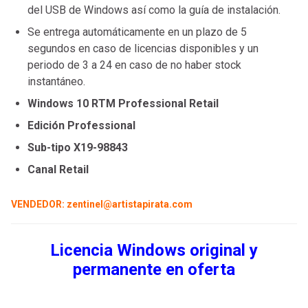
del USB de Windows así como la guía de instalación.
Se entrega automáticamente en un plazo de 5
segundos en caso de licencias disponibles y un
periodo de 3 a 24 en caso de no haber stock
instantáneo.
Windows 10 RTM Professional Retail
Edición Professional
Sub-tipo X19-98843
Canal Retail
VENDEDOR: zentinel@artistapirata.com
Licencia Windows original y
permanente en oferta