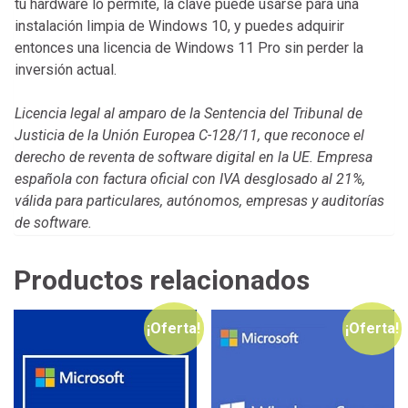
tu hardware lo permite, la clave puede usarse para una
instalación limpia de Windows 10, y puedes adquirir
entonces una licencia de Windows 11 Pro sin perder la
inversión actual.
Licencia legal al amparo de la Sentencia del Tribunal de
Justicia de la Unión Europea C-128/11, que reconoce el
derecho de reventa de software digital en la UE. Empresa
española con factura oficial con IVA desglosado al 21%,
válida para particulares, autónomos, empresas y auditorías
de software.
Productos relacionados
¡Oferta!
¡Oferta!