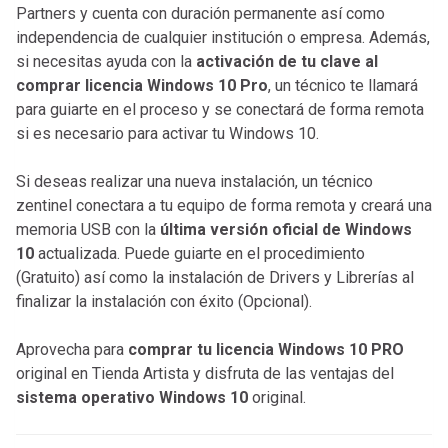
Partners y cuenta con duración permanente así como
independencia de cualquier institución o empresa. Además,
si necesitas ayuda con la
activación de tu clave al
comprar licencia Windows 10
Pro
, un técnico te llamará
para guiarte en el proceso y se conectará de forma remota
si es necesario para activar tu Windows 10.
Si deseas realizar una nueva instalación, un técnico
zentinel conectara a tu equipo de forma remota y creará una
memoria USB con la
última versión oficial de Windows
10
actualizada. Puede guiarte en el procedimiento
(Gratuito) así como la instalación de Drivers y Librerías al
finalizar la instalación con éxito (Opcional).
Aprovecha para
comprar tu licencia Windows 10 PRO
original en Tienda Artista y disfruta de las ventajas del
sistema operativo Windows 10
original.