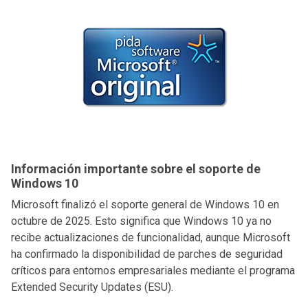
Información importante sobre el soporte de
Windows 10
Microsoft finalizó el soporte general de Windows 10 en
octubre de 2025. Esto significa que Windows 10 ya no
recibe actualizaciones de funcionalidad, aunque Microsoft
ha confirmado la disponibilidad de parches de seguridad
críticos para entornos empresariales mediante el programa
Extended Security Updates (ESU).