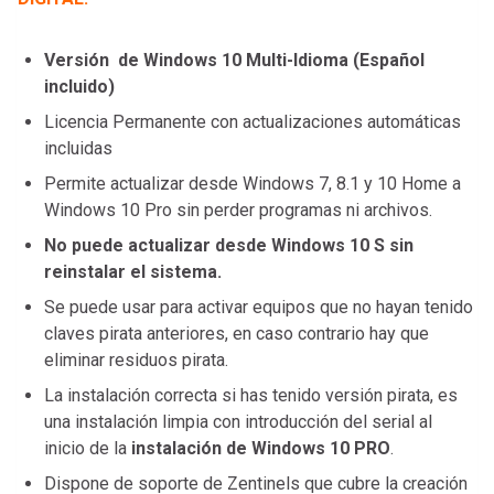
Versión de Windows 10 Multi-Idioma (Español
incluido)
Licencia Permanente con actualizaciones automáticas
incluidas
Permite actualizar desde Windows 7, 8.1 y 10 Home a
Windows 10 Pro sin perder programas ni archivos.
No puede actualizar desde Windows 10 S sin
reinstalar el sistema.
Se puede usar para activar equipos que no hayan tenido
claves pirata anteriores, en caso contrario hay que
eliminar residuos pirata.
La instalación correcta si has tenido versión pirata, es
una instalación limpia con introducción del serial al
inicio de la
instalación de Windows 10 PRO
.
Dispone de soporte de Zentinels que cubre la creación