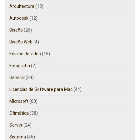
Arquitectura
(13)
Autodesk
(12)
Diseño
(26)
Diseño Web
(4)
Edición de vídeo
(15)
Fotografía
(7)
General
(34)
Licencias de Software para Mac
(44)
Microsoft
(60)
Ofimática
(38)
Server
(24)
Sistema
(45)