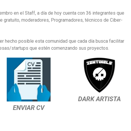
mbro en el Staff, a día de hoy cuenta con 36 integrantes que
e gratuito, moderadores, Programadores, técnicos de Ciber-
er hecho posible esta comunidad que cada día busca facilitar
presas/startups que estén comenzando sus proyectos.
DARK ARTISTA
ENVIAR CV