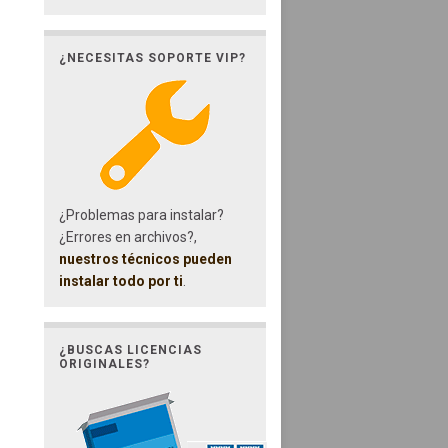
¿NECESITAS SOPORTE VIP?
¿Problemas para instalar?
¿Errores en archivos?,
nuestros técnicos pueden
instalar todo por ti
.
¿BUSCAS LICENCIAS
ORIGINALES?