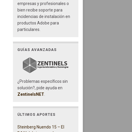
empresas y profesionales o
bien recibe soporte para
incidencias de instalación en
productos Adobe para
particulares.
GUÍAS AVANZADAS
¿Problemas específicos sin
solución?, pide ayuda en
ZentinelsNET
.
ÚLTIMOS APORTES
Steinberg Nuendo 15 – El