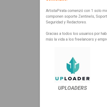
ArtistaPirata comenzó con 1 solo mie
componen soporte Zentinels, Soport
Seguridad y Redactores.
Gracias a todos los usuarios por hab
más la vida a los freelancers y em
UPLOADERS