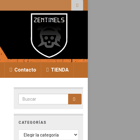
Contacto
TIENDA
CATEGORÍAS