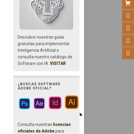
Descubre nuestras guías
gratuitas para implementar
Inteligencia Artificial o
consulta nuestro catálogo de
Software con IA.
VISITAR
¿BUSCAS SOFTWARE
ADOBE OFICIAL?
Consulta nuestras
licencias
oficiales de Adobe
para