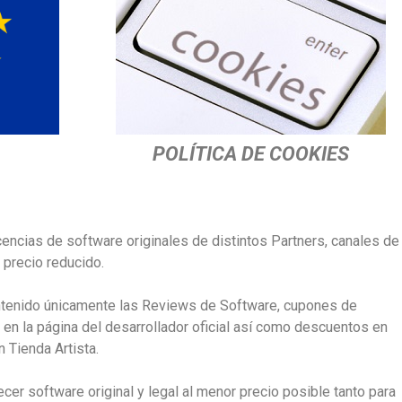
POLÍTICA DE COOKIES
cencias de software originales de distintos Partners, canales de
 precio reducido.
antenido únicamente las Reviews de Software, cupones de
 en la página del desarrollador oficial así como descuentos en
 Tienda Artista.
ecer software original y legal al menor precio posible tanto para