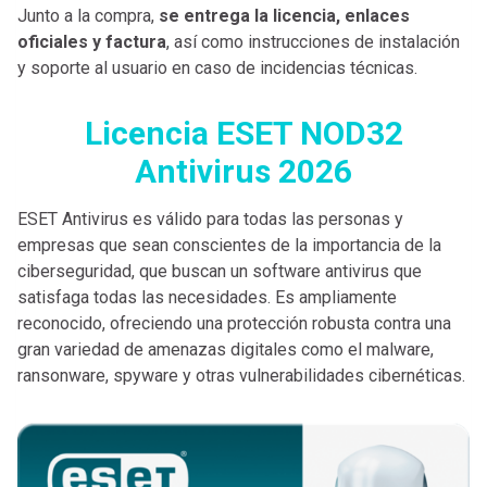
Junto a la compra,
se entrega la licencia, enlaces
oficiales y factura
, así como instrucciones de instalación
y soporte al usuario en caso de incidencias técnicas.
Licencia ESET NOD32
Antivirus 2026
ESET Antivirus es válido para todas las personas y
empresas que sean conscientes de la importancia de la
ciberseguridad, que buscan un software antivirus que
satisfaga todas las necesidades. Es ampliamente
reconocido, ofreciendo una protección robusta contra una
gran variedad de amenazas digitales como el malware,
ransonware, spyware y otras vulnerabilidades cibernéticas.