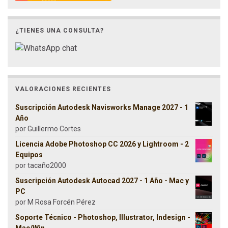
¿TIENES UNA CONSULTA?
VALORACIONES RECIENTES
Suscripción Autodesk Navisworks Manage 2027 - 1
Año
por Guillermo Cortes
Licencia Adobe Photoshop CC 2026 y Lightroom - 2
Equipos
por tacaño2000
Suscripción Autodesk Autocad 2027 - 1 Año - Mac y
PC
por M Rosa Forcén Pérez
Soporte Técnico - Photoshop, Illustrator, Indesign -