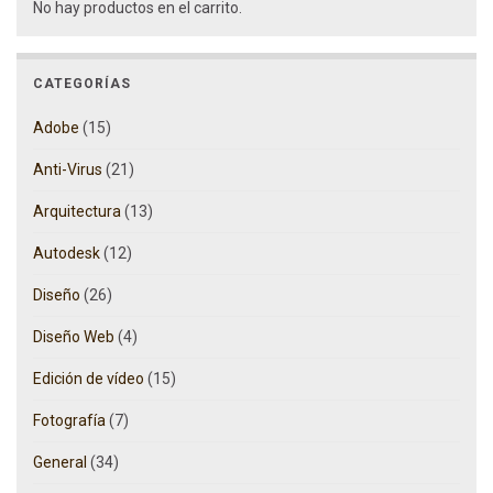
No hay productos en el carrito.
CATEGORÍAS
Adobe
(15)
Anti-Virus
(21)
Arquitectura
(13)
Autodesk
(12)
Diseño
(26)
Diseño Web
(4)
Edición de vídeo
(15)
Fotografía
(7)
General
(34)