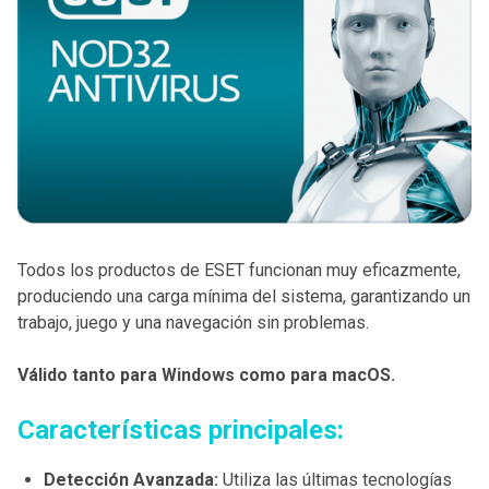
Todos los productos de ESET funcionan muy eficazmente,
produciendo una carga mínima del sistema, garantizando un
trabajo, juego y una navegación sin problemas.
Válido tanto para Windows como para macOS.
Características principales:
Detección Avanzada:
Utiliza las últimas tecnologías