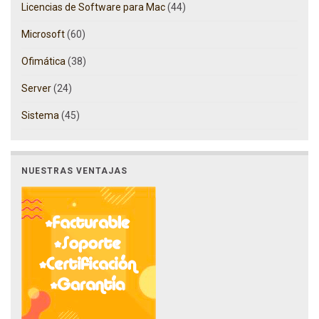
Licencias de Software para Mac
(44)
Microsoft
(60)
Ofimática
(38)
Server
(24)
Sistema
(45)
NUESTRAS VENTAJAS