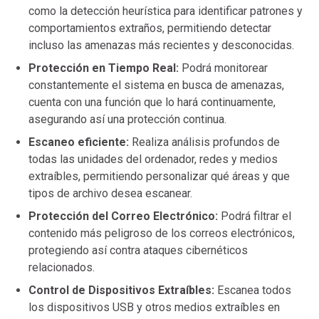
como la detección heurística para identificar patrones y
comportamientos extraños, permitiendo detectar
incluso las amenazas más recientes y desconocidas.
Protección en Tiempo Real:
Podrá monitorear
constantemente el sistema en busca de amenazas,
cuenta con una función que lo hará continuamente,
asegurando así una protección continua.
Escaneo eficiente:
Realiza análisis profundos de
todas las unidades del ordenador, redes y medios
extraíbles, permitiendo personalizar qué áreas y que
tipos de archivo desea escanear.
Protección del Correo Electrónico:
Podrá filtrar el
contenido más peligroso de los correos electrónicos,
protegiendo así contra ataques cibernéticos
relacionados.
Control de Dispositivos Extraíbles:
Escanea todos
los dispositivos USB y otros medios extraíbles en