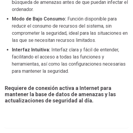
búsqueda de amenazas antes de que puedan infectar el
ordenador.
Modo de Bajo Consumo:
Función disponible para
reducir el consumo de recursos del sistema, sin
comprometer la seguridad, ideal para las situaciones en
las que se necesitan recursos limitados.
Interfaz Intuitiva:
Interfaz clara y fácil de entender,
facilitando el acceso a todas las funciones y
herramientas, así como las configuraciones necesarias
para mantener la seguridad.
Requiere de conexión activa a Internet para
mantener la base de datos de amenazas y las
actualizaciones de seguridad al día.