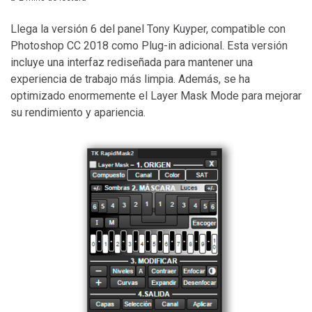
Llega la versión 6 del panel Tony Kuyper, compatible con
Photoshop CC 2018 como Plug-in adicional. Esta versión
incluye una interfaz rediseñada para mantener una
experiencia de trabajo más limpia. Además, se ha
optimizado enormemente el Layer Mask Mode para mejorar
su rendimiento y apariencia.