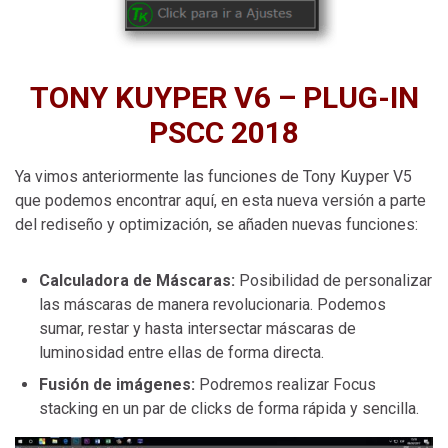
TONY KUYPER V6 – PLUG-IN
PSCC 2018
Ya vimos anteriormente las funciones de Tony Kuyper V5
que podemos encontrar aquí, en esta nueva versión a parte
del rediseño y optimización, se añaden nuevas funciones:
Calculadora de Máscaras:
Posibilidad de personalizar
las máscaras de manera revolucionaria. Podemos
sumar, restar y hasta intersectar máscaras de
luminosidad entre ellas de forma directa.
Fusión de imágenes:
Podremos realizar Focus
stacking en un par de clicks de forma rápida y sencilla.