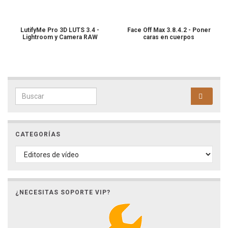
LutifyMe Pro 3D LUTS 3.4 -
Face Off Max 3.8.4.2 - Poner
Lightroom y Camera RAW
caras en cuerpos
Search for:
CATEGORÍAS
CATEGORÍAS
¿NECESITAS SOPORTE VIP?