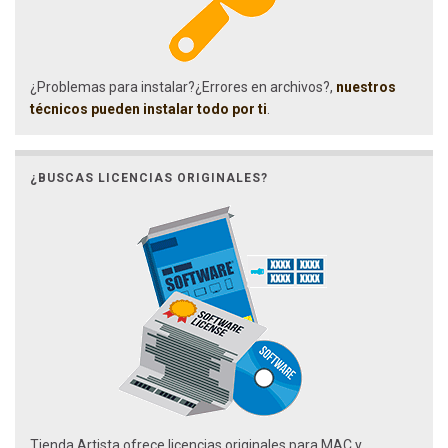
¿Problemas para instalar?¿Errores en archivos?,
nuestros
técnicos pueden instalar todo por ti
.
¿BUSCAS LICENCIAS ORIGINALES?
Tienda Artista ofrece licencias originales para MAC y