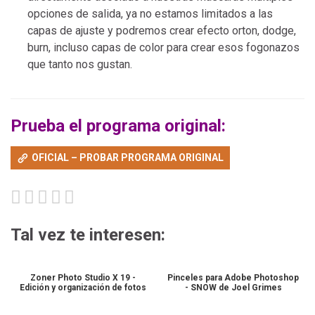
opciones de salida, ya no estamos limitados a las
capas de ajuste y podremos crear efecto orton, dodge,
burn, incluso capas de color para crear esos fogonazos
que tanto nos gustan.
Prueba el programa original:
OFICIAL – PROBAR PROGRAMA ORIGINAL
Tal vez te interesen:
Zoner Photo Studio X 19 -
Pinceles para Adobe Photoshop
Edición y organización de fotos
- SNOW de Joel Grimes