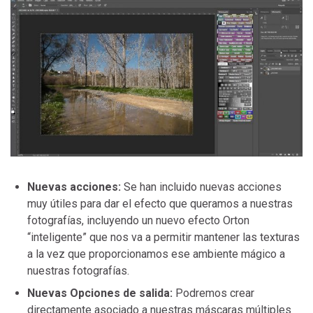
Nuevas acciones:
Se han incluido nuevas acciones
muy útiles para dar el efecto que queramos a nuestras
fotografías, incluyendo un nuevo efecto Orton
“inteligente” que nos va a permitir mantener las texturas
a la vez que proporcionamos ese ambiente mágico a
nuestras fotografías.
Nuevas Opciones de salida:
Podremos crear
directamente asociado a nuestras máscaras múltiples