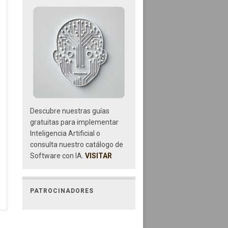
Descubre nuestras guías
gratuitas para implementar
Inteligencia Artificial o
consulta nuestro catálogo de
Software con IA.
VISITAR
PATROCINADORES