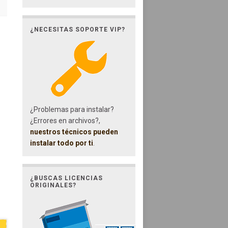
¿NECESITAS SOPORTE VIP?
¿Problemas para instalar?
¿Errores en archivos?,
nuestros técnicos pueden
instalar todo por ti
.
¿BUSCAS LICENCIAS
ORIGINALES?