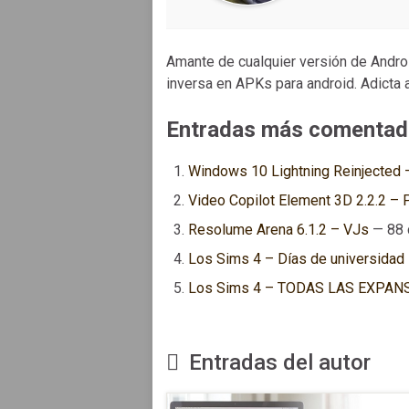
Amante de cualquier versión de Androi
inversa en APKs para android. Adicta a
Entradas más comentad
Windows 10 Lightning Reinjected –
Video Copilot Element 3D 2.2.2 – P
Resolume Arena 6.1.2 – VJs
— 88 
Los Sims 4 – Días de universidad
Los Sims 4 – TODAS LAS EXPAN
Entradas del autor