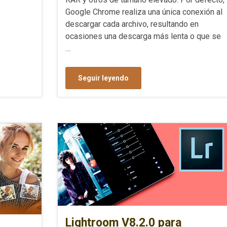
Google Chrome realiza una única conexión al
descargar cada archivo, resultando en
ocasiones una descarga más lenta o que se
…
Seguir leyendo
Lightroom V8.2.0 para