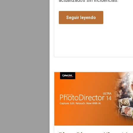
actualizados sin incidencias.
Seguir leyendo