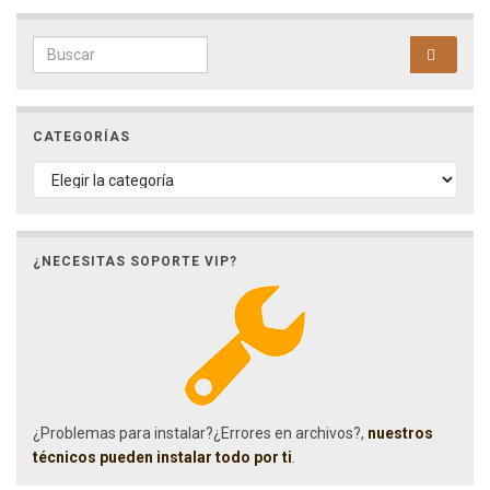
Search for:
CATEGORÍAS
CATEGORÍAS
¿NECESITAS SOPORTE VIP?
¿Problemas para instalar?¿Errores en archivos?,
nuestros
técnicos pueden instalar todo por ti
.