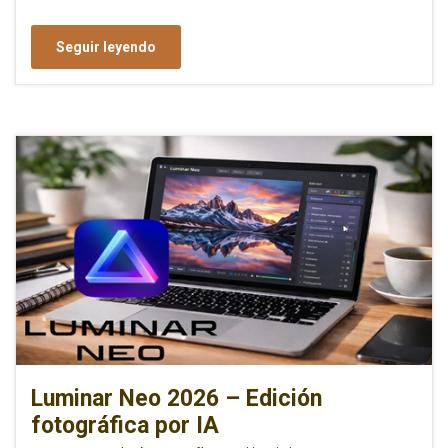
Seguir leyendo
Luminar Neo 2026 – Edición
fotográfica por IA