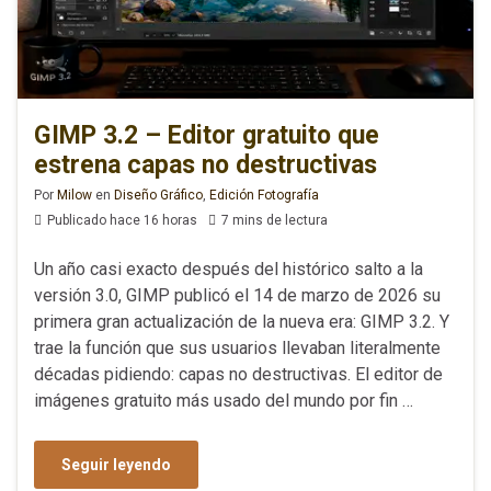
GIMP 3.2 – Editor gratuito que
estrena capas no destructivas
Por
Milow
en
Diseño Gráfico
,
Edición Fotografía
Publicado hace 16 horas
7 mins de lectura
Un año casi exacto después del histórico salto a la
versión 3.0, GIMP publicó el 14 de marzo de 2026 su
primera gran actualización de la nueva era: GIMP 3.2. Y
trae la función que sus usuarios llevaban literalmente
décadas pidiendo: capas no destructivas. El editor de
imágenes gratuito más usado del mundo por fin …
Seguir leyendo