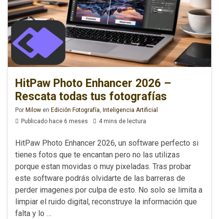
HitPaw Photo Enhancer 2026 –
Rescata todas tus fotografías
Por
Milow
en
Edición Fotografía
,
Inteligencia Artificial
Publicado hace 6 meses
4 mins de lectura
HitPaw Photo Enhancer 2026, un software perfecto si
tienes fotos que te encantan pero no las utilizas
porque estan movidas o muy pixeladas. Tras probar
este software podrás olvidarte de las barreras de
perder imagenes por culpa de esto. No solo se limita a
limpiar el ruido digital, reconstruye la información que
falta y lo …