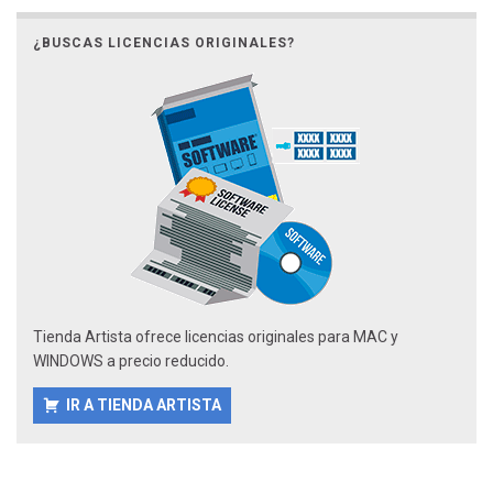
¿BUSCAS LICENCIAS ORIGINALES?
Tienda Artista ofrece licencias originales para MAC y
WINDOWS a precio reducido.
IR A TIENDA ARTISTA