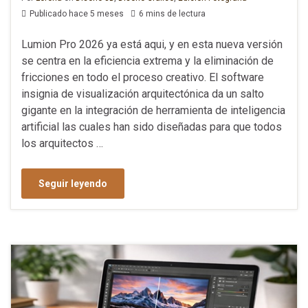
Publicado hace 5 meses
6 mins de lectura
Lumion Pro 2026 ya está aqui, y en esta nueva versión
se centra en la eficiencia extrema y la eliminación de
fricciones en todo el proceso creativo. El software
insignia de visualización arquitectónica da un salto
gigante en la integración de herramienta de inteligencia
artificial las cuales han sido diseñadas para que todos
los arquitectos …
Seguir leyendo