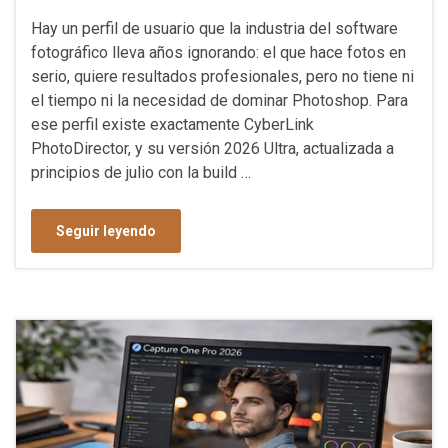
Hay un perfil de usuario que la industria del software
fotográfico lleva años ignorando: el que hace fotos en
serio, quiere resultados profesionales, pero no tiene ni
el tiempo ni la necesidad de dominar Photoshop. Para
ese perfil existe exactamente CyberLink
PhotoDirector, y su versión 2026 Ultra, actualizada a
principios de julio con la build …
Seguir leyendo