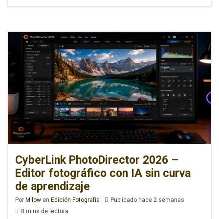
CyberLink PhotoDirector 2026 –
Editor fotográfico con IA sin curva
de aprendizaje
Por
Milow
en
Edición Fotografía
Publicado hace 2 semanas
8 mins de lectura