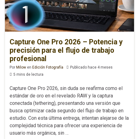
Capture One Pro 2026 – Potencia y
precisión para el flujo de trabajo
profesional
Por
Milow
en
Edición Fotografía
Publicado hace 4 meses
5 mins de lectura
Capture One Pro 2026, sin duda se reafirma como el
estándar de oro en el revelado RAW y la captura
conectada (tethering), presentando una versión que
busca optimizar cada segundo del flujo de trabajo en
estudio. Con esta última entrega, intentan alejarse de la
complejidad técnica para ofrecer una experiencia de
usuario más orgánica, sin …