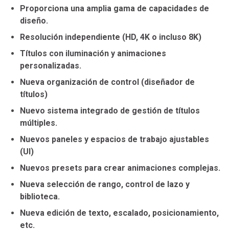
Proporciona una amplia gama de capacidades de
diseño.
Resolución independiente (HD, 4K o incluso 8K)
Títulos con iluminación y animaciones
personalizadas.
Nueva organización de control (diseñador de
títulos)
Nuevo sistema integrado de gestión de títulos
múltiples.
Nuevos paneles y espacios de trabajo ajustables
(UI)
Nuevos presets para crear animaciones complejas.
Nueva selección de rango, control de lazo y
biblioteca.
Nueva edición de texto, escalado, posicionamiento,
etc.