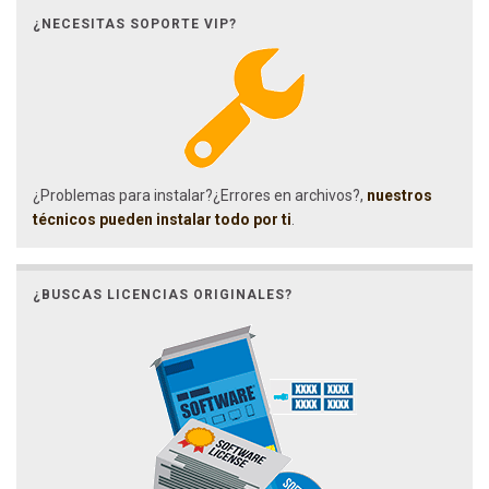
¿NECESITAS SOPORTE VIP?
¿Problemas para instalar?¿Errores en archivos?,
nuestros
técnicos pueden instalar todo por ti
.
¿BUSCAS LICENCIAS ORIGINALES?