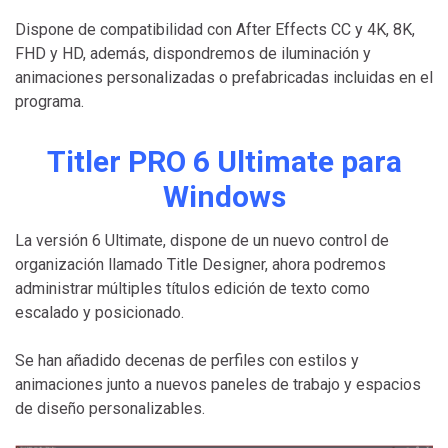
Dispone de compatibilidad con After Effects CC y 4K, 8K,
FHD y HD, además, dispondremos de iluminación y
animaciones personalizadas o prefabricadas incluidas en el
programa.
Titler PRO 6 Ultimate para
Windows
La versión 6 Ultimate, dispone de un nuevo control de
organización llamado Title Designer, ahora podremos
administrar múltiples títulos edición de texto como
escalado y posicionado.
Se han añadido decenas de perfiles con estilos y
animaciones junto a nuevos paneles de trabajo y espacios
de diseño personalizables.