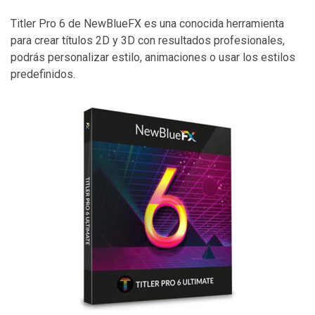
Titler Pro 6 de NewBlueFX es una conocida herramienta
para crear títulos 2D y 3D con resultados profesionales,
podrás personalizar estilo, animaciones o usar los estilos
predefinidos.