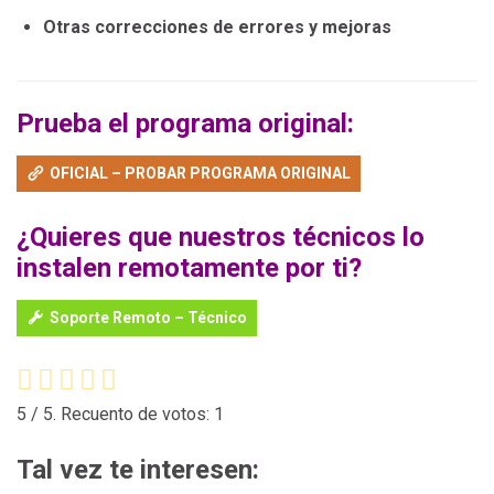
Otras correcciones de errores y mejoras
Prueba el programa original:
OFICIAL – PROBAR PROGRAMA ORIGINAL
¿Quieres que nuestros técnicos lo
instalen remotamente por ti?
Soporte Remoto – Técnico
5
/ 5. Recuento de votos:
1
Tal vez te interesen: