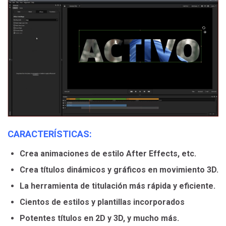
CARACTERÍSTICAS:
Crea animaciones de estilo After Effects, etc.
Crea títulos dinámicos y gráficos en movimiento 3D.
La herramienta de titulación más rápida y eficiente.
Cientos de estilos y plantillas incorporados
Potentes títulos en 2D y 3D, y mucho más.