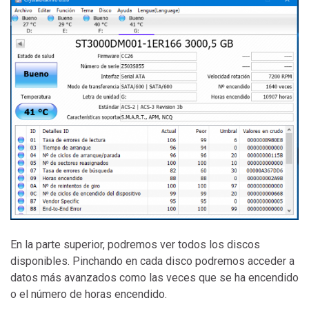
En la parte superior, podremos ver todos los discos
disponibles. Pinchando en cada disco podremos acceder a
datos más avanzados como las veces que se ha encendido
o el número de horas encendido.