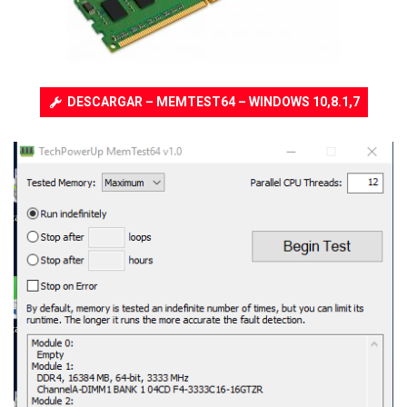
DESCARGAR – MEMTEST64 – WINDOWS 10,8.1,7