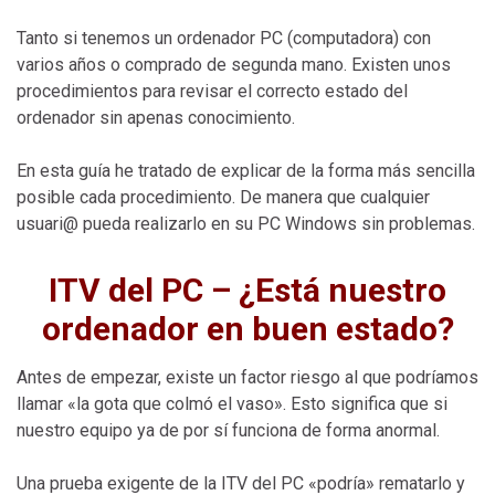
Tanto si tenemos un ordenador PC (computadora) con
varios años o comprado de segunda mano. Existen unos
procedimientos para revisar el correcto estado del
ordenador sin apenas conocimiento.
En esta guía he tratado de explicar de la forma más sencilla
posible cada procedimiento. De manera que cualquier
usuari@ pueda realizarlo en su PC Windows sin problemas.
ITV del PC – ¿Está nuestro
ordenador en buen estado?
Antes de empezar, existe un factor riesgo al que podríamos
llamar «la gota que colmó el vaso». Esto significa que si
nuestro equipo ya de por sí funciona de forma anormal.
Una prueba exigente de la ITV del PC «podría» rematarlo y