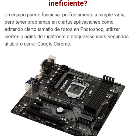
ineficiente?
Un equipo puede funcionar perfectamente a simple vista,
pero tener problemas en ciertas aplicaciones como
editando cierto tamaño de fotos en Photoshop, utilizar
ciertos plugins de Lightroom o bloquearse unos segundos
al abrir o cerrar Google Chrome.