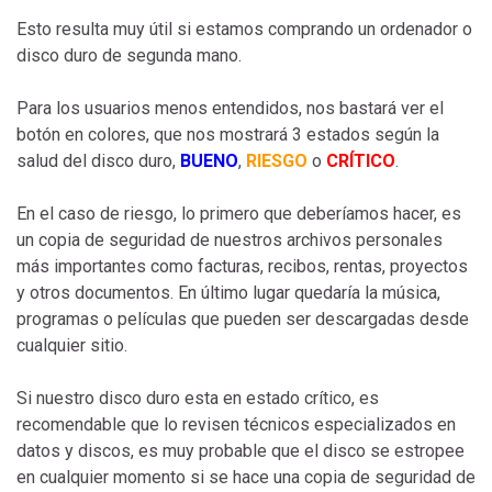
Esto resulta muy útil si estamos comprando un ordenador o
disco duro de segunda mano.
Para los usuarios menos entendidos, nos bastará ver el
botón en colores, que nos mostrará 3 estados según la
salud del disco duro,
BUENO
,
RIESGO
o
CRÍTICO
.
En el caso de riesgo, lo primero que deberíamos hacer, es
un copia de seguridad de nuestros archivos personales
más importantes como facturas, recibos, rentas, proyectos
y otros documentos. En último lugar quedaría la música,
programas o películas que pueden ser descargadas desde
cualquier sitio.
Si nuestro disco duro esta en estado crítico, es
recomendable que lo revisen técnicos especializados en
datos y discos, es muy probable que el disco se estropee
en cualquier momento si se hace una copia de seguridad de