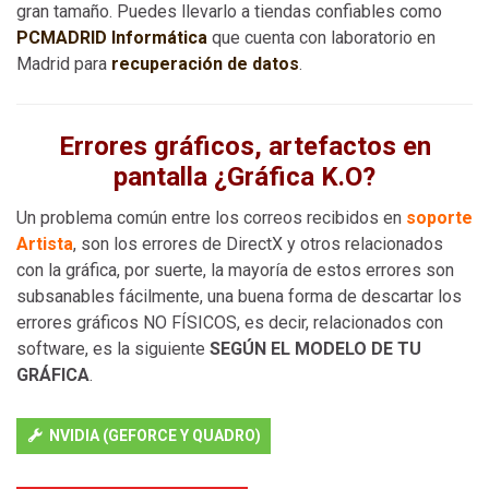
gran tamaño. Puedes llevarlo a tiendas confiables como
PCMADRID Informática
que cuenta con laboratorio en
Madrid para
recuperación de datos
.
Errores gráficos, artefactos en
pantalla ¿Gráfica K.O?
Un problema común entre los correos recibidos en
soporte
Artista
, son los errores de DirectX y otros relacionados
con la gráfica, por suerte, la mayoría de estos errores son
subsanables fácilmente, una buena forma de descartar los
errores gráficos NO FÍSICOS, es decir, relacionados con
software, es la siguiente
SEGÚN EL MODELO DE TU
GRÁFICA
.
NVIDIA (GEFORCE Y QUADRO)