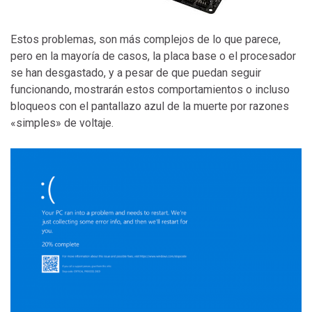
Estos problemas, son más complejos de lo que parece,
pero en la mayoría de casos, la placa base o el procesador
se han desgastado, y a pesar de que puedan seguir
funcionando, mostrarán estos comportamientos o incluso
bloqueos con el pantallazo azul de la muerte por razones
«simples» de voltaje.