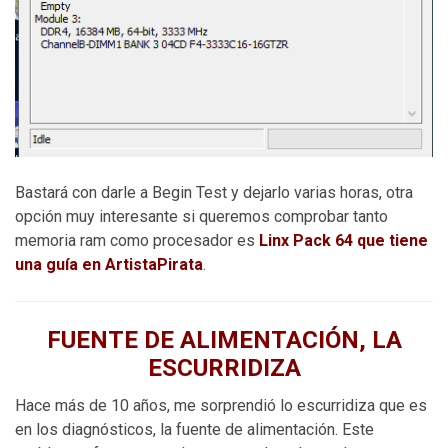
Bastará con darle a Begin Test y dejarlo varias horas, otra
opción muy interesante si queremos comprobar tanto
memoria ram como procesador es
Linx Pack 64 que tiene
una guía en ArtistaPirata
.
FUENTE DE ALIMENTACIÓN, LA
ESCURRIDIZA
Hace más de 10 años, me sorprendió lo escurridiza que es
en los diagnósticos, la fuente de alimentación. Este