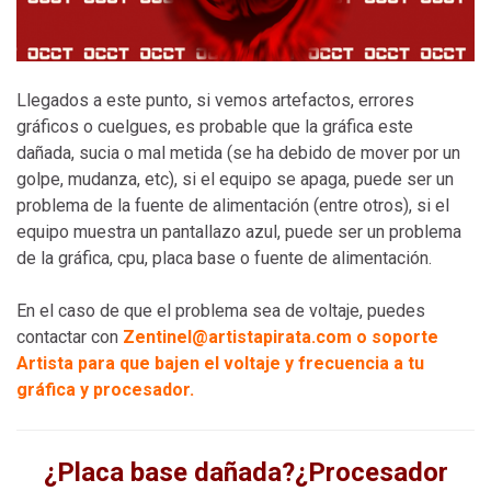
Llegados a este punto, si vemos artefactos, errores
gráficos o cuelgues, es probable que la gráfica este
dañada, sucia o mal metida (se ha debido de mover por un
golpe, mudanza, etc), si el equipo se apaga, puede ser un
problema de la fuente de alimentación (entre otros), si el
equipo muestra un pantallazo azul, puede ser un problema
de la gráfica, cpu, placa base o fuente de alimentación.
En el caso de que el problema sea de voltaje, puedes
contactar con
Zentinel@artistapirata.com o soporte
Artista para que bajen el voltaje y frecuencia a tu
gráfica y procesador.
¿Placa base dañada?¿Procesador