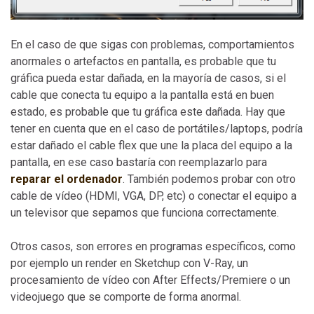
En el caso de que sigas con problemas, comportamientos
anormales o artefactos en pantalla, es probable que tu
gráfica pueda estar dañada, en la mayoría de casos, si el
cable que conecta tu equipo a la pantalla está en buen
estado, es probable que tu gráfica este dañada. Hay que
tener en cuenta que en el caso de portátiles/laptops, podría
estar dañado el cable flex que une la placa del equipo a la
pantalla, en ese caso bastaría con reemplazarlo para
reparar el ordenador
. También podemos probar con otro
cable de vídeo (HDMI, VGA, DP, etc) o conectar el equipo a
un televisor que sepamos que funciona correctamente.
Otros casos, son errores en programas específicos, como
por ejemplo un render en Sketchup con V-Ray, un
procesamiento de vídeo con After Effects/Premiere o un
videojuego que se comporte de forma anormal.