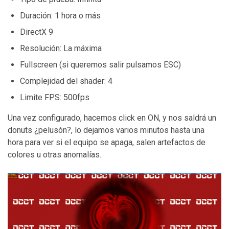
Duración: 1 hora o más
DirectX 9
Resolución: La máxima
Fullscreen (si queremos salir pulsamos ESC)
Complejidad del shader: 4
Limite FPS: 500fps
Una vez configurado, hacemos click en ON, y nos saldrá un
donuts ¿pelusón?, lo dejamos varios minutos hasta una
hora para ver si el equipo se apaga, salen artefactos de
colores u otras anomalías.