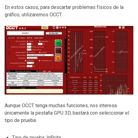
En estos casos, para descartar problemas físicos de la
gráfico, utilizaremos OCCT.
Aunque OCCT tenga muchas funciones, nos interesa
únicamente la pestaña GPU 3D, bastará con seleccionar el
tipo de prueba:
Tipo de prueba: Infinita