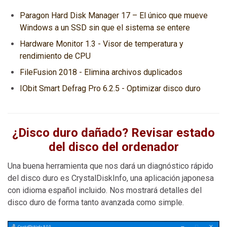
Paragon Hard Disk Manager 17 – El único que mueve
Windows a un SSD sin que el sistema se entere
Hardware Monitor 1.3 - Visor de temperatura y
rendimiento de CPU
FileFusion 2018 - Elimina archivos duplicados
IObit Smart Defrag Pro 6.2.5 - Optimizar disco duro
¿Disco duro dañado? Revisar estado
del disco del ordenador
Una buena herramienta que nos dará un diagnóstico rápido
del disco duro es CrystalDiskInfo, una aplicación japonesa
con idioma español incluido. Nos mostrará detalles del
disco duro de forma tanto avanzada como simple.