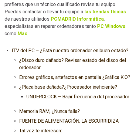
prefieres que un técnico cualificado revise tu equipo.
Puedes contactar o llevar tu equipo a
las tiendas físicas
de nuestros afiliados
PCMADRID Informática
,
especialistas en reparar ordenadores tanto
PC Windows
como
Mac
.
ITV del PC – ¿Está nuestro ordenador en buen estado?
¿Disco duro dañado? Revisar estado del disco del
ordenador
Errores gráficos, artefactos en pantalla ¿Gráfica K.O?
¿Placa base dañada?¿Procesador ineficiente?
UNDERCLOCK – Bajar frecuencia del procesador
Memoria RAM, ¿Nunca falla?
FUENTE DE ALIMENTACIÓN, LA ESCURRIDIZA
Tal vez te interesen: