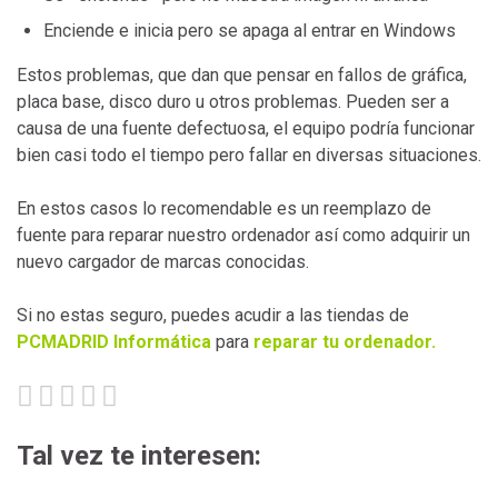
Enciende e inicia pero se apaga al entrar en Windows
Estos problemas, que dan que pensar en fallos de gráfica,
placa base, disco duro u otros problemas. Pueden ser a
causa de una fuente defectuosa, el equipo podría funcionar
bien casi todo el tiempo pero fallar en diversas situaciones.
En estos casos lo recomendable es un reemplazo de
fuente para reparar nuestro ordenador así como adquirir un
nuevo cargador de marcas conocidas.
Si no estas seguro, puedes acudir a las tiendas de
PCMADRID Informática
para
reparar tu ordenador.
Tal vez te interesen: