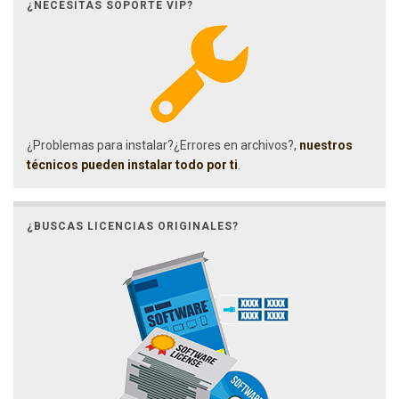
¿NECESITAS SOPORTE VIP?
¿Problemas para instalar?¿Errores en archivos?,
nuestros
técnicos pueden instalar todo por ti
.
¿BUSCAS LICENCIAS ORIGINALES?