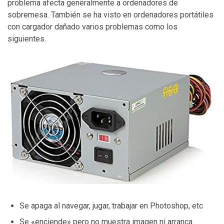
problema afecta generalmente a ordenadores de
sobremesa. También se ha visto en ordenadores portátiles
con cargador dañado varios problemas como los
siguientes.
Se apaga al navegar, jugar, trabajar en Photoshop, etc
Se «enciende» pero no muestra imagen ni arranca