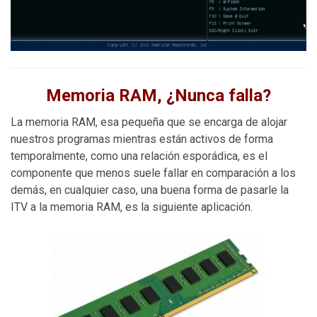
Memoria RAM, ¿Nunca falla?
La memoria RAM, esa pequeña que se encarga de alojar
nuestros programas mientras están activos de forma
temporalmente, como una relación esporádica, es el
componente que menos suele fallar en comparación a los
demás, en cualquier caso, una buena forma de pasarle la
ITV a la memoria RAM, es la siguiente aplicación.