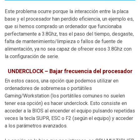
Este problema ocurre porque la interacción entre la placa
base y el procesador han perdido eficiencia, un ejemplo es,
que si hemos comprado un ordenador que funcionaba
perfectamente a 3.8Ghz, tras el paso del tiempo, desgaste,
falta de mantenimiento/limpieza o fallos de fuente de
alimentación, ya no sea capaz de ofrecer esos 3.8Ghz con
la configuración de serie.
UNDERCLOCK – Bajar frecuencia del procesador
En estos casos, una opción que podemos utilizar en
ordenadores de sobremesa o portátiles
Gaming/Workstation (los portátiles comunes no suelen
tener esa opción) es hacer underclock. Esto consiste en
acceder a la BIOS al encender el equipo pulsando repetidas
veces la tecla SUPR, ESC o F2 (según el equipo) y acceder
a los parámetros avanzados.