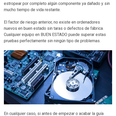
estropear por completo algún componente ya dañado y sin
mucho tiempo de vida restante.
El factor de riesgo anterior, no existe en ordenadores
nuevos en buen estado sin taras o defectos de fábrica.
Cualquier equipo en BUEN ESTADO puede superar estas
pruebas perfectamente sin ningún tipo de problemas.
En cualquier caso, si antes de empezar o acabar la guía