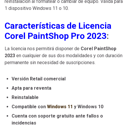
reinstalación al formatear o cambiar de equipo. Válida para
1 dispositivo Windows 11 o 10.
Características de Licencia
Corel PaintShop Pro 2023
:
La licencia nos permitirá disponer de
Corel PaintShop
2023
en cualquier de sus dos modalidades y con duración
permanente sin necesidad de suscripciones.
Versión Retail comercial
Apta para reventa
Reinstalable
Compatible con
Windows 11
y Windows 10
Cuenta con soporte gratuito ante fallos o
incidencias