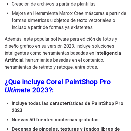
Creación de archivos a partir de plantillas
Mejora en Herramienta Marco: Cree máscaras a partir de
formas simetricas u objetos de texto vectoriales o
incluso a partir de formas ya existentes.
Además, este popular software para edición de fotos y
diseño grafico en su versión 2023, incluye soluciones
inteligentes como herramientas basadas en
Inteligencia
Artificial
, herramientas basadas en el contenido,
herramientas de retrato y retoque, entre otras.
¿Que incluye Corel PaintShop Pro
Ultimate
2023?:
Incluye todas las características de PaintShop Pro
2023
Nuevas 50 fuentes modernas gratuitas
Decenas de pinceles, texturas y fondos libres de