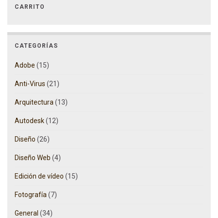
CARRITO
CATEGORÍAS
Adobe
(15)
Anti-Virus
(21)
Arquitectura
(13)
Autodesk
(12)
Diseño
(26)
Diseño Web
(4)
Edición de vídeo
(15)
Fotografía
(7)
General
(34)