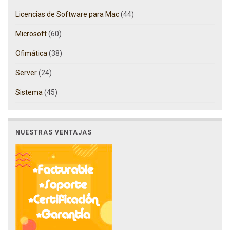
Licencias de Software para Mac
(44)
Microsoft
(60)
Ofimática
(38)
Server
(24)
Sistema
(45)
NUESTRAS VENTAJAS