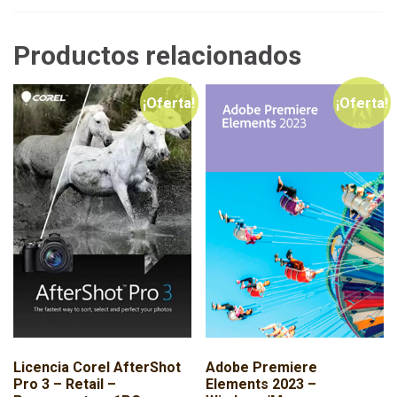
Productos relacionados
¡Oferta!
¡Oferta!
Licencia Corel AfterShot
Adobe Premiere
Pro 3 – Retail –
Elements 2023 –