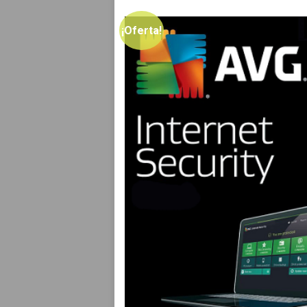
¡Oferta!