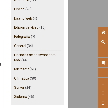
Diseño
(26)
Diseño Web
(4)
Edición de vídeo
(15)
Fotografía
(7)
General
(34)
Licencias de Software para
Mac
(44)
)
Microsoft
(60)
Ofimática
(38)
Server
(24)
Sistema
(45)