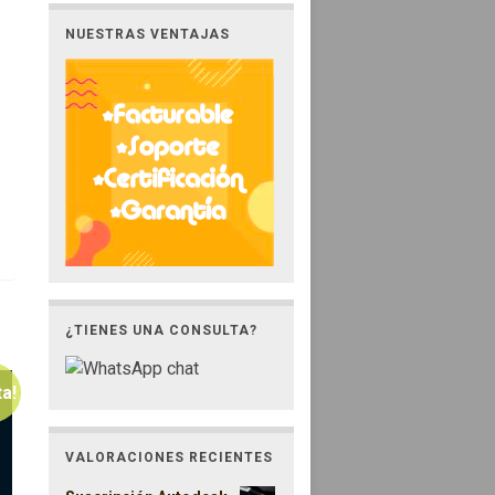
NUESTRAS VENTAJAS
¿TIENES UNA CONSULTA?
ta!
VALORACIONES RECIENTES