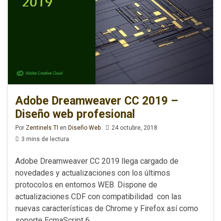
Adobe Dreamweaver CC 2019 –
Diseño web profesional
Por
Zentinels TI
en
Diseño Web
24 octubre, 2018
3 mins de lectura
Adobe Dreamweaver CC 2019 llega cargado de
novedades y actualizaciones con los últimos
protocolos en entornos WEB. Dispone de
actualizaciones CDF con compatibilidad con las
nuevas características de Chrome y Firefox así como
soporte EcmaScript 6.