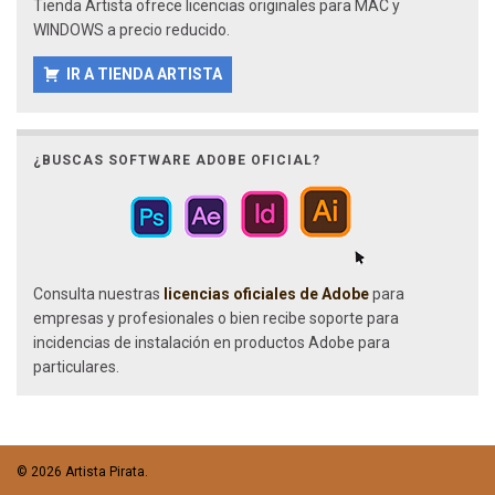
Tienda Artista ofrece licencias originales para MAC y
WINDOWS a precio reducido.
IR A TIENDA ARTISTA
¿BUSCAS SOFTWARE ADOBE OFICIAL?
Consulta nuestras
licencias oficiales de Adobe
para
empresas y profesionales o bien recibe soporte para
incidencias de instalación en productos Adobe para
particulares.
© 2026 Artista Pirata.