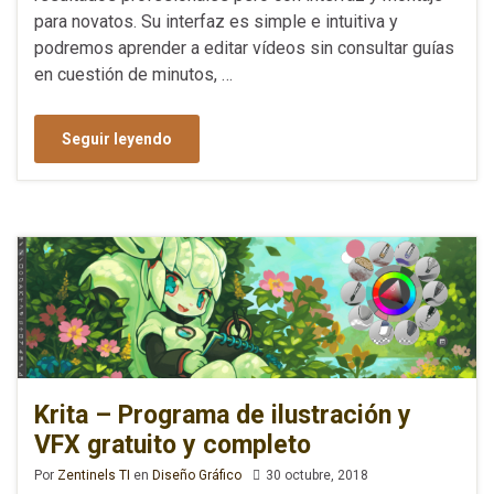
para novatos. Su interfaz es simple e intuitiva y
podremos aprender a editar vídeos sin consultar guías
en cuestión de minutos, …
Seguir leyendo
Krita – Programa de ilustración y
VFX gratuito y completo
Por
Zentinels TI
en
Diseño Gráfico
30 octubre, 2018