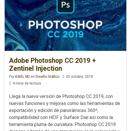
Adobe Photoshop CC 2019 +
Zentinel Injection
Por
K-BEL ND
en
Diseño Gráfico
20 octubre, 2018
4 mins de lectura
Llega la nueva versión de Photoshop CC 2019, con
nuevas funciones y mejoras como las herramientas de
exportación y edición de panorámicas 360º,
compatibilidad con HEIF y Surface Dial así como la
herramienta pluma de curvatura. Photoshop CC 2019