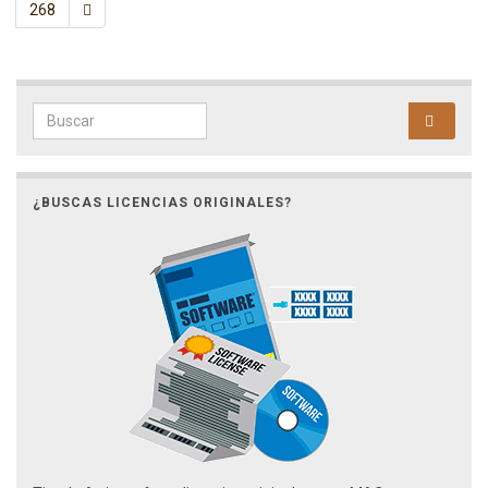
268
Search for:
¿BUSCAS LICENCIAS ORIGINALES?