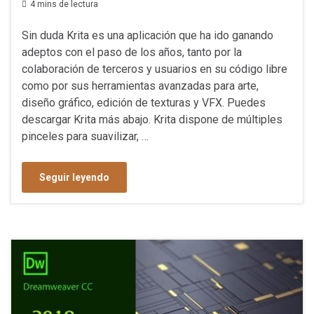
4 mins de lectura
Sin duda Krita es una aplicación que ha ido ganando
adeptos con el paso de los años, tanto por la
colaboración de terceros y usuarios en su código libre
como por sus herramientas avanzadas para arte,
diseño gráfico, edición de texturas y VFX. Puedes
descargar Krita más abajo. Krita dispone de múltiples
pinceles para suavilizar, …
Seguir leyendo