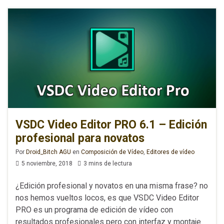
VSDC Video Editor PRO 6.1 – Edición
profesional para novatos
Por
Droid_Bitch AGU
en
Composición de Vídeo
,
Editores de vídeo
5 noviembre, 2018
3 mins de lectura
¿Edición profesional y novatos en una misma frase? no
nos hemos vueltos locos, es que VSDC Video Editor
PRO es un programa de edición de vídeo con
resultados profesionales pero con interfaz y montaje