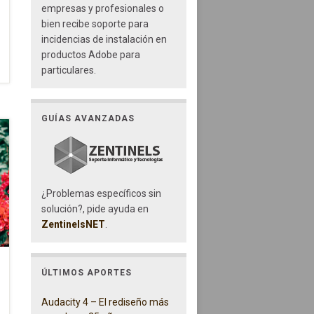
empresas y profesionales o
bien recibe soporte para
incidencias de instalación en
productos Adobe para
particulares.
GUÍAS AVANZADAS
¿Problemas específicos sin
solución?, pide ayuda en
ZentinelsNET
.
ÚLTIMOS APORTES
Audacity 4 – El rediseño más