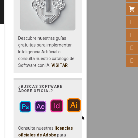
Descubre nuestras guías
gratuitas para implementar
Inteligencia Artificial o
consulta nuestro catálogo de
Software con IA.
VISITAR
¿BUSCAS SOFTWARE
ADOBE OFICIAL?
Consulta nuestras
licencias
oficiales de Adobe
para