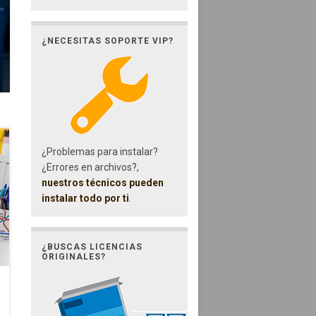
xt
¿NECESITAS SOPORTE VIP?
¿Problemas para instalar?
¿Errores en archivos?,
nuestros técnicos pueden
instalar todo por ti
.
¿BUSCAS LICENCIAS
ORIGINALES?