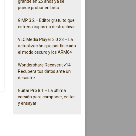
grande en 25 años ya se
puede probar en beta
GIMP 3.2 – Editor gratuito que
estrena capas no destructivas
VLC Media Player 3.0.23 – La
actualización que por fin cuida
el modo oscuro y los ARM64
Wondershare Recoverit v14 –
Recupera tus datos ante un
desastre
Guitar Pro 8.1 – La última
versión para componer, editar
y ensayar