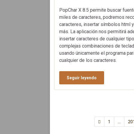
PopChar X 8.5 permite buscar fuent
miles de caracteres, podremos reco
caracteres, insertar símbolos html 
más. La aplicación nos permitirá a
insertar caracteres de cualquier tipo
complejas combinaciones de teclad
usando únicamente el programa par
cualquier de los caracteres.
Seguir leyendo
1
…
20