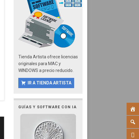
Tienda Artista ofrece licencias
originales para MAC y
WINDOWS a precio reducido.
IR A TIENDA ARTISTA
GUÍAS Y SOFTWARE CON IA