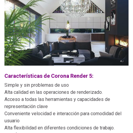
Características de Corona Render 5:
Simple y sin problemas de uso
Alta calidad en las operaciones de renderizado.
Acceso a todas las herramientas y capacidades de
representación clave
Conveniente velocidad e interacción para comodidad del
usuario
Alta flexibilidad en diferentes condiciones de trabajo.