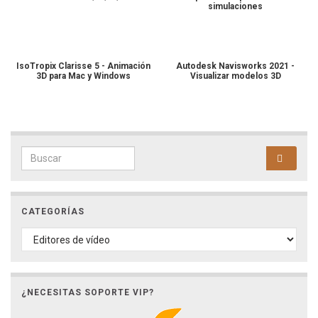
simulaciones
IsoTropix Clarisse 5 - Animación
Autodesk Navisworks 2021 -
3D para Mac y Windows
Visualizar modelos 3D
Search for:
CATEGORÍAS
CATEGORÍAS
¿NECESITAS SOPORTE VIP?