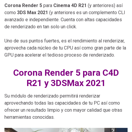
Corona Render 5
para
Cinema 4D R21
(y anteriores) así
como
3DS Max 2021
(y anteriores es un complemento CLI
avanzado e independiente. Cuenta con altas capacidades
de renderizado en tan solo un click.
Uno de sus puntos fuertes, es el rendimiento al renderizar,
aprovecha cada núcleo de tu CPU así como gran parte de la
GPU para acelerar el tedioso proceso de renderizado.
Corona Render 5 para C4D
R21 y 3DSMax 2021
Su módulo de renderizado permitirá renderizar
aprovechando todas las capacidades de tu PC así como
ofrecer un resultado limpio y con mayor calidad que otras
herramientas conocidas.