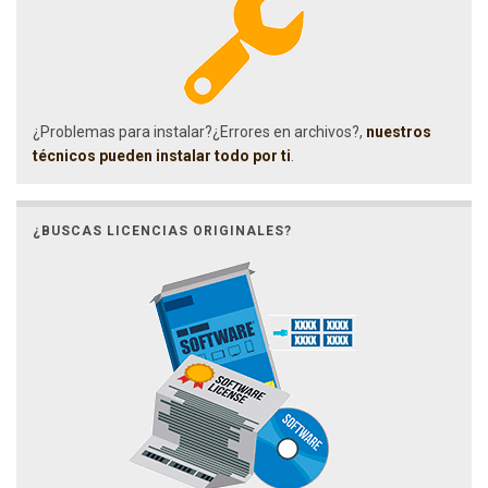
¿Problemas para instalar?¿Errores en archivos?,
nuestros
técnicos pueden instalar todo por ti
.
¿BUSCAS LICENCIAS ORIGINALES?