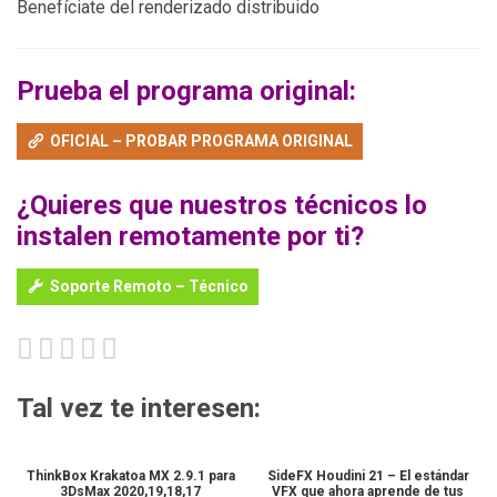
Benefíciate del renderizado distribuido
Prueba el programa original:
OFICIAL – PROBAR PROGRAMA ORIGINAL
¿Quieres que nuestros técnicos lo
instalen remotamente por ti?
Soporte Remoto – Técnico
Tal vez te interesen:
ThinkBox Krakatoa MX 2.9.1 para
SideFX Houdini 21 – El estándar
3DsMax 2020,19,18,17
VFX que ahora aprende de tus