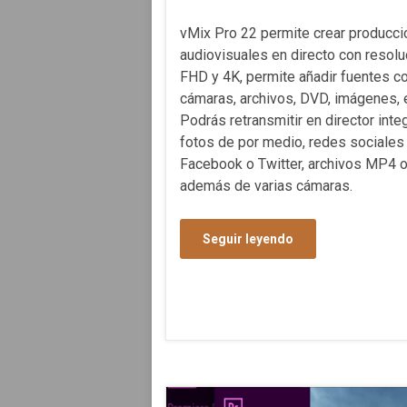
vMix Pro 22 permite crear producc
audiovisuales en directo con resolu
FHD y 4K, permite añadir fuentes 
cámaras, archivos, DVD, imágenes, e
Podrás retransmitir en director int
fotos de por medio, redes sociale
Facebook o Twitter, archivos MP4 
además de varias cámaras.
Seguir leyendo