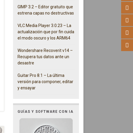
GIMP 3.2 – Editor gratuito que
estrena capas no destructivas
VLC Media Player 3.0.23 – La
actualización que por fin cuida
el modo oscuro y los ARM64
Wondershare Recoverit v14 –
Recupera tus datos ante un
desastre
Guitar Pro 8.1 – La última
versión para componer, editar
y ensayar
GUÍAS Y SOFTWARE CON IA