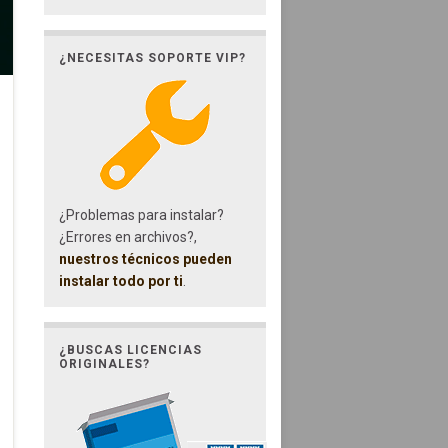
¿NECESITAS SOPORTE VIP?
¿Problemas para instalar?
¿Errores en archivos?,
nuestros técnicos pueden
instalar todo por ti
.
¿BUSCAS LICENCIAS
ORIGINALES?