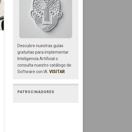
Descubre nuestras guías
gratuitas para implementar
Inteligencia Artificial o
consulta nuestro catálogo de
Software con IA.
VISITAR
PATROCINADORES