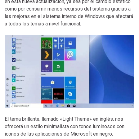
en esta nueva actualización, ya sea por el cambio estético
como por consumir menos recursos del sistema gracias a
las mejoras en el sistema interno de Windows que afectará
a todos los temas a nivel funcional.
El tema brillante, llamado «Light Theme» en inglés, nos
ofrecerá un estilo minimalista con tonos luminosos con
iconos de las aplicaciones de Microsoft en negro.