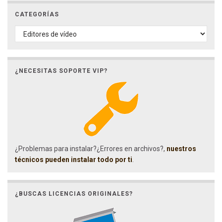
CATEGORÍAS
CATEGORÍAS
¿NECESITAS SOPORTE VIP?
¿Problemas para instalar?¿Errores en archivos?,
nuestros
técnicos pueden instalar todo por ti
.
¿BUSCAS LICENCIAS ORIGINALES?