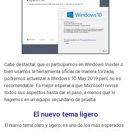
Cabe destactar, que si participamos en Windows Insider o
bien usamos la herramienta oficial de manera forzada,
podremos actualizar a Windows 10 May 2019 pero no es
recomendable. Es mejor esperar a que Microsoft revise
todos sus aspectos hasta dar el paso, a menos que lo
hagamos en un equipo secundario de prueba.
El nuevo tema ligero
El nuevo tema claro y ligero, es uno de los más esperados