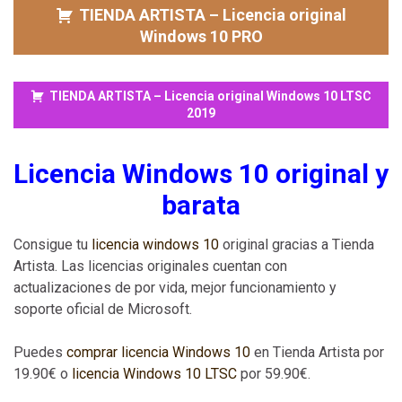
TIENDA ARTISTA – Licencia original
Windows 10 PRO
TIENDA ARTISTA – Licencia original Windows 10 LTSC
2019
Licencia Windows 10 original y
barata
Consigue tu
licencia windows 10
original gracias a Tienda
Artista. Las licencias originales cuentan con
actualizaciones de por vida, mejor funcionamiento y
soporte oficial de Microsoft.
Puedes
comprar licencia Windows 10
en Tienda Artista por
19.90€ o
licencia Windows 10 LTSC
por 59.90€.