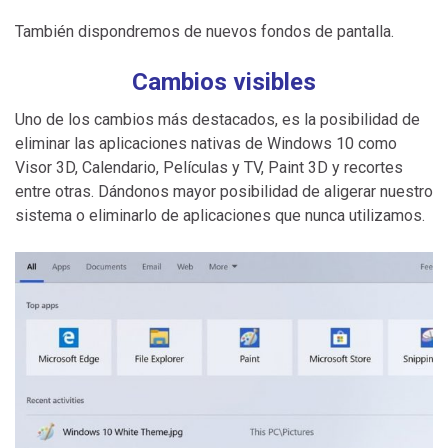
También dispondremos de nuevos fondos de pantalla.
Cambios visibles
Uno de los cambios más destacados, es la posibilidad de
eliminar las aplicaciones nativas de Windows 10 como
Visor 3D, Calendario, Películas y TV, Paint 3D y recortes
entre otras. Dándonos mayor posibilidad de aligerar nuestro
sistema o eliminarlo de aplicaciones que nunca utilizamos.