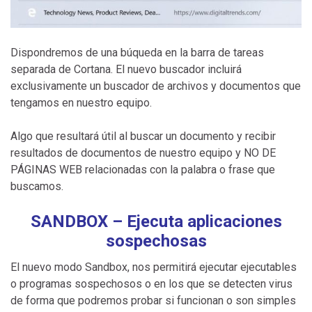
Dispondremos de una búqueda en la barra de tareas
separada de Cortana. El nuevo buscador incluirá
exclusivamente un buscador de archivos y documentos que
tengamos en nuestro equipo.
Algo que resultará útil al buscar un documento y recibir
resultados de documentos de nuestro equipo y NO DE
PÁGINAS WEB relacionadas con la palabra o frase que
buscamos.
SANDBOX – Ejecuta aplicaciones
sospechosas
El nuevo modo Sandbox, nos permitirá ejecutar ejecutables
o programas sospechosos o en los que se detecten virus
de forma que podremos probar si funcionan o son simples