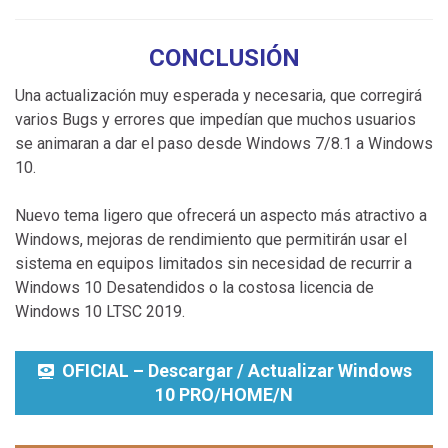
CONCLUSIÓN
Una actualización muy esperada y necesaria, que corregirá
varios Bugs y errores que impedían que muchos usuarios
se animaran a dar el paso desde Windows 7/8.1 a Windows
10.
Nuevo tema ligero que ofrecerá un aspecto más atractivo a
Windows, mejoras de rendimiento que permitirán usar el
sistema en equipos limitados sin necesidad de recurrir a
Windows 10 Desatendidos o la costosa licencia de
Windows 10 LTSC 2019.
OFICIAL – Descargar / Actualizar Windows
10 PRO/HOME/N