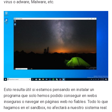
virus o adware, Malware, etc.
Esto resulta útil si estamos pensando en instalar un
programa que solo hemos podido conseguir en webs
inseguras o navegar en páginas web no fiables. Todo lo que
hagamos en el sandbox, no afectará a nuestro sistema real.