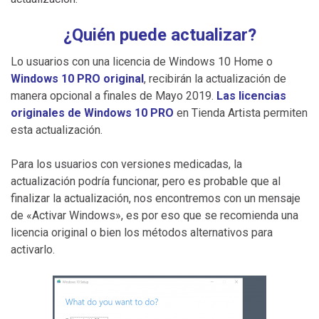
¿Quién puede actualizar?
Lo usuarios con una licencia de Windows 10 Home o
Windows 10 PRO original
, recibirán la actualización de
manera opcional a finales de Mayo 2019.
Las licencias
originales de Windows 10 PRO
en Tienda Artista permiten
esta actualización.
Para los usuarios con versiones medicadas, la
actualización podría funcionar, pero es probable que al
finalizar la actualización, nos encontremos con un mensaje
de «Activar Windows», es por eso que se recomienda una
licencia original o bien los métodos alternativos para
activarlo.