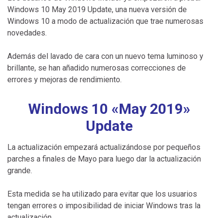
Windows 10 May 2019 Update, una nueva versión de
Windows 10 a modo de actualización que trae numerosas
novedades.
Además del lavado de cara con un nuevo tema luminoso y
brillante, se han añadido numerosas correcciones de
errores y mejoras de rendimiento.
Windows 10 «May 2019»
Update
La actualización empezará actualizándose por pequeños
parches a finales de Mayo para luego dar la actualización
grande.
Esta medida se ha utilizado para evitar que los usuarios
tengan errores o imposibilidad de iniciar Windows tras la
actualización.