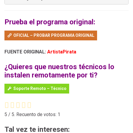
Prueba el programa original:
OFICIAL – PROBAR PROGRAMA ORIGINAL
FUENTE ORIGINAL:
ArtistaPirata
¿Quieres que nuestros técnicos lo
instalen remotamente por ti?
Soporte Remoto – Técnico
5
/ 5. Recuento de votos:
1
Tal vez te interesen: