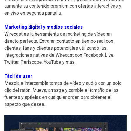
aumente su contenido premium con ofertas interactivas y
en vivo en segunda pantalla.
Marketing digital y medios sociales
Wirecast es la herramienta de marketing de vídeo en
directo perfecta. Entra en contacto en tiempo real con
clientes, fans y clientes potenciales utilizando las
integraciones nativas de Wirecast con Facebook Live,
Twitter, Periscope, YouTube y más.
Fácil de usar
Mezcla e intercambia tomas de vídeo y audio con un solo
clic del ratón. Mueva, arrastre y cambie el tamaño de las
fuentes y apílelas en cualquier orden para obtener el
aspecto que desee.