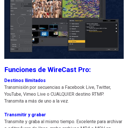
Funciones de WireCast Pro:
Destinos Ilimitados
Transmisión por secuencias a Facebook Live, Twitter,
YouTube, Vimeo Live o CUALQUIER destino RTMP.
Transmita a más de uno a la vez.
Transmitir y grabar
Transmite y graba al mismo tiempo. Excelente para archivar