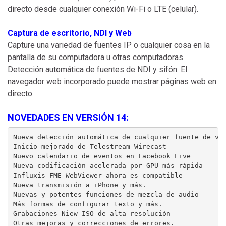
directo desde cualquier conexión Wi-Fi o LTE (celular).
Captura de escritorio, NDI y Web
Capture una variedad de fuentes IP o cualquier cosa en la
pantalla de su computadora u otras computadoras.
Detección automática de fuentes de NDI y sifón. El
navegador web incorporado puede mostrar páginas web en
directo.
NOVEDADES EN VERSIÓN 14:
Nueva detección automática de cualquier fuente de vid
Inicio mejorado de Telestream Wirecast

Nuevo calendario de eventos en Facebook Live

Nueva codificación acelerada por GPU más rápida

Influxis FME WebViewer ahora es compatible

Nueva transmisión a iPhone y más.

Nuevas y potentes funciones de mezcla de audio

Más formas de configurar texto y más.

Grabaciones Niew ISO de alta resolución

Otras mejoras y correcciones de errores.