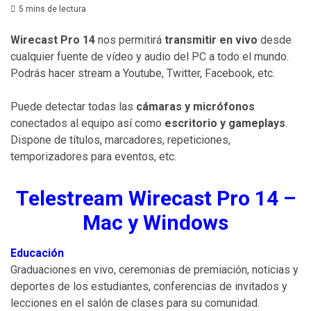
5 mins de lectura
Wirecast Pro 14
nos permitirá
transmitir en vivo
desde
cualquier fuente de vídeo y audio del PC a todo el mundo.
Podrás hacer stream a Youtube, Twitter, Facebook, etc.
Puede detectar todas las
cámaras y micrófonos
conectados al equipo así como
escritorio y gameplays
.
Dispone de títulos, marcadores, repeticiones,
temporizadores para eventos, etc.
Telestream Wirecast Pro 14 –
Mac y Windows
Educación
Graduaciones en vivo, ceremonias de premiación, noticias y
deportes de los estudiantes, conferencias de invitados y
lecciones en el salón de clases para su comunidad.