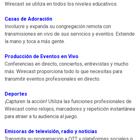
Wirecast se utiliza en todos los niveles educativos.
Casas de Adoración
Involucre y expanda su congregación remota con
transmisiones en vivo de sus servicios y eventos. Extiende
la mano y toca a más gente.
Producción de Eventos en Vivo
Conferencias en directo, conciertos, entrevistas y mucho
más. Wirecast proporciona todo lo que necesitas para
transmitir eventos profesionales en directo.
Deportes
¡Capturen la acción! Utiliza las funciones profesionales de
Wirecast como relojes, marcadores y repetición instantánea
para atraer a tu audiencia al juego.
Emisoras de televisión, radio y noticias
Transmita su programación a OTT y plataformas sociales o