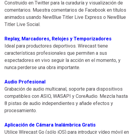
Construido en Twitter para la curaduría y visualización de
comentarios. Muestra comentarios de Facebook en títulos
animados usando NewBlue Titler Live Express o NewBlue
Titler Live Social.
Replay, Marcadores, Relojes y Temporizadores
Ideal para productores deportivos. Wirecast tiene
características profesionales que permiten a sus
espectadores en vivo seguir la acción en el momento, y
nunca perderse una obra importante.
Audio Profesional
Grabación de audio multicanal, soporte para dispositivos
compatibles con ASIO, WASAPI y CoreAudio. Mezcla hasta
8 pistas de audio independientes y añade efectos y
procesamiento.
Aplicación de Cámara Inalámbrica Gratis
Utilice Wirecast Go (sólo iOS) para introducir vídeo móvil en