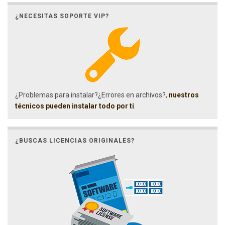
¿NECESITAS SOPORTE VIP?
¿Problemas para instalar?¿Errores en archivos?,
nuestros
técnicos pueden instalar todo por ti
.
¿BUSCAS LICENCIAS ORIGINALES?