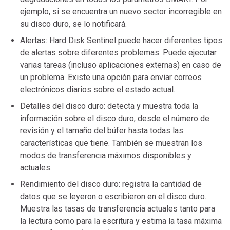
ejemplo, si se encuentra un nuevo sector incorregible en
su disco duro, se lo notificará.
Alertas: Hard Disk Sentinel puede hacer diferentes tipos
de alertas sobre diferentes problemas. Puede ejecutar
varias tareas (incluso aplicaciones externas) en caso de
un problema. Existe una opción para enviar correos
electrónicos diarios sobre el estado actual.
Detalles del disco duro: detecta y muestra toda la
información sobre el disco duro, desde el número de
revisión y el tamaño del búfer hasta todas las
características que tiene. También se muestran los
modos de transferencia máximos disponibles y
actuales.
Rendimiento del disco duro: registra la cantidad de
datos que se leyeron o escribieron en el disco duro.
Muestra las tasas de transferencia actuales tanto para
la lectura como para la escritura y estima la tasa máxima