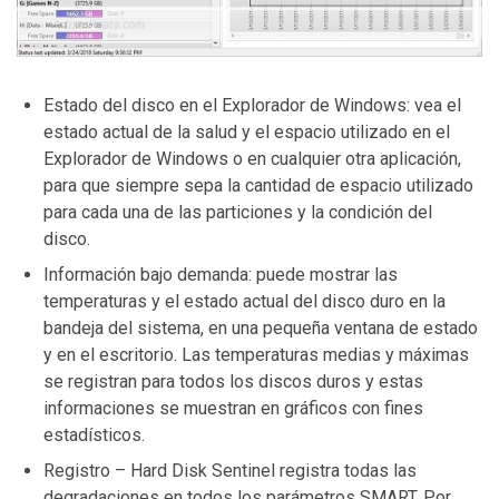
Estado del disco en el Explorador de Windows: vea el
estado actual de la salud y el espacio utilizado en el
Explorador de Windows o en cualquier otra aplicación,
para que siempre sepa la cantidad de espacio utilizado
para cada una de las particiones y la condición del
disco.
Información bajo demanda: puede mostrar las
temperaturas y el estado actual del disco duro en la
bandeja del sistema, en una pequeña ventana de estado
y en el escritorio. Las temperaturas medias y máximas
se registran para todos los discos duros y estas
informaciones se muestran en gráficos con fines
estadísticos.
Registro – Hard Disk Sentinel registra todas las
degradaciones en todos los parámetros SMART. Por