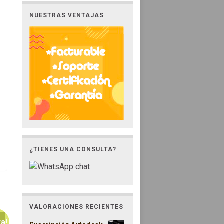
NUESTRAS VENTAJAS
¿TIENES UNA CONSULTA?
VALORACIONES RECIENTES
ta!