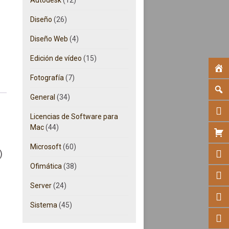
Diseño
(26)
Diseño Web
(4)
Edición de vídeo
(15)
Fotografía
(7)
General
(34)
Licencias de Software para
Mac
(44)
Microsoft
(60)
)
Ofimática
(38)
Server
(24)
Sistema
(45)