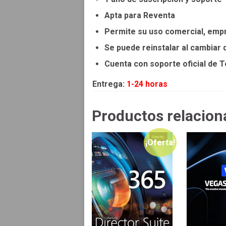
Apta para Reventa
Permite su uso comercial, empre
Se puede reinstalar al cambiar
Cuenta con soporte oficial de 
Entrega:
1-24 horas
Productos relacion
¡Oferta!