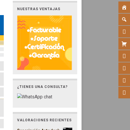
NUESTRAS VENTAJAS
¿TIENES UNA CONSULTA?
VALORACIONES RECIENTES