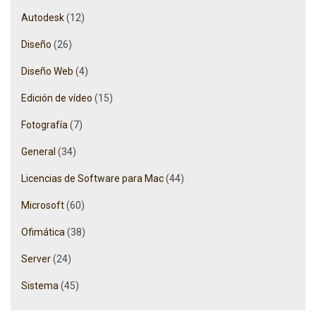
Autodesk
(12)
Diseño
(26)
Diseño Web
(4)
Edición de vídeo
(15)
Fotografía
(7)
General
(34)
Licencias de Software para Mac
(44)
Microsoft
(60)
Ofimática
(38)
Server
(24)
Sistema
(45)