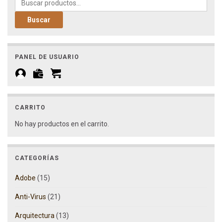
Buscar
PANEL DE USUARIO
CARRITO
No hay productos en el carrito.
CATEGORÍAS
Adobe
(15)
Anti-Virus
(21)
Arquitectura
(13)