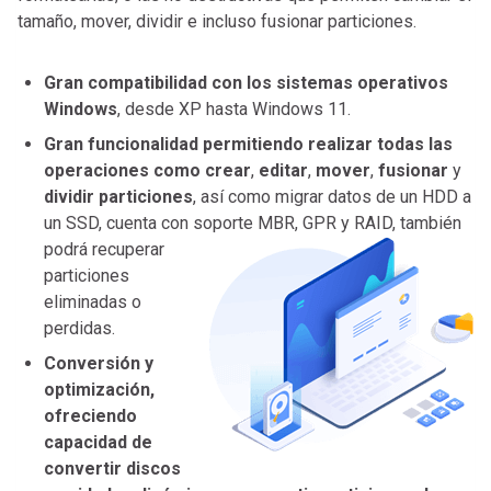
tamaño, mover, dividir e incluso fusionar particiones.
Gran compatibilidad con los sistemas operativos
Windows
, desde XP hasta Windows 11.
Gran funcionalidad permitiendo realizar todas las
operaciones como crear
,
editar
,
mover
,
fusionar
y
dividir particiones
, así como migrar datos de un HDD a
un SSD, cuenta con soporte MBR, GPR y RAID,
también
podrá recuperar
particiones
eliminadas o
perdidas.
Conversión y
optimización,
ofreciendo
capacidad de
convertir discos