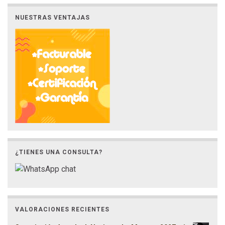
NUESTRAS VENTAJAS
¿TIENES UNA CONSULTA?
VALORACIONES RECIENTES