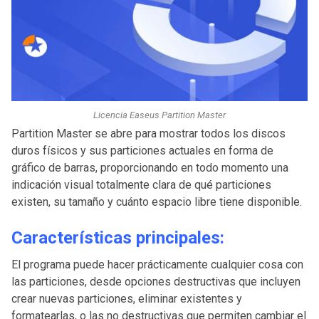
Licencia Easeus Partition Master
Partition Master se abre para mostrar todos los discos
duros físicos y sus particiones actuales en forma de
gráfico de barras, proporcionando en todo momento una
indicación visual totalmente clara de qué particiones
existen, su tamaño y cuánto espacio libre tiene disponible.
Características principales:
El programa puede hacer prácticamente cualquier cosa con
las particiones, desde opciones destructivas que incluyen
crear nuevas particiones, eliminar existentes y
formatearlas, o las no destructivas que permiten cambiar el