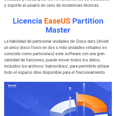
y soporte al usuario en caso de incidencias técnicas.
Licencia
EaseUS
Partition
Master
La habilidad de particionar unidades de Disco duro (dividir
un único disco físico en dos o más unidades virtuales es
conocido como particiones) este software con una gran
cantidad de funciones, puede mover todos los datos,
incluidos los archivos ‘inamovibles’, para permitirle utilizar
todo el espacio libre disponible para el fraccionamiento.