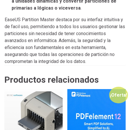
a unidades dinámicas y convertir particiones de
primarias a lógicas o viceversa
.
EaseUS Partition Master destaca por su interfaz intuitiva y
de facil uso, permitiendo a todos los usuarios gestionar las
particiones sin necesidad de tener conocimientos
avanzados en informática. Además, la seguridad y la
eficiencia son fundamentales en esta herramienta,
asegurando que todas las operaciones de partición no
comprometan la integridad de los datos.
Productos relacionados
¡Oferta!