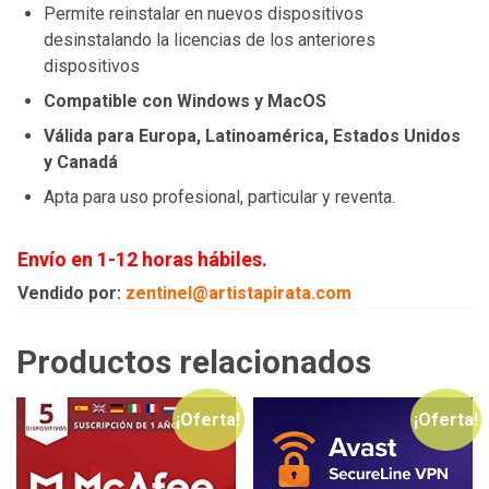
Permite reinstalar en nuevos dispositivos
desinstalando la licencias de los anteriores
dispositivos
Compatible con Windows y MacOS
Válida para Europa, Latinoamérica, Estados Unidos
y Canadá
Apta para uso profesional, particular y reventa.
Envío en 1-12 horas hábiles.
Vendido por:
zentinel@artistapirata.com
Productos relacionados
¡Oferta!
¡Oferta!