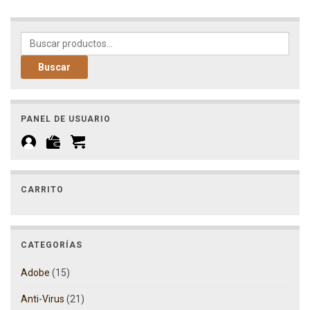
Buscar por:
Buscar
PANEL DE USUARIO
CARRITO
CATEGORÍAS
Adobe
(15)
Anti-Virus
(21)