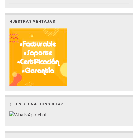
NUESTRAS VENTAJAS
¿TIENES UNA CONSULTA?