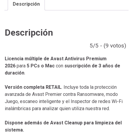
Descripción
Descripción
5/5 - (9 votos)
Licencia múltiple de Avast Antivirus Premium
2026
para
5 PCs o Mac
con
suscripción de 3 años de
duración
.
Versión completa RETAIL
. Incluye toda la protección
avanzada de Avast Premier contra Ransomware, modo
Juego, escaneo inteligente y el Inspector de redes Wi-Fi
inalámbricas para analizar quien utiliza nuestra red.
Dispone además de Avast Cleanup para limpieza del
sistema.