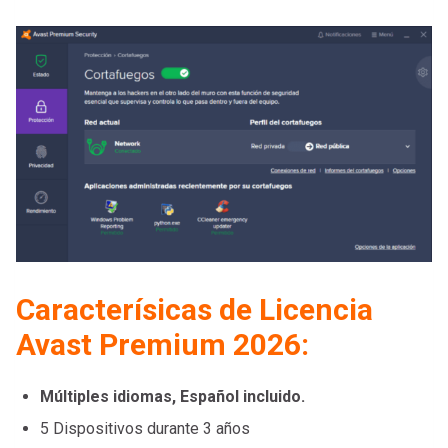
Caracterísicas de Licencia
Avast Premium 2026:
Múltiples idiomas, Español incluido.
5 Dispositivos durante 3 años