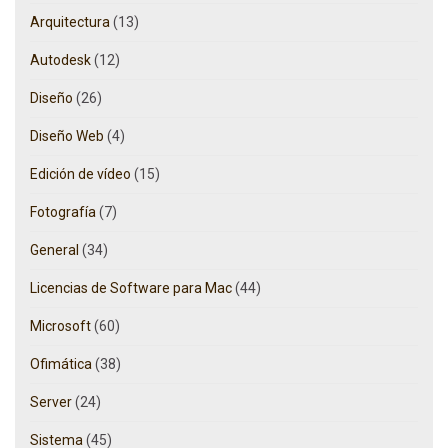
Arquitectura
(13)
Autodesk
(12)
Diseño
(26)
Diseño Web
(4)
Edición de vídeo
(15)
Fotografía
(7)
General
(34)
Licencias de Software para Mac
(44)
Microsoft
(60)
Ofimática
(38)
Server
(24)
Sistema
(45)