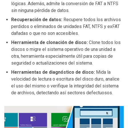
lógicas. Además, admite la conversión de FAT a NTFS
sin ninguna pérdida de datos.
Recuperación de datos:
Recupere todos los archivos
perdidos o eliminados de unidades FAT, NTFS y exFAT
dañadas o que no son accesibles.
Herramienta de clonación de disco:
Clone todos los
discos o migre el sistema operativo de una unidad a
otra, herramienta especialmente útil para copias de
seguridad o actualizaciones del sistema.
Herramientas de diagnóstico de disco:
Mida la
velocidad de lectura o escritura del disco duro, analice
el uso del mismo o verifique la integridad del sistema
de archivos, detectando así sectores defectuosos.