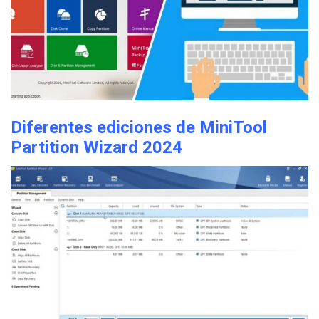
Diferentes ediciones de MiniTool
Partition Wizard 2024