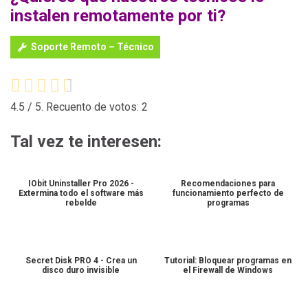
instalen remotamente por ti?
Soporte Remoto – Técnico
4.5
/ 5. Recuento de votos:
2
Tal vez te interesen:
IObit Uninstaller Pro 2026 -
Recomendaciones para
Extermina todo el software más
funcionamiento perfecto de
rebelde
programas
Secret Disk PRO 4 - Crea un
Tutorial: Bloquear programas en
disco duro invisible
el Firewall de Windows