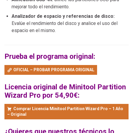
mejorar todo el rendimiento.
Analizador de espacio y referencias de disco:
Evalúe el rendimiento del disco y analice el uso del
espacio en el mismo.
Prueba el programa original:
OFICIAL – PROBAR PROGRAMA ORIGINAL
Licencia original de Minitool Partition
Wizard Pro por 54,90€:
Comprar Licencia Minitool Partition Wizard Pro – 1 Año
– Original
¿Quieres que nuestros técnicos lo