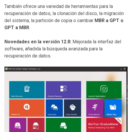
También ofrece una variedad de herramientas para la
recuperación de datos, la clonación del disco, la migración
del sistema, la partición de copia o cambiar
MBR a GPT o
GPT a MBR
.
Novedades en la versión 12.8:
Mejorada la interfaz del
software, añadida la búsqueda avanzada para la
recuperación de datos.