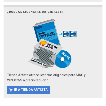
¿BUSCAS LICENCIAS ORIGINALES?
Tienda Artista ofrece licencias originales para MAC y
WINDOWS a precio reducido.
IR A TIENDA ARTISTA