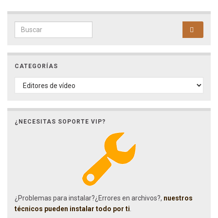
Search for:
CATEGORÍAS
CATEGORÍAS
¿NECESITAS SOPORTE VIP?
¿Problemas para instalar?¿Errores en archivos?,
nuestros
técnicos pueden instalar todo por ti
.