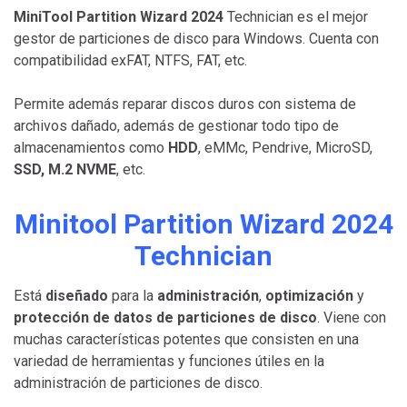
MiniTool Partition Wizard 2024
Technician es el mejor
gestor de particiones de disco para Windows. Cuenta con
compatibilidad exFAT, NTFS, FAT, etc.
Permite además reparar discos duros con sistema de
archivos dañado, además de gestionar todo tipo de
almacenamientos como
HDD
, eMMc, Pendrive, MicroSD,
SSD, M.2 NVME
, etc.
Minitool Partition Wizard 2024
Technician
Está
diseñado
para la
administración
,
optimización
y
protección de datos de particiones de disco
. Viene con
muchas características potentes que consisten en una
variedad de herramientas y funciones útiles en la
administración de particiones de disco.