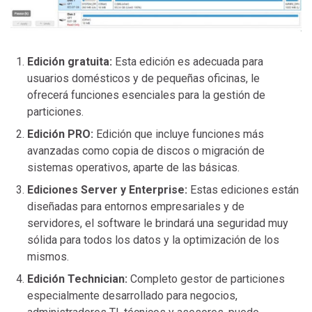
Edición gratuita:
Esta edición es adecuada para
usuarios domésticos y de pequeñas oficinas, le
ofrecerá funciones esenciales para la gestión de
particiones.
Edición PRO:
Edición que incluye funciones más
avanzadas como copia de discos o migración de
sistemas operativos, aparte de las básicas.
Ediciones Server y Enterprise:
Estas ediciones están
diseñadas para entornos empresariales y de
servidores, el software le brindará una seguridad muy
sólida para todos los datos y la optimización de los
mismos.
Edición Technician:
Completo gestor de particiones
especialmente desarrollado para negocios,