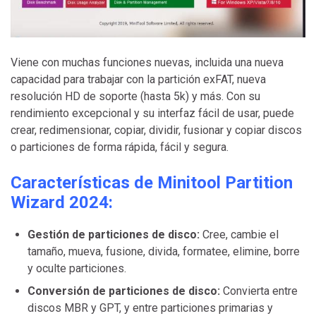
Viene con muchas funciones nuevas, incluida una nueva
capacidad para trabajar con la partición exFAT, nueva
resolución HD de soporte (hasta 5k) y más. Con su
rendimiento excepcional y su interfaz fácil de usar, puede
crear, redimensionar, copiar, dividir, fusionar y copiar discos
o particiones de forma rápida, fácil y segura.
Características de Minitool Partition
Wizard 2024:
Gestión de particiones de disco:
Cree, cambie el
tamaño, mueva, fusione, divida, formatee, elimine, borre
y oculte particiones.
Conversión de particiones de disco:
Convierta entre
discos MBR y GPT, y entre particiones primarias y