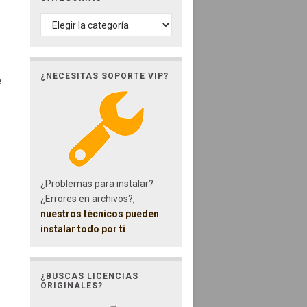
CATEGORÍAS
¿NECESITAS SOPORTE VIP?
e
¿Problemas para instalar?
¿Errores en archivos?,
nuestros técnicos pueden
instalar todo por ti
.
¿BUSCAS LICENCIAS
ORIGINALES?