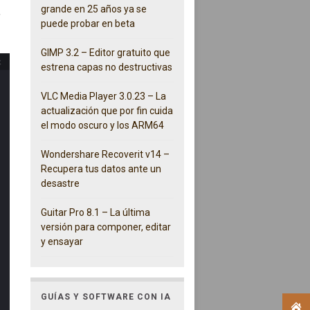
grande en 25 años ya se
,
puede probar en beta
GIMP 3.2 – Editor gratuito que
estrena capas no destructivas
VLC Media Player 3.0.23 – La
actualización que por fin cuida
el modo oscuro y los ARM64
Wondershare Recoverit v14 –
Recupera tus datos ante un
desastre
Guitar Pro 8.1 – La última
versión para componer, editar
y ensayar
GUÍAS Y SOFTWARE CON IA