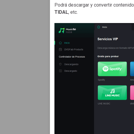
Podrá descargar y convertir conteni
TIDAL
, etc.