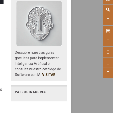
,
Descubre nuestras guías
gratuitas para implementar
Inteligencia Artificial o
consulta nuestro catálogo de
Software con IA.
VISITAR
so
PATROCINADORES