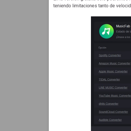
teniendo limitaciones tanto de veloci