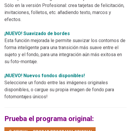
Sólo en la versión Profesional: crea tarjetas de felicitación,
invitaciones, folletos, etc. añadiendo texto, marcos y
efectos.
¡NUEVO! Suavizado de bordes
Esta función mejorada le permite suavizar los contornos de
forma inteligente para una transición más suave entre el
sujeto y el fondo, para una integración aún más exitosa en
su foto-montaje.
¡NUEVO! Nuevos fondos disponibles!
Seleccione un fondo entre las imágenes originales
disponibles, o cargue su propia imagen de fondo para
fotomontajes únicos!
Prueba el programa original: