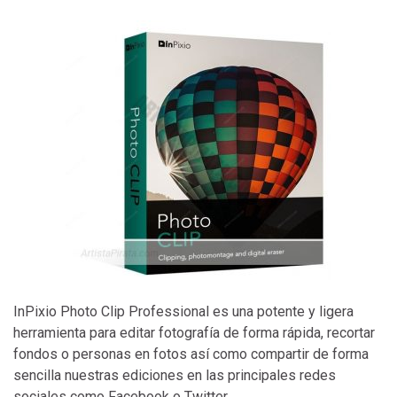
InPixio Photo Clip Professional es una potente y ligera
herramienta para editar fotografía de forma rápida, recortar
fondos o personas en fotos así como compartir de forma
sencilla nuestras ediciones en las principales redes
sociales como Facebook o Twitter.