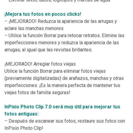
¡Mejora tus fotos en pocos clicks!
– ¡MEJORADO! Reduzca la apariencia de las arrugas y
aclare las manchas menores
– Utilice la función Borrar para retocar retratos. Elimine las
imperfecciones menores y reduzca la apariencia de las
arrugas, al igual que las revistas brillantes.
¡MEJORADO! Arreglar fotos viejas
Utilice la función Borrar para eliminar fotos viejas
(previamente digitalizadas) de arañazos, manchas y otras
imperfecciones. ¡Es la manera perfecta de mantener tus
viejas fotos de familia seguras!
InPixio Photo Clip 7.0 será muy útil para mejorar tus
fotos antiguas:
– Después de escanear sus fotos, restaure sus fotos con
InPixio Photo Clip!