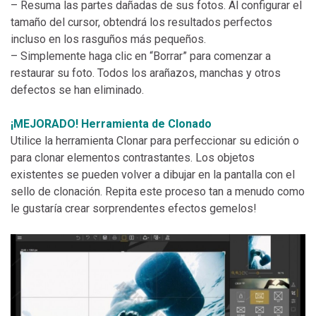
– Resuma las partes dañadas de sus fotos. Al configurar el
tamaño del cursor, obtendrá los resultados perfectos
incluso en los rasguños más pequeños.
– Simplemente haga clic en “Borrar” para comenzar a
restaurar su foto. Todos los arañazos, manchas y otros
defectos se han eliminado.
¡MEJORADO! Herramienta de Clonado
Utilice la herramienta Clonar para perfeccionar su edición o
para clonar elementos contrastantes. Los objetos
existentes se pueden volver a dibujar en la pantalla con el
sello de clonación. Repita este proceso tan a menudo como
le gustaría crear sorprendentes efectos gemelos!