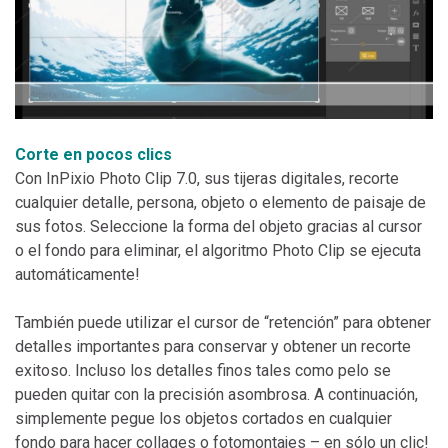
Corte en pocos clics
Con InPixio Photo Clip 7.0, sus tijeras digitales, recorte
cualquier detalle, persona, objeto o elemento de paisaje de
sus fotos. Seleccione la forma del objeto gracias al cursor
o el fondo para eliminar, el algoritmo Photo Clip se ejecuta
automáticamente!
También puede utilizar el cursor de “retención” para obtener
detalles importantes para conservar y obtener un recorte
exitoso. Incluso los detalles finos tales como pelo se
pueden quitar con la precisión asombrosa. A continuación,
simplemente pegue los objetos cortados en cualquier
fondo para hacer collages o fotomontajes – en sólo un clic!