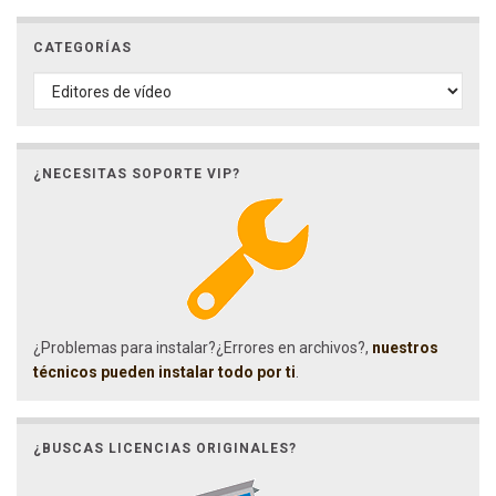
CATEGORÍAS
CATEGORÍAS
¿NECESITAS SOPORTE VIP?
¿Problemas para instalar?¿Errores en archivos?,
nuestros
técnicos pueden instalar todo por ti
.
¿BUSCAS LICENCIAS ORIGINALES?