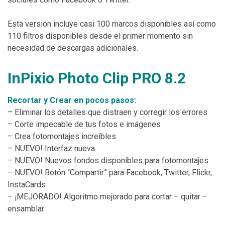
Esta versión incluye casi 100 marcos disponibles así como
110 filtros disponibles desde el primer momento sin
necesidad de descargas adicionales.
InPixio Photo Clip PRO 8.2
Recortar y Crear en pocos pasos:
– Eliminar los detalles que distraen y corregir los errores
– Corte impecable de tus fotos e imágenes
– Crea fotomontajes increíbles
– NUEVO! Interfaz nueva
– NUEVO! Nuevos fondos disponibles para fotomontajes
– NUEVO! Botón “Compartir” para Facebook, Twitter, Flickr,
InstaCards
– ¡MEJORADO! Algoritmo mejorado para cortar – quitar –
ensamblar