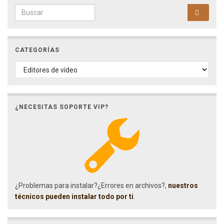
Search for:
CATEGORÍAS
CATEGORÍAS
¿NECESITAS SOPORTE VIP?
¿Problemas para instalar?¿Errores en archivos?,
nuestros
técnicos pueden instalar todo por ti
.