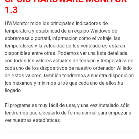
1.3
HWMonitor mide los principales indicadores de
temperatura y estabilidad de un equipo Windows de
sobremesa o portátil, información como el voltaje, las
temperaturas y la velocidad de los ventiladores estarán
disponibles entre otras. Podemos ver una lista detallada
con todos los valores actuales de tensión y temperatura de
cada uno de los dispositivos de nuestro ordenador. Al lado
de estos valores, también tendremos a nuestra disposición
los máximos y mínimos a los que cada uno de ellos ha
llegado.
El programa es muy fácil de usar, y una vez instalado sólo
tendremos que ejecutarlo de forma normal para empezar a
ver nuestras estadísticas.