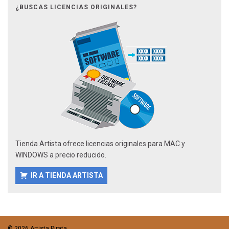
¿BUSCAS LICENCIAS ORIGINALES?
Tienda Artista ofrece licencias originales para MAC y
WINDOWS a precio reducido.
IR A TIENDA ARTISTA
© 2026 Artista Pirata.