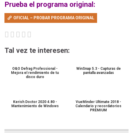
Prueba el programa original:
OFICIAL – PROBAR PROGRAMA ORIGINAL
Tal vez te interesen:
O&O Defrag Professional -
WinSnap 5.3 - Capturas de
Mejora el rendimiento de tu
pantalla avanzadas
disco duro
Kerish Doctor 2020 4.80 -
VueMinder Ultimate 2018 -
Mantenimiento de Windows
Calendario y recordatorios
PREMIUM