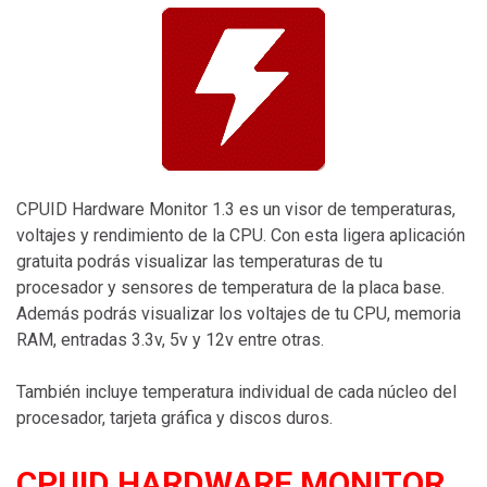
CPUID Hardware Monitor 1.3 es un visor de temperaturas,
voltajes y rendimiento de la CPU. Con esta ligera aplicación
gratuita podrás visualizar las temperaturas de tu
procesador y sensores de temperatura de la placa base.
Además podrás visualizar los voltajes de tu CPU, memoria
RAM, entradas 3.3v, 5v y 12v entre otras.
También incluye temperatura individual de cada núcleo del
procesador, tarjeta gráfica y discos duros.
CPUID HARDWARE MONITOR