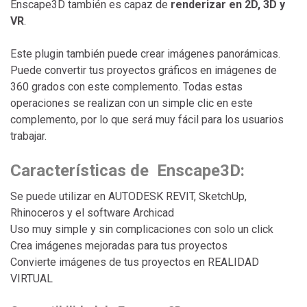
Enscape3D también es capaz de
renderizar en 2D, 3D y
VR
.
Este plugin también puede crear imágenes panorámicas.
Puede convertir tus proyectos gráficos en imágenes de
360 ​​grados con este complemento. Todas estas
operaciones se realizan con un simple clic en este
complemento, por lo que será muy fácil para los usuarios
trabajar.
Características de Enscape3D:
Se puede utilizar en AUTODESK REVIT, SketchUp,
Rhinoceros y el software Archicad
Uso muy simple y sin complicaciones con solo un click
Crea imágenes mejoradas para tus proyectos
Convierte imágenes de tus proyectos en REALIDAD
VIRTUAL