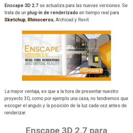
Enscape 3D 2.7
se actualiza para las nuevas versiones. Se
trata de un
plug-in de renderizado
en tiempo real para
Sketchup
,
Rhinoceros
, Archicad y Revit.
La mayor ventaja, es que a la hora de presentar nuestro
proyecto 3D, como por ejemplo una casa, no tendremos que
escoger el angulo y la posición de la luz cada vez antes de
renderizar.
Enscape 3D 2.7 para