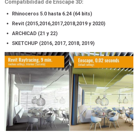
Compatibilidad de Enscape 3D:
Rhinoceros 5.0 hasta 6.24 (64 bits)
Revit (2015,2016,2017,2018,2019 y 2020)
ARCHICAD (21 y 22)
SKETCHUP (2016, 2017, 2018, 2019)