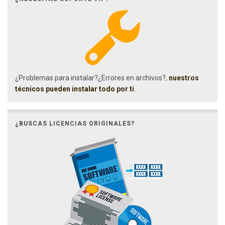
¿Problemas para instalar?¿Errores en archivos?,
nuestros
técnicos pueden instalar todo por ti
.
¿BUSCAS LICENCIAS ORIGINALES?