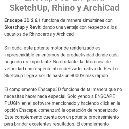
SketchUp, Rhino y ArchiCad
Enscape 3D 2.6.1
funciona de manera simultánea con
Sketchup
y
Revit
, dando una ventaja con respecto a los
usuarios de Rhinoceros y Archicad.
Sin duda, este potente motor de renderizado es
imprescindible en entornos de productividad donde cada
segundo es importante. No obstante, la diferencia de
velocidad con respecto al renderizador nativo de Revit o
Sketchup llega a ser de hasta un 8000% más rápido.
El complemento Enscape3D funciona de tal manera que no
necesitas hacer nada especial. Solo yendo a ENSCAPE
PLUGIN en el software mencionado y haciendo click en la
opción Enscape, comenzará la operación de renderizado.
Este complemento cuenta con un potente procesamiento
para brindar excelentes resultados. El complemento