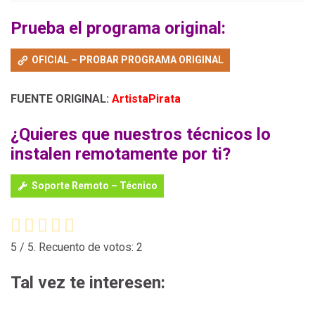
Prueba el programa original:
OFICIAL – PROBAR PROGRAMA ORIGINAL
FUENTE ORIGINAL:
ArtistaPirata
¿Quieres que nuestros técnicos lo
instalen remotamente por ti?
Soporte Remoto – Técnico
5
/ 5. Recuento de votos:
2
Tal vez te interesen: