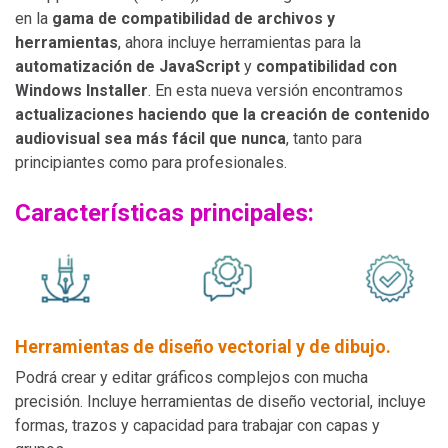
en la
gama de compatibilidad de archivos y
herramientas
, ahora incluye herramientas para la
automatización de JavaScript
y
compatibilidad con
Windows Installer
. En esta nueva versión encontramos
actualizaciones haciendo que la creación de contenido
audiovisual sea más fácil que nunca
, tanto para
principiantes como para profesionales.
Características principales:
Herramientas de diseño vectorial y de dibujo.
Podrá crear y editar gráficos complejos con mucha
precisión. Incluye herramientas de diseño vectorial, incluye
formas, trazos y capacidad para trabajar con capas y