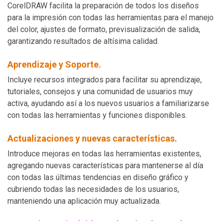
CorelDRAW facilita la preparación de todos los diseños
para la impresión con todas las herramientas para el manejo
del color, ajustes de formato, previsualización de salida,
garantizando resultados de altísima calidad.
Aprendizaje y Soporte.
Incluye recursos integrados para facilitar su aprendizaje,
tutoriales, consejos y una comunidad de usuarios muy
activa, ayudando así a los nuevos usuarios a familiarizarse
con todas las herramientas y funciones disponibles.
Actualizaciones y nuevas características.
Introduce mejoras en todas las herramientas existentes,
agregando nuevas características para mantenerse al día
con todas las últimas tendencias en diseño gráfico y
cubriendo todas las necesidades de los usuarios,
manteniendo una aplicación muy actualizada.