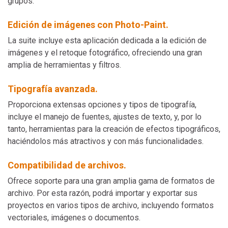
grupos.
Edición de imágenes con Photo-Paint.
La suite incluye esta aplicación dedicada a la edición de
imágenes y el retoque fotográfico, ofreciendo una gran
amplia de herramientas y filtros.
Tipografía avanzada.
Proporciona extensas opciones y tipos de tipografía,
incluye el manejo de fuentes, ajustes de texto, y, por lo
tanto, herramientas para la creación de efectos tipográficos,
haciéndolos más atractivos y con más funcionalidades.
Compatibilidad de archivos.
Ofrece soporte para una gran amplia gama de formatos de
archivo. Por esta razón, podrá importar y exportar sus
proyectos en varios tipos de archivo, incluyendo formatos
vectoriales, imágenes o documentos.