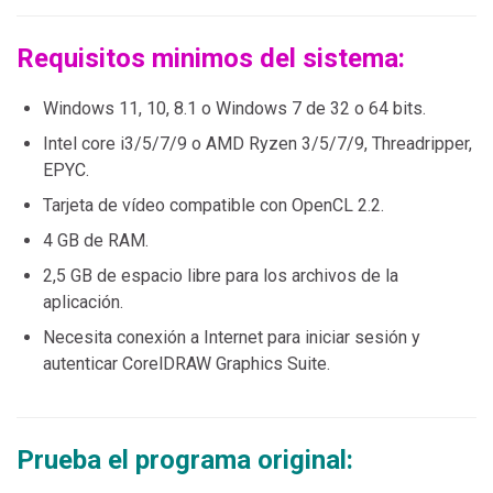
Requisitos minimos del sistema:
Windows 11, 10, 8.1 o Windows 7 de 32 o 64 bits.
Intel core i3/5/7/9 o AMD Ryzen 3/5/7/9, Threadripper,
EPYC.
Tarjeta de vídeo compatible con OpenCL 2.2.
4 GB de RAM.
2,5 GB de espacio libre para los archivos de la
aplicación.
Necesita conexión a Internet para iniciar sesión y
autenticar CorelDRAW Graphics Suite.
Prueba el programa original: