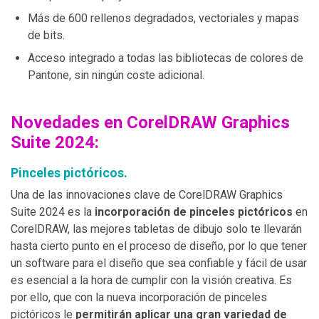
Más de 600 rellenos degradados, vectoriales y mapas
de bits.
Acceso integrado a todas las bibliotecas de colores de
Pantone, sin ningún coste adicional.
Novedades en CorelDRAW Graphics
Suite 2024:
Pinceles pictóricos.
Una de las innovaciones clave de CorelDRAW Graphics
Suite 2024 es la
incorporación de pinceles pictóricos
en
CorelDRAW, las mejores tabletas de dibujo solo te llevarán
hasta cierto punto en el proceso de diseño, por lo que tener
un software para el diseño que sea confiable y fácil de usar
es esencial a la hora de cumplir con la visión creativa. Es
por ello, que con la nueva incorporación de pinceles
pictóricos le
permitirán aplicar una gran variedad de