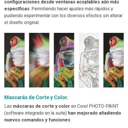
configuraciones desde ventanas acoplables aún más
específicas
. Permitiendo hacer ajustes más rápidos y
pudiendo experimentar con los diversos efectos sin alterar
el diseño original.
Mascarás de Corte y Color.
Las
máscaras de corte y color
en Corel PHOTO-PAINT
(software integrado en la suite)
han mejorado añadiendo
nuevos comandos y funciones
.