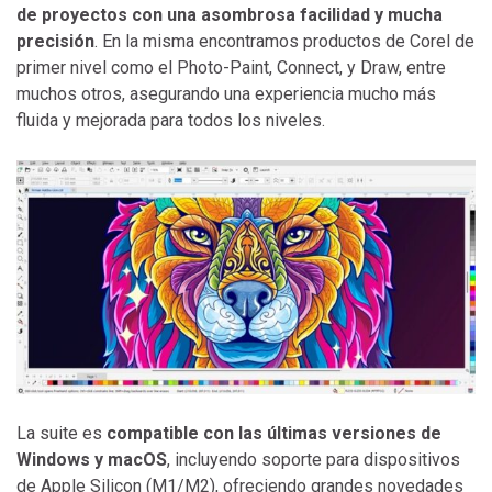
de proyectos con una asombrosa facilidad y mucha
precisión
. En la misma encontramos productos de Corel de
primer nivel como el Photo-Paint, Connect, y Draw, entre
muchos otros, asegurando una experiencia mucho más
fluida y mejorada para todos los niveles.
La suite es
compatible con las últimas versiones de
Windows y macOS
, incluyendo soporte para dispositivos
de Apple Silicon (M1/M2), ofreciendo grandes novedades