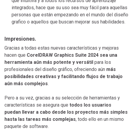
que intuitiva y a todos los recursos de aprendizaje
integrados, hace que su uso sea muy fácil para aquellas
personas que están empezando en el mundo del diseño
grafico o aquellos que buscan mejorar sus habilidades.
Impresiones.
Gracias a todas estas nuevas características y mejoras
hacen que
CorelDRAW Graphics Suite 2024 sea una
herramienta aún más potente y versátil
para los
profesionales del diseño gráfico, ofreciendo aún
más
posibilidades creativas y facilitando flujos de trabajo
aún más complejos
.
Pero a su vez, gracias a su selección de herramientas y
características se asegura que
todos los usuarios
puedan llevar a cabo desde los proyectos más simples
hasta las tareas más complejas
, todo ello en un mismo
paquete de software.