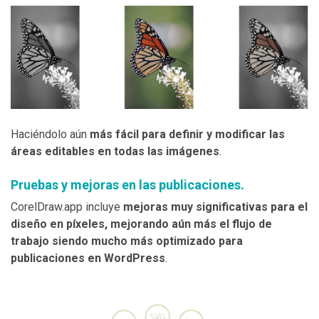
Haciéndolo aún
más fácil para definir y modificar las
áreas editables en todas las imágenes
.
Pruebas y mejoras en las publicaciones.
CorelDraw.app incluye
mejoras muy significativas para el
diseño en píxeles, mejorando aún más el flujo de
trabajo siendo mucho más optimizado para
publicaciones en WordPress
.