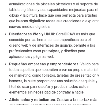
actualizaciones de pinceles pictóricos y el soporte de
tabletas gráficas y sus capacidades mejoradas para el
dibujo y la pintura. hace que sea perfecta para artistas
que buscan digitalizar todas sus creaciones o explorar
nuevos medios digitales.
Diseñadores Web y UI/UX:
CorelDRAW es más que
conocido por las herramientas especificas para el
diseño web y de interfaces de usuario, permite a los
profesionales crear prototipos, y diseños para
aplicaciones y páginas web.
Pequeñas empresas y emprendedores:
Valido para
todos aquellos que necesiten crear su propio material
de marketing, como folletos, tarjetas de presentación y
banners, la suite proporciona una solución asequible y
fácil de usar para diseñar y producir todos estos
elementos sin necesidad de contratar a nadie.
Aficionados y estudiantes:
Gracias a la interfaz más