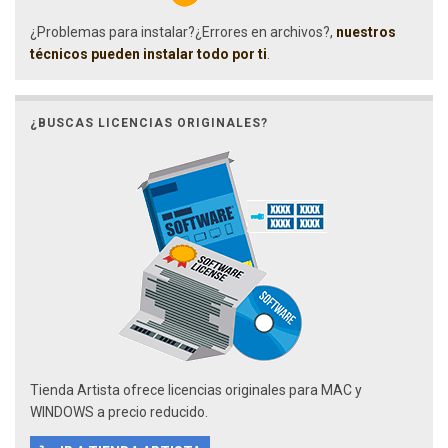
¿Problemas para instalar?¿Errores en archivos?,
nuestros
técnicos pueden instalar todo por ti
.
¿BUSCAS LICENCIAS ORIGINALES?
Tienda Artista ofrece licencias originales para MAC y
WINDOWS a precio reducido.