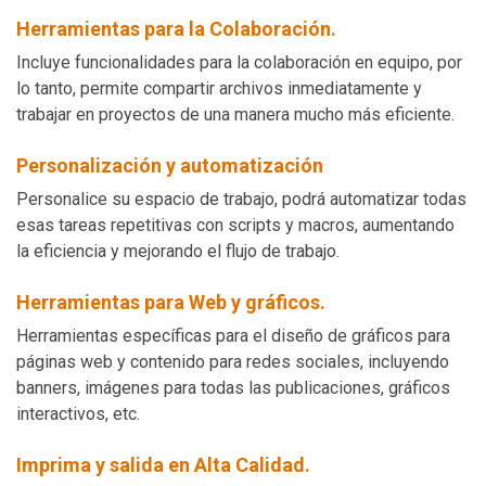
Herramientas para la Colaboración.
Incluye funcionalidades para la colaboración en equipo, por
lo tanto, permite compartir archivos inmediatamente y
trabajar en proyectos de una manera mucho más eficiente.
Personalización y automatización
Personalice su espacio de trabajo, podrá automatizar todas
esas tareas repetitivas con scripts y macros, aumentando
la eficiencia y mejorando el flujo de trabajo.
Herramientas para Web y gráficos.
Herramientas específicas para el diseño de gráficos para
páginas web y contenido para redes sociales, incluyendo
banners, imágenes para todas las publicaciones, gráficos
interactivos, etc.
Imprima y salida en Alta Calidad.