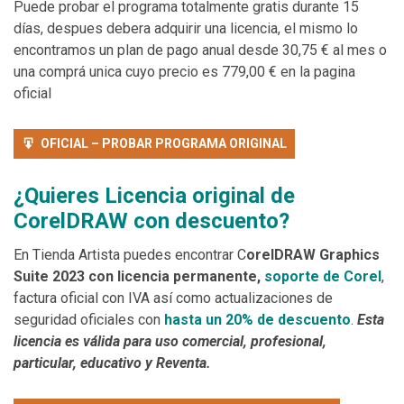
Puede probar el programa totalmente gratis durante 15
días, despues debera adquirir una licencia, el mismo lo
encontramos un plan de pago anual desde 30,75 € al mes o
una comprá unica cuyo precio es 779,00 € en la pagina
oficial
OFICIAL – PROBAR PROGRAMA ORIGINAL
¿Quieres Licencia original de
CorelDRAW con descuento?
En Tienda Artista puedes encontrar C
orelDRAW Graphics
Suite 2023 con licencia permanente,
soporte de Corel
,
factura oficial con IVA así como actualizaciones de
seguridad oficiales con
hasta un 20% de descuento
.
Esta
licencia es válida para uso comercial, profesional,
particular, educativo y Reventa.