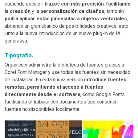
pudiendo esculpir
trazos con más precisión
,
facilitando
la creación
y la
personalización de diseños
, también
podrá aplicar estas pinceladas a objetos vectoriales
,
abriendo un gran abanico de posibilidades creativas, esto
junto a la nueva introducción de un nuevo plug-in de IA
generativa.
Tipografía.
Organice y administre la biblioteca de fuentes gracias a
Corel Font Manager y use todas las fuentes sin necesidad
de instalarlas. En esta nueva versión
introduce fuentes
remotas, permitiendo el acceso a fuentes
directamente desde el software
, como Google Fonts
facilitando el trabajar con documentos que contienen
fuentes no disponibles localmente.