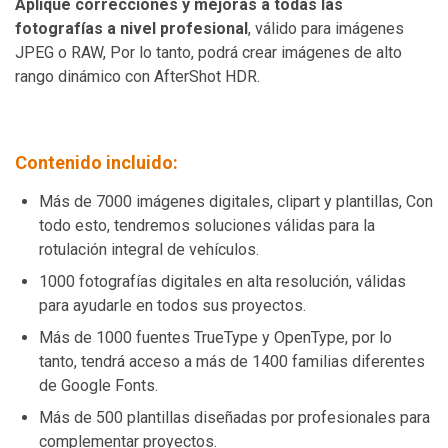
Aplique correcciones y mejoras a todas las
fotografías a nivel profesional
, válido para imágenes
JPEG o RAW, Por lo tanto, podrá crear imágenes de alto
rango dinámico con AfterShot HDR.
Contenido incluido:
Más de 7000 imágenes digitales, clipart y plantillas, Con
todo esto, tendremos soluciones válidas para la
rotulación integral de vehículos.
1000 fotografías digitales en alta resolución, válidas
para ayudarle en todos sus proyectos.
Más de 1000 fuentes TrueType y OpenType, por lo
tanto, tendrá acceso a más de 1400 familias diferentes
de Google Fonts.
Más de 500 plantillas diseñadas por profesionales para
complementar proyectos.