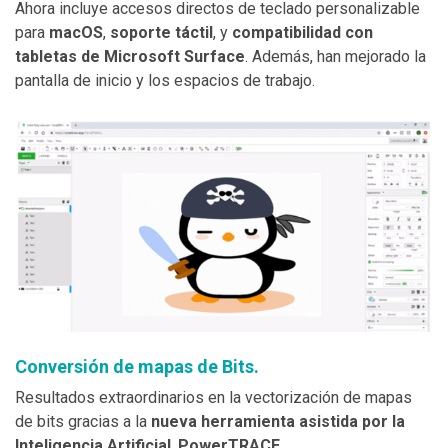
Ahora incluye accesos directos de teclado personalizable
para
macOS
,
soporte táctil
, y
compatibilidad con
tabletas de Microsoft Surface
. Además, han mejorado la
pantalla de inicio y los espacios de trabajo.
Conversión de mapas de Bits.
Resultados extraordinarios en la vectorización de mapas
de bits gracias a la
nueva herramienta asistida por la
Inteligencia Artificial
,
PowerTRACE
.