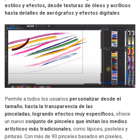
estilos y efectos, desde texturas de óleos y acrílicos
hasta detalles de aerógrafos y efectos digitales
.
Permite a todos los usuarios
personalizar desde el
tamaño
,
hasta la transparencia de las
pinceladas
,
logrando efectos muy específicos
, ofrece
un nuevo
conjunto de pinceles que imitan los medios
artíst
icos más tradicionales
, como lápices, pasteles y
pinturas. Con más de 90 pinceles basados en píxeles,