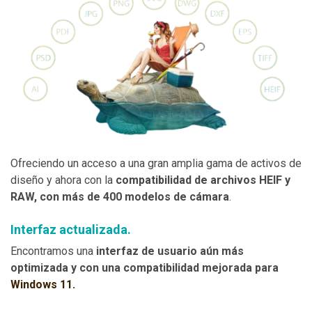
Ofreciendo un acceso a una gran amplia gama de activos de
diseño y ahora con la
compatibilidad de archivos HEIF y
RAW, con más de 400 modelos de cámara
.
Interfaz actualizada.
Encontramos una
interfaz de usuario aún más
optimizada y con una compatibilidad mejorada para
Windows 11.