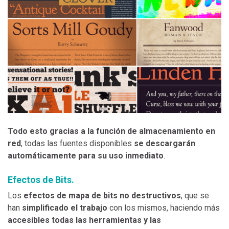
Todo esto gracias a la función de almacenamiento en
red
, todas las fuentes disponibles
se descargarán
automáticamente para su uso inmediato
.
Efectos de Bits.
Los
efectos de mapa de bits no destructivos
, que se
han
simplificado el trabajo
con los mismos, haciendo más
accesibles todas las herramientas y las