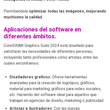
Permitiendole
optimizar todas las imágenes, mejorando
muchisimo la calidad
.
Aplicaciones del software en
diferentes ámbitos.
CorelDRAW Graphics Suite 2024 está diseñado para
satisfacer las necesidades de diferentes personas,
incluyendo tanto profesionales como artistas, entre las
cuales encontramos:
Diseñadores graficos:
Ofrece herramientas
avanzadas para la creación de logotipos, gráficos,
material para marketing, gráficos para redes sociales,
etc. Haciendo del software ideal para aquellos que
trabajen en agencias de diseño, marketing o publicidad.
Artistas e ilustradores:
Con las nuevas