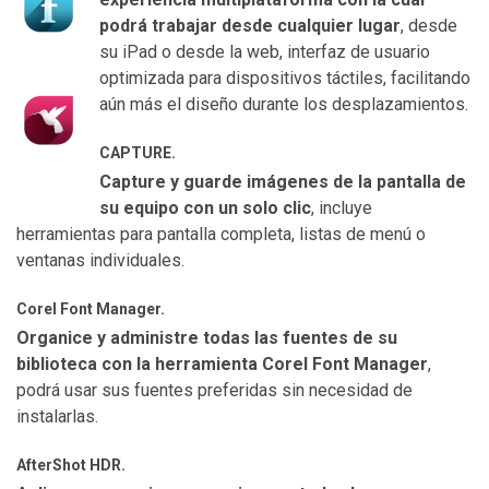
podrá trabajar desde cualquier lugar
, desde
su iPad o desde la web, interfaz de usuario
optimizada para dispositivos táctiles, facilitando
aún más el diseño durante los desplazamientos.
CAPTURE.
Capture y guarde imágenes de la pantalla de
su equipo con un solo clic
, incluye
herramientas para pantalla completa, listas de menú o
ventanas individuales.
Corel Font Manager.
Organice y administre todas las fuentes de su
biblioteca con la herramienta Corel Font Manager
,
podrá usar sus fuentes preferidas sin necesidad de
instalarlas.
AfterShot HDR.