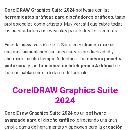
CorelDRAW Graphics Suite 2024
software con las
herramientas gráficas para diseñadores gráficos
, tanto
profesionales como artistas. Muy versátil que cubre todas
las necesidades audiovisuales para todos los sectores.
En esta nueva versión de la Suite encontramos muchas
mejoras, aumentando aún más nuestra productividad y
ahorrando mucho tiempo. A destacar los
nuevos pinceles
pictóricos
y las
funciones de Inteligencia Artificial
de
los que hablaremos a lo largo del artículo.
CorelDRAW Graphics Suite
2024
CorelDraw Graphics Suite 2024
es un
software
avanzado para el diseño gráfico
, ofreciendo una gran
amplia gama de herramientas y opciones para la
creación