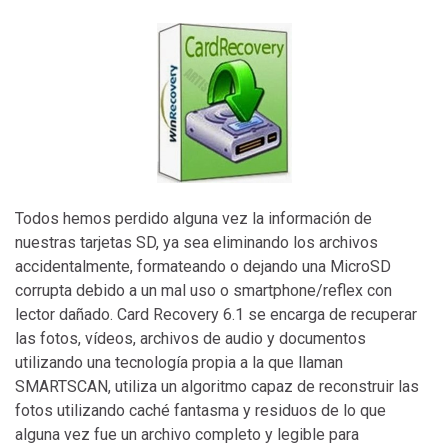
Todos hemos perdido alguna vez la información de
nuestras tarjetas SD, ya sea eliminando los archivos
accidentalmente, formateando o dejando una MicroSD
corrupta debido a un mal uso o smartphone/reflex con
lector dañado. Card Recovery 6.1 se encarga de recuperar
las fotos, vídeos, archivos de audio y documentos
utilizando una tecnología propia a la que llaman
SMARTSCAN, utiliza un algoritmo capaz de reconstruir las
fotos utilizando caché fantasma y residuos de lo que
alguna vez fue un archivo completo y legible para