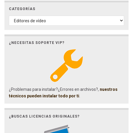
CATEGORÍAS
CATEGORÍAS
¿NECESITAS SOPORTE VIP?
¿Problemas para instalar?¿Errores en archivos?,
nuestros
técnicos pueden instalar todo por ti
.
¿BUSCAS LICENCIAS ORIGINALES?