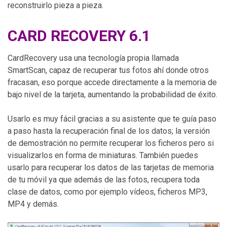
reconstruirlo pieza a pieza.
CARD RECOVERY 6.1
CardRecovery usa una tecnología propia llamada
SmartScan, capaz de recuperar tus fotos ahí donde otros
fracasan, eso porque accede directamente a la memoria de
bajo nivel de la tarjeta, aumentando la probabilidad de éxito.
Usarlo es muy fácil gracias a su asistente que te guía paso
a paso hasta la recuperación final de los datos; la versión
de demostración no permite recuperar los ficheros pero si
visualizarlos en forma de miniaturas. También puedes
usarlo para recuperar los datos de las tarjetas de memoria
de tu móvil ya que además de las fotos, recupera toda
clase de datos, como por ejemplo vídeos, ficheros MP3,
MP4 y demás.