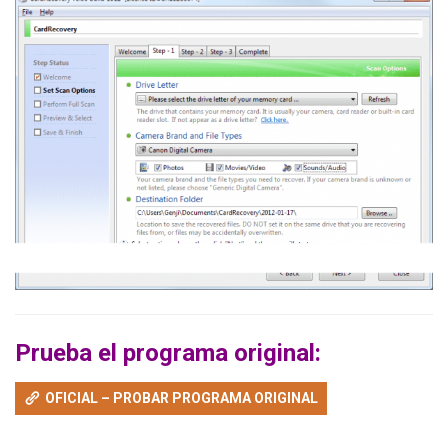
Prueba el programa original:
OFICIAL – PROBAR PROGRAMA ORIGINAL