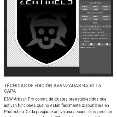
TÉCNICAS DE EDICIÓN AVANZADAS BAJO LA
CAPA
B&W Artisan Pro consta de ajustes preestablecidos que
activan funciones que no están fácilmente disponibles en
Photoshop. Cada preajuste activa una secuencia específica