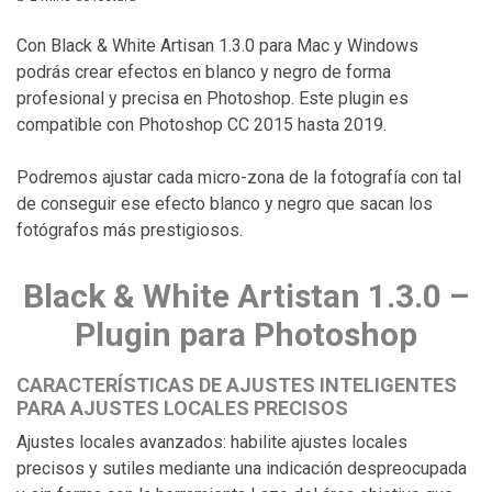
Con Black & White Artisan 1.3.0 para Mac y Windows
podrás crear efectos en blanco y negro de forma
profesional y precisa en Photoshop. Este plugin es
compatible con Photoshop CC 2015 hasta 2019.
Podremos ajustar cada micro-zona de la fotografía con tal
de conseguir ese efecto blanco y negro que sacan los
fotógrafos más prestigiosos.
Black & White Artistan 1.3.0 –
Plugin para Photoshop
CARACTERÍSTICAS DE AJUSTES INTELIGENTES
PARA AJUSTES LOCALES PRECISOS
Ajustes locales avanzados: habilite ajustes locales
precisos y sutiles mediante una indicación despreocupada