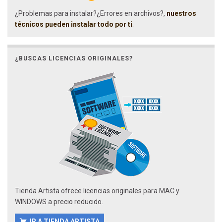
¿Problemas para instalar?¿Errores en archivos?,
nuestros
técnicos pueden instalar todo por ti
.
¿BUSCAS LICENCIAS ORIGINALES?
Tienda Artista ofrece licencias originales para MAC y
WINDOWS a precio reducido.
IR A TIENDA ARTISTA