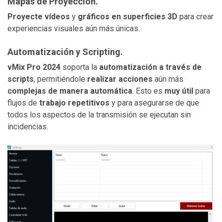
Mapas de Proyección.
Proyecte vídeos
y
gráficos en superficies 3D
para crear
experiencias visuales aún más únicas.
Automatización y Scripting.
vMix Pro 2024
soporta la
automatización a través de
scripts
, permitiéndole
realizar acciones
aún más
complejas de manera automática
. Esto es
muy útil
para
flujos de
trabajo repetitivos
y para asegurarse de que
todos los aspectos de la transmisión se ejecutan sin
incidencias.