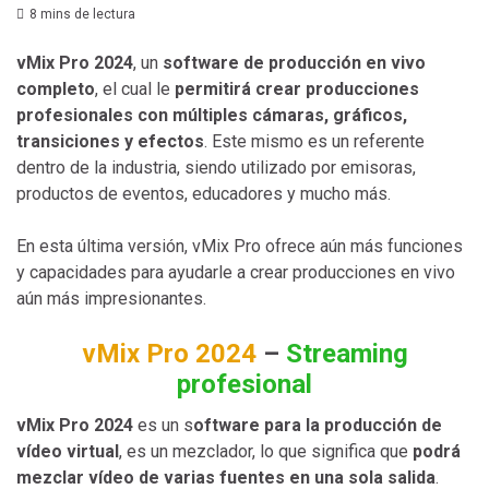
8 mins de lectura
vMix Pro 2024
, un
software de producción en vivo
completo
, el cual le
permitirá crear producciones
profesionales con múltiples cámaras, gráficos,
transiciones y efectos
. Este mismo es un referente
dentro de la industria, siendo utilizado por emisoras,
productos de eventos, educadores y mucho más.
En esta última versión, vMix Pro ofrece aún más funciones
y capacidades para ayudarle a crear producciones en vivo
aún más impresionantes.
vMix Pro 2024
–
Streaming
profesional
vMix Pro 2024
es un s
oftware para la producción de
vídeo virtual
, es un mezclador, lo que significa que
podrá
mezclar vídeo de varias fuentes en una sola salida
.