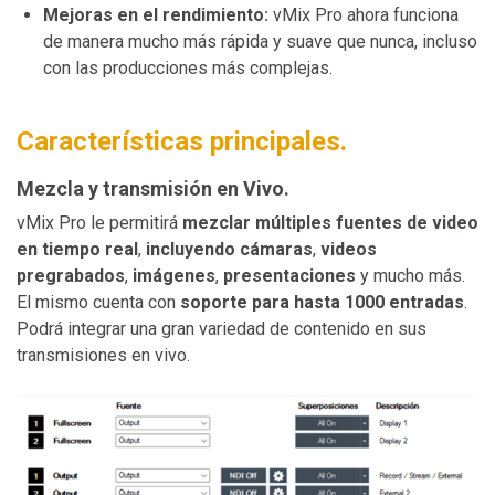
Mejoras en el rendimiento:
vMix Pro ahora funciona
de manera mucho más rápida y suave que nunca, incluso
con las producciones más complejas.
Características principales.
Mezcla y transmisión en Vivo.
vMix Pro le permitirá
mezclar múltiples fuentes de video
en tiempo real
,
incluyendo cámaras
,
videos
pregrabados
,
imágenes
,
presentaciones
y mucho más.
El mismo cuenta con
soporte para hasta 1000 entradas
.
Podrá integrar una gran variedad de contenido en sus
transmisiones en vivo.