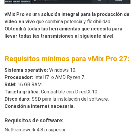
vMix Pro
es una
solución integral para la producción de
video en vivo
que combina potencia y flexibilidad.
Obtendrá todas las herramientas que necesita para
llevar todas las transmisiones al siguiente nivel.
Requisitos mínimos para vMix Pro 27:
Sistema operativo:
Windows 10.
Procesador:
Intel i7 o AMD Ryzen 7.
RAM:
16 GB RAM.
Tarjeta gráfica:
Compatible con DirectX 10.
Disco duro:
SSD para la instalación del software.
Conexión a internet necesaria.
Requisitos de software:
NetFramework 4.8 o superior.