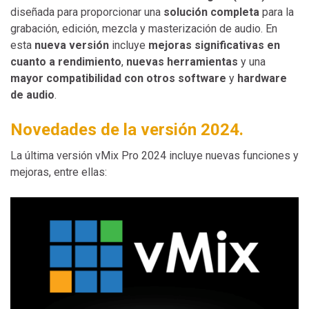
diseñada para proporcionar una
solución completa
para la
grabación, edición, mezcla y masterización de audio. En
esta
nueva versión
incluye
mejoras significativas en
cuanto a rendimiento
,
nuevas herramientas
y una
mayor compatibilidad con otros software
y
hardware
de audio
.
Novedades de la versión 2024.
La última versión vMix Pro 2024 incluye nuevas funciones y
mejoras, entre ellas: