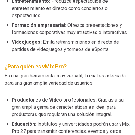
Entretenimiento:
Produzca espectáculos de
entretenimiento en directo como conciertos o
espectáculos.
Formación empresarial:
Ofrezca presentaciones y
formaciones corporativas muy atractivas e interactivas.
Videojuegos:
Emita retransmisiones en directo de
partidas de videojuegos y torneos de eSports.
¿Para quién es vMix Pro?
Es una gran herramienta, muy versátil, la cual es adecuada
para una gran amplia variedad de usuarios.
Productores de Video profesionales:
Gracias a su
gran amplia gama de características es ideal para
productoras que requieran una solución integral.
Educación:
Institutos y universidades podrán usar vMix
Pro 27 para transmitir conferencias, eventos y otros