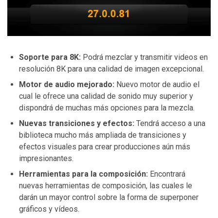
Soporte para 8K:
Podrá mezclar y transmitir videos en
resolución 8K para una calidad de imagen excepcional.
Motor de audio mejorado:
Nuevo motor de audio el
cual le ofrece una calidad de sonido muy superior y
dispondrá de muchas más opciones para la mezcla.
Nuevas transiciones y efectos:
Tendrá acceso a una
biblioteca mucho más ampliada de transiciones y
efectos visuales para crear producciones aún más
impresionantes.
Herramientas para la composición:
Encontrará
nuevas herramientas de composición, las cuales le
darán un mayor control sobre la forma de superponer
gráficos y vídeos.