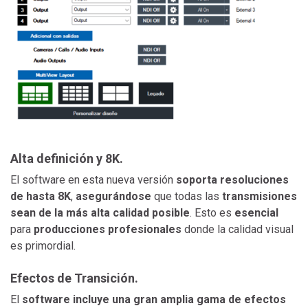
Alta definición y 8K.
El software en esta nueva versión
soporta resoluciones
de hasta 8K
,
asegurándose
que todas las
transmisiones
sean de la más alta calidad posible
. Esto es
esencial
para
producciones profesionales
donde la calidad visual
es primordial.
Efectos de Transición.
El
software incluye una gran amplia gama de efectos