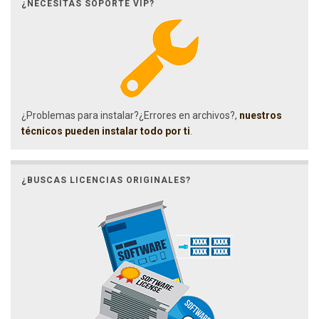
¿NECESITAS SOPORTE VIP?
¿Problemas para instalar?¿Errores en archivos?,
nuestros
técnicos pueden instalar todo por ti
.
¿BUSCAS LICENCIAS ORIGINALES?