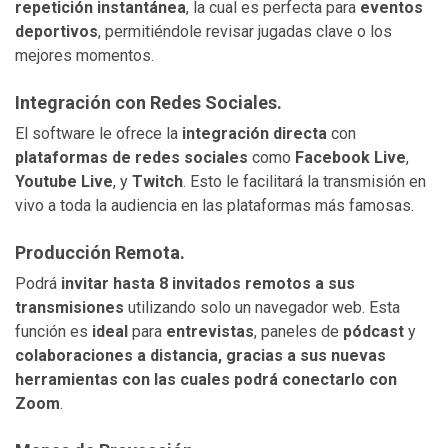
repetición instantánea
, la cual es perfecta para
eventos
deportivos
, permitiéndole revisar jugadas clave o los
mejores momentos.
Integración con Redes Sociales.
El software le ofrece la
integración directa
con
plataformas de redes sociales
como
Facebook Live
,
Youtube Live
, y
Twitch
. Esto le facilitará la transmisión en
vivo a toda la audiencia en las plataformas más famosas.
Producción Remota.
Podrá
invitar hasta 8 invitados remotos a sus
transmisiones
utilizando solo un navegador web. Esta
función es
ideal
para
entrevistas
, paneles de
pódcast
y
colaboraciones a distancia, gracias a sus nuevas
herramientas con las cuales podrá conectarlo con
Zoom
.