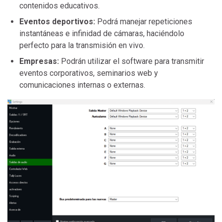
contenidos educativos.
Eventos deportivos:
Podrá manejar repeticiones
instantáneas e infinidad de cámaras, haciéndolo
perfecto para la transmisión en vivo.
Empresas:
Podrán utilizar el software para transmitir
eventos corporativos, seminarios web y
comunicaciones internas o externas.