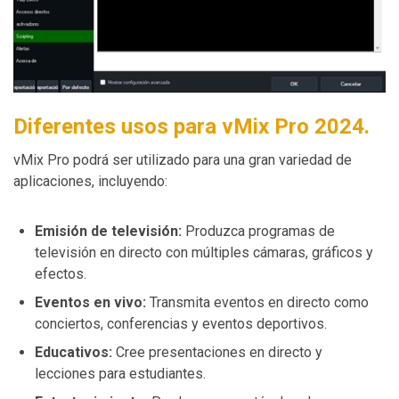
Diferentes usos para vMix Pro 2024.
vMix Pro podrá ser utilizado para una gran variedad de
aplicaciones, incluyendo:
Emisión de televisión:
Produzca programas de
televisión en directo con múltiples cámaras, gráficos y
efectos.
Eventos en vivo:
Transmita eventos en directo como
conciertos, conferencias y eventos deportivos.
Educativos:
Cree presentaciones en directo y
lecciones para estudiantes.