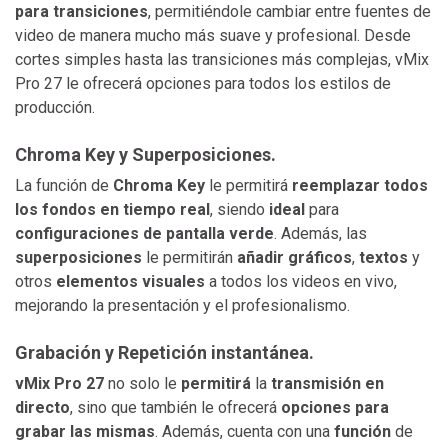
para transiciones
, permitiéndole cambiar entre fuentes de
video de manera mucho más suave y profesional. Desde
cortes simples hasta las transiciones más complejas, vMix
Pro 27 le ofrecerá opciones para todos los estilos de
producción.
Chroma Key y Superposiciones.
La función de
Chroma Key
le permitirá
reemplazar todos
los fondos en tiempo real
, siendo
ideal
para
configuraciones de pantalla verde
. Además, las
superposiciones
le permitirán
añadir gráficos
,
textos
y
otros
elementos visuales
a todos los videos en vivo,
mejorando la presentación y el profesionalismo.
Grabación y Repetición instantánea.
vMix Pro 27
no solo le
permitirá
la
transmisión
en
directo
, sino que también le ofrecerá
opciones para
grabar las mismas
. Además, cuenta con una
función
de