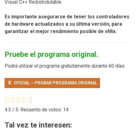
Visual C++ Redistridutable.
Es importante asegurarse de tener los controladores
de hardware actualizados a su última versión, para
garantizar el mejor rendimiento posible de vMix.
Pruebe el programa original.
Podrá utilizar el programa gratuitamente durante 60 días.
OFICIAL – PROBAR PROGRAMA ORIGINAL
4.3
/ 5. Recuento de votos:
14
Tal vez te interesen: