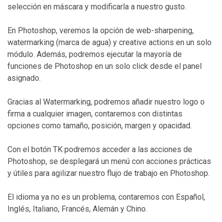
selección en máscara y modificarla a nuestro gusto.
En Photoshop, veremos la opción de web-sharpening,
watermarking (marca de agua) y creative actions en un solo
módulo. Además, podremos ejecutar la mayoría de
funciones de Photoshop en un solo click desde el panel
asignado.
Gracias al Watermarking, podremos añadir nuestro logo o
firma a cualquier imagen, contaremos con distintas
opciones como tamaño, posición, margen y opacidad.
Con el botón TK podremos acceder a las acciones de
Photoshop, se desplegará un menú con acciones prácticas
y útiles para agilizar nuestro flujo de trabajo en Photoshop.
El idioma ya no es un problema, contaremos con Español,
Inglés, Italiano, Francés, Alemán y Chino.