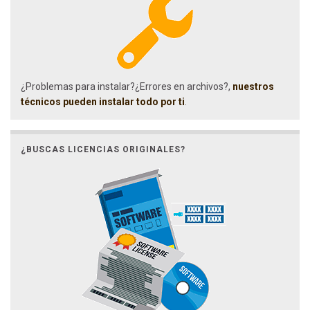
¿Problemas para instalar?¿Errores en archivos?,
nuestros
técnicos pueden instalar todo por ti
.
¿BUSCAS LICENCIAS ORIGINALES?