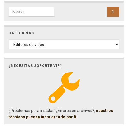
Search for:
CATEGORÍAS
CATEGORÍAS
¿NECESITAS SOPORTE VIP?
¿Problemas para instalar?¿Errores en archivos?,
nuestros
técnicos pueden instalar todo por ti
.