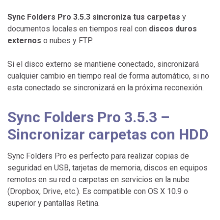
Sync Folders Pro 3.5.3 sincroniza tus carpetas
y
documentos locales en tiempos real con
discos duros
externos
o nubes y FTP.
Si el disco externo se mantiene conectado, sincronizará
cualquier cambio en tiempo real de forma automático, si no
esta conectado se sincronizará en la próxima reconexión.
Sync Folders Pro 3.5.3 –
Sincronizar carpetas con HDD
Sync Folders Pro es perfecto para realizar copias de
seguridad en USB, tarjetas de memoria, discos en equipos
remotos en su red o carpetas en servicios en la nube
(Dropbox, Drive, etc.). Es compatible con OS X 10.9 o
superior y pantallas Retina.