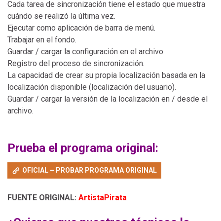
Cada tarea de sincronización tiene el estado que muestra
cuándo se realizó la última vez.
Ejecutar como aplicación de barra de menú.
Trabajar en el fondo.
Guardar / cargar la configuración en el archivo.
Registro del proceso de sincronización.
La capacidad de crear su propia localización basada en la
localización disponible (localización del usuario).
Guardar / cargar la versión de la localización en / desde el
archivo.
Prueba el programa original:
OFICIAL – PROBAR PROGRAMA ORIGINAL
FUENTE ORIGINAL:
ArtistaPirata