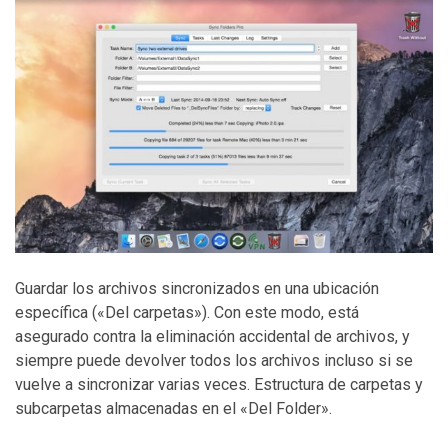
Guardar los archivos sincronizados en una ubicación
específica («Del carpetas»). Con este modo, está
asegurado contra la eliminación accidental de archivos, y
siempre puede devolver todos los archivos incluso si se
vuelve a sincronizar varias veces. Estructura de carpetas y
subcarpetas almacenadas en el «Del Folder».