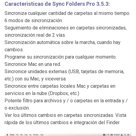
Caracteristicas de Sync Folders Pro 3.5.3:
Sincroniza cualquier cantidad de carpetas al mismo tiempo.
6 modos de sincronización.
Seguimiento de eliminaciones en carpetas sincronizadas,
sincronización real de 2 vías.
Sincronización automática sobre la marcha, cuando hay
cambios.
Programe su sincronización para cualquier momento.
Sincronice Mac en una red.
Sincronice unidades externas (USB, tarjetas de memoria,
etc.) con su Mac, y viceversa.
Sincronice entre carpetas locales Mac y carpetas en
servicios en la nube (Dropbox, etc.)
Potente filtro para archivos y / o carpetas en la entrada y /
o exclusión.
Ver los últimos cambios en carpetas sincronizadas. Vista
rápida de los últimos cambios e integración del Finder.