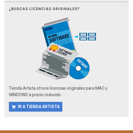
¿BUSCAS LICENCIAS ORIGINALES?
Tienda Artista ofrece licencias originales para MAC y
WINDOWS a precio reducido.
IR A TIENDA ARTISTA