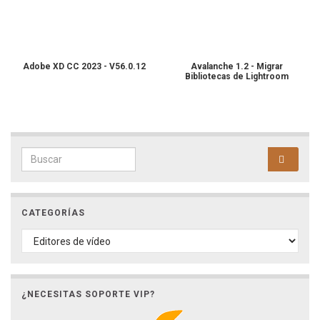
Adobe XD CC 2023 - V56.0.12
Avalanche 1.2 - Migrar
Bibliotecas de Lightroom
Search for:
CATEGORÍAS
CATEGORÍAS
¿NECESITAS SOPORTE VIP?