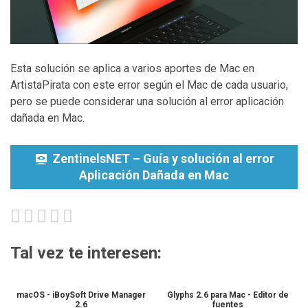
Esta solución se aplica a varios aportes de Mac en
ArtistaPirata con este error según el Mac de cada usuario,
pero se puede considerar una solución al error aplicación
dañada en Mac.
ZentinelsNET – Guía y solución al error
Aplicación Dañada en Mac
Tal vez te interesen:
macOS - iBoySoft Drive Manager
Glyphs 2.6 para Mac - Editor de
2.6
fuentes