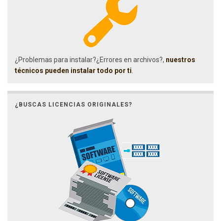
¿Problemas para instalar?¿Errores en archivos?,
nuestros
técnicos pueden instalar todo por ti
.
¿BUSCAS LICENCIAS ORIGINALES?