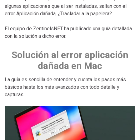
algunas aplicaciones que al ser instaladas, saltan con el
error Aplicación dañada, ¿Trasladar a la papelera?.
El equipo de ZentinelsNET ha publicado una guía detallada
con la solución a dicho error.
Solución al error aplicación
dañada en Mac
La guía es sencilla de entender y cuenta los pasos más
básicos hasta los más avanzados con todo detalle y
capturas.