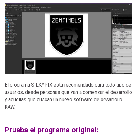
El programa SILKYPIX está recomendado para todo tipo de
usuarios, desde personas que van a comenzar el desarrollo
y aquellas que buscan un nuevo software de desarrollo
RAW.
Prueba el programa original: