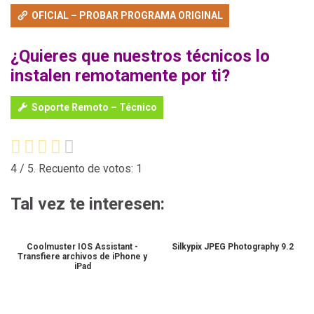
OFICIAL – PROBAR PROGRAMA ORIGINAL
¿Quieres que nuestros técnicos lo
instalen remotamente por ti?
Soporte Remoto – Técnico
4
/ 5. Recuento de votos:
1
Tal vez te interesen:
Coolmuster IOS Assistant -
Silkypix JPEG Photography 9.2
Transfiere archivos de iPhone y
iPad