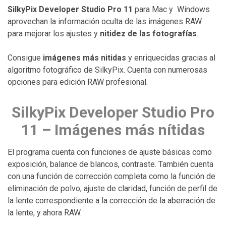
SilkyPix Developer Studio Pro 11
para Mac y Windows
aprovechan la información oculta de las imágenes RAW
para mejorar los ajustes y
nitidez de las fotografías
.
Consigue
imágenes más nitidas
y enriquecidas gracias al
algoritmo fotográfico de SilkyPix. Cuenta con numerosas
opciones para edición RAW profesional.
SilkyPix Developer Studio Pro
11 – Imágenes más nítidas
El programa cuenta con funciones de ajuste básicas como
exposición, balance de blancos, contraste. También cuenta
con una función de corrección completa como la función de
eliminación de polvo, ajuste de claridad, función de perfil de
la lente correspondiente a la corrección de la aberración de
la lente, y ahora RAW.