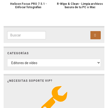
Helicon Focus PRO 7.5.1 -
R-Wipe & Clean - Limpia archivos
Enfocar fotografías
basura de tu PC o Mac
Search for:
CATEGORÍAS
CATEGORÍAS
¿NECESITAS SOPORTE VIP?