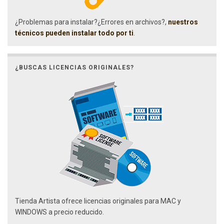
¿Problemas para instalar?¿Errores en archivos?,
nuestros
técnicos pueden instalar todo por ti
.
¿BUSCAS LICENCIAS ORIGINALES?
Tienda Artista ofrece licencias originales para MAC y
WINDOWS a precio reducido.