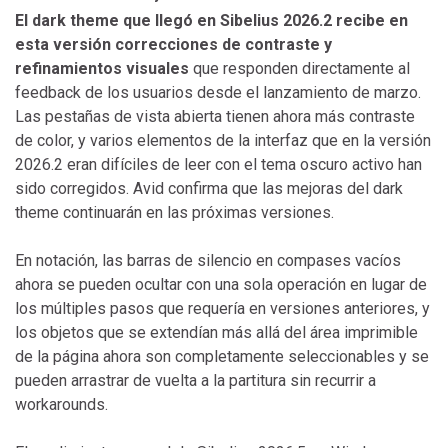
El dark theme que llegó en Sibelius 2026.2 recibe en
esta versión correcciones de contraste y
refinamientos visuales
que responden directamente al
feedback de los usuarios desde el lanzamiento de marzo.
Las pestañas de vista abierta tienen ahora más contraste
de color, y varios elementos de la interfaz que en la versión
2026.2 eran difíciles de leer con el tema oscuro activo han
sido corregidos. Avid confirma que las mejoras del dark
theme continuarán en las próximas versiones.
En notación, las barras de silencio en compases vacíos
ahora se pueden ocultar con una sola operación en lugar de
los múltiples pasos que requería en versiones anteriores, y
los objetos que se extendían más allá del área imprimible
de la página ahora son completamente seleccionables y se
pueden arrastrar de vuelta a la partitura sin recurrir a
workarounds.