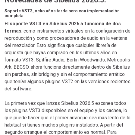
Novedades de Sibelius 2026.5:
Soporte VST3, ocho años tarde pero con implementación
completa
El soporte VST3 en Sibelius 2026.5 funciona de dos
formas
: como instrumentos virtuales en la configuración de
reproducción y como procesadores de audio en la ventana
del mezclador. Esto significa que cualquier librería de
orquesta que hayas comprado en los últimos años en
formato VST3, Spitfire Audio, Berlin Woodwinds, Metropolis
Ark, BBCSO, ahora funciona directamente dentro de Sibelius
sin parches, sin bridging y sin el comportamiento errático
que tenían algunos plugins VST2 en las versiones recientes
del software.
La primera vez que lanzas Sibelius 2026.5 escanea todos
los plugins VST3 disponibles en el equipo y los cachea, lo
que puede hacer que el primer arranque sea más lento de lo
habitual si tienes muchos plugins instalados. A partir del
segundo arranque el comportamiento es normal. Para