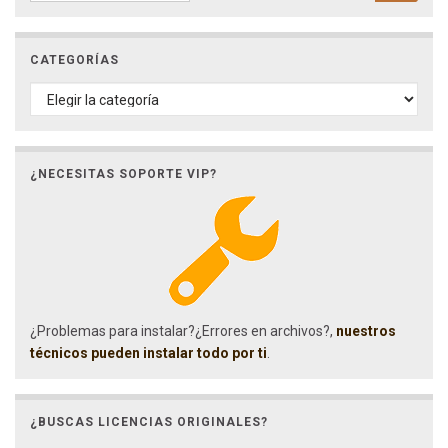
CATEGORÍAS
CATEGORÍAS
¿NECESITAS SOPORTE VIP?
¿Problemas para instalar?¿Errores en archivos?,
nuestros
técnicos pueden instalar todo por ti
.
¿BUSCAS LICENCIAS ORIGINALES?