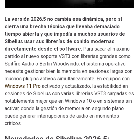
La versión 2026.5 no cambia esa dinámica, pero sí
cierra una brecha técnica que llevaba demasiado
tiempo abierta y que impedía a muchos usuarios de
Sibelius usar sus librerías de sonido modernas
directamente desde el software
. Para sacar el máximo
partido al nuevo soporte VST3 con librerías grandes como
Spitfire Audio o Berlin Woodwinds, el sistema operativo
necesita gestionar bien la memoria en sesiones largas con
muchos plugins activos simultáneamente. En equipos con
Windows 11 Pro
activado y actualizado, la estabilidad en
sesiones de Sibelius con varias librerías VST3 cargadas es
notablemente mejor que en Windows 10 o en sistemas sin
activar, donde la gestión de memoria en segundo plano
puede generar interrupciones de audio en momentos
críticos.