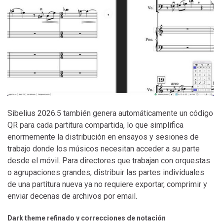
Sibelius 2026.5 también genera automáticamente un código
QR para cada partitura compartida, lo que simplifica
enormemente la distribución en ensayos y sesiones de
trabajo donde los músicos necesitan acceder a su parte
desde el móvil. Para directores que trabajan con orquestas
o agrupaciones grandes, distribuir las partes individuales
de una partitura nueva ya no requiere exportar, comprimir y
enviar decenas de archivos por email.
Dark theme refinado y correcciones de notación