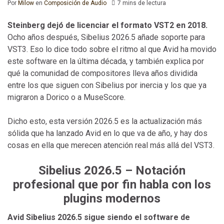
Por
Milow
en
Composición de Audio
7 mins de lectura
Steinberg dejó de licenciar el formato VST2 en 2018.
Ocho años después, Sibelius 2026.5 añade soporte para
VST3. Eso lo dice todo sobre el ritmo al que Avid ha movido
este software en la última década, y también explica por
qué la comunidad de compositores lleva años dividida
entre los que siguen con Sibelius por inercia y los que ya
migraron a Dorico o a MuseScore.
Dicho esto, esta versión 2026.5 es la actualización más
sólida que ha lanzado Avid en lo que va de año, y hay dos
cosas en ella que merecen atención real más allá del VST3.
Sibelius 2026.5 – Notación
profesional que por fin habla con los
plugins modernos
Avid Sibelius 2026.5 sigue siendo el software de