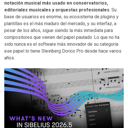
notación musical más usado en conservatorios,
editoriales musicales y orquestas profesionales
. Su
base de usuarios es enorme, su ecosistema de plugins y
plantillas es el más maduro del mercado, y su interfaz, a
pesar de los años, sigue siendo la más inmediata para
compositores que vienen del papel pautado. Lo que no ha
sido nunca es el software más innovador de su categoría
ese papel lo tiene Steinberg Dorico Pro desde hace varios
años.