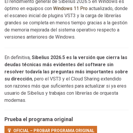
El rendimiento general de Sibelius 2026.5 en Windows es
óptimo en equipos con
Windows 11 Pro
actualizado, donde
el escaneo inicial de plugins VST3 y la carga de librerías
grandes se completa en menos tiempo gracias a la gestión
de memoria mejorada del sistema operativo respecto a
versiones anteriores de Windows.
En definitiva,
Sibelius 2026.5 es la versión que cierra las
deudas técnicas más evidentes del software sin
resolver todavía las preguntas más importantes sobre
su dirección
, pero el VST3 y el Cloud Sharing extendido
son razones más que suficientes para actualizar si ya eres
usuario de Sibelius y trabajas con librerías de orquesta
modernas.
Prueba el programa original
OFICIAL – PROBAR PROGRAMA ORIGINAL