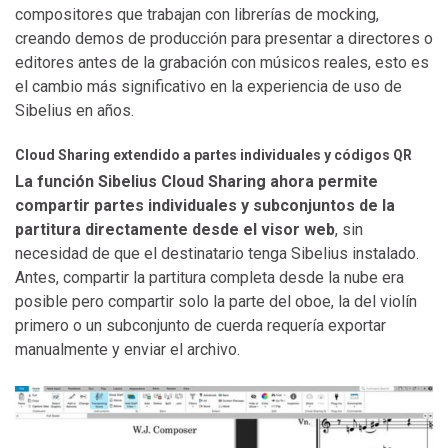
compositores que trabajan con librerías de mocking,
creando demos de producción para presentar a directores o
editores antes de la grabación con músicos reales, esto es
el cambio más significativo en la experiencia de uso de
Sibelius en años.
Cloud Sharing extendido a partes individuales y códigos QR
La función Sibelius Cloud Sharing ahora permite
compartir partes individuales y subconjuntos de la
partitura directamente desde el visor web
, sin
necesidad de que el destinatario tenga Sibelius instalado.
Antes, compartir la partitura completa desde la nube era
posible pero compartir solo la parte del oboe, la del violín
primero o un subconjunto de cuerda requería exportar
manualmente y enviar el archivo.