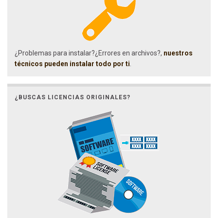
¿Problemas para instalar?¿Errores en archivos?,
nuestros
técnicos pueden instalar todo por ti
.
¿BUSCAS LICENCIAS ORIGINALES?