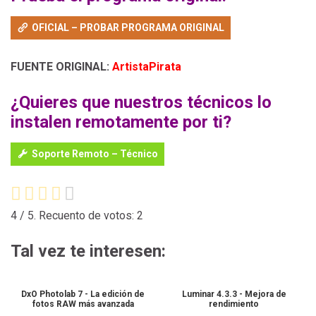
OFICIAL – PROBAR PROGRAMA ORIGINAL
FUENTE ORIGINAL:
ArtistaPirata
¿Quieres que nuestros técnicos lo
instalen remotamente por ti?
Soporte Remoto – Técnico
4
/ 5. Recuento de votos:
2
Tal vez te interesen:
DxO Photolab 7 - La edición de
Luminar 4.3.3 - Mejora de
fotos RAW más avanzada
rendimiento