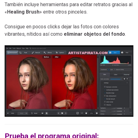
También incluye herramientas para editar retratos gracias al
«
Healing Brush
» entre otros pinceles.
Consigue en pocos clicks dejar las fotos con colores
vibrantes, nítidos así como
eliminar objetos del fondo
.
Prueba el programa original: