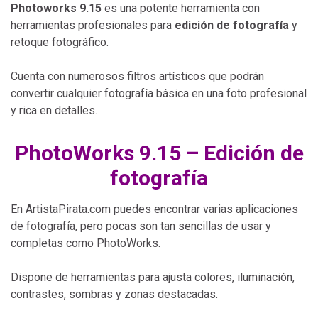
Photoworks 9.15
es una potente herramienta con
herramientas profesionales para
edición de fotografía
y
retoque fotográfico.
Cuenta con numerosos filtros artísticos que podrán
convertir cualquier fotografía básica en una foto profesional
y rica en detalles.
PhotoWorks 9.15 – Edición de
fotografía
En ArtistaPirata.com puedes encontrar varias aplicaciones
de fotografía, pero pocas son tan sencillas de usar y
completas como PhotoWorks.
Dispone de herramientas para ajusta colores, iluminación,
contrastes, sombras y zonas destacadas.