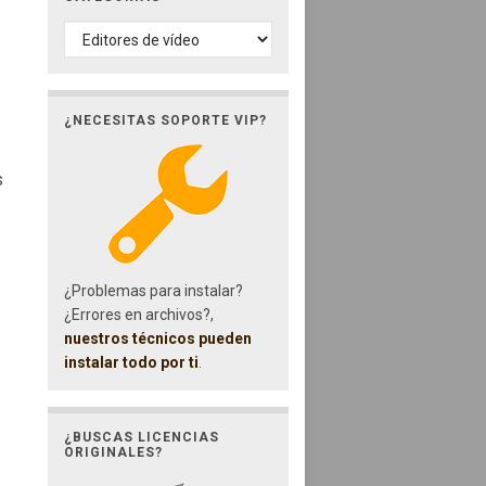
CATEGORÍAS
¿NECESITAS SOPORTE VIP?
s
¿Problemas para instalar?
¿Errores en archivos?,
nuestros técnicos pueden
instalar todo por ti
.
¿BUSCAS LICENCIAS
ORIGINALES?