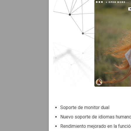
Soporte de monitor dual
Nuevo soporte de idiomas humano
Rendimiento mejorado en la funció