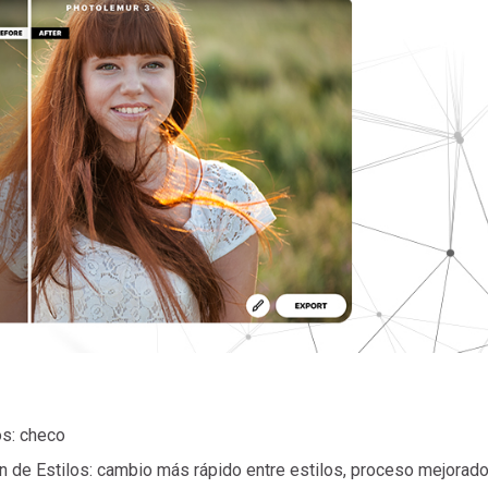
s: checo
n de Estilos: cambio más rápido entre estilos, proceso mejorad