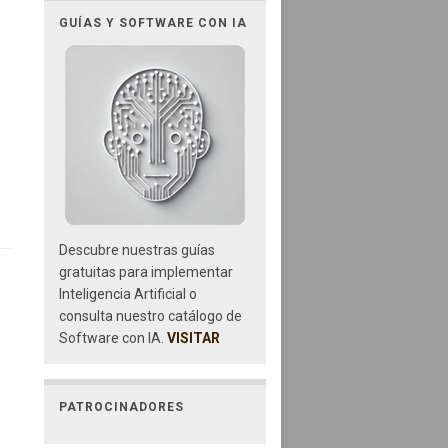
GUÍAS Y SOFTWARE CON IA
Descubre nuestras guías
gratuitas para implementar
Inteligencia Artificial o
consulta nuestro catálogo de
Software con IA.
VISITAR
PATROCINADORES