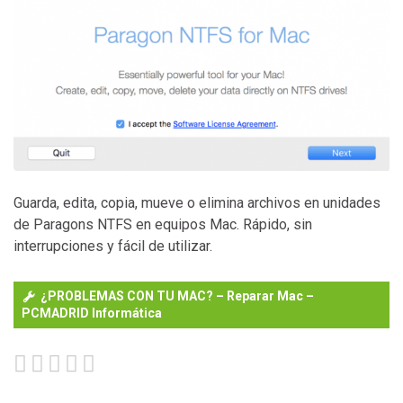
Guarda, edita, copia, mueve o elimina archivos en unidades
de Paragons NTFS en equipos Mac. Rápido, sin
interrupciones y fácil de utilizar.
baños de gong
¿PROBLEMAS CON TU MAC? – Reparar Mac –
PCMADRID Informática