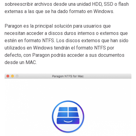
sobreescribir archivos desde una unidad HDD, SSD o flash
externas a las que se ha dado formato en Windows.
Paragon es la principal solución para usuarios que
necesitan acceder a discos duros internos o externos que
estén en formato NTFS. Los discos externos que han sido
utilizados en Windows tendrán el formato NTFS por
defecto, con Paragon podrás acceder a sus documentos
desde un MAC.
reparar mac