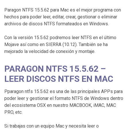
Paragon NTFS 15.5.62 para Mac es el mejor programa con
hechos para poder leer, editar, crear, gestionar o eliminar
archivos de discos NTFS formateados en Windows.
Con la versión 15.5.62 podremos leer NTFS en el último
Mojave así como en SIERRA (10.12). También se ha
mejorado la velocidad de conexión y montaje.
PARAGON NTFS 15.5.62 –
LEER DISCOS NTFS EN MAC
Pparagon ntfs 15.5.62 es una de las principales APPs para
poder leer y gestionar el formato NTFS de Windows dentro
del ecosistema OSX en nuestro MACBOOK, iMAC, MAC
PRO, etc.
Si trabajas con un equipo Mac y necesita leer o