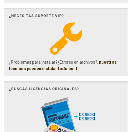
¿NECESITAS SOPORTE VIP?
¿Problemas para instalar?¿Errores en archivos?,
nuestros
técnicos pueden instalar todo por ti
.
¿BUSCAS LICENCIAS ORIGINALES?