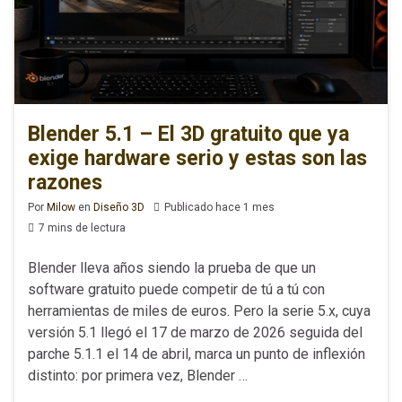
Blender 5.1 – El 3D gratuito que ya
exige hardware serio y estas son las
razones
Por
Milow
en
Diseño 3D
Publicado hace 1 mes
7 mins de lectura
Blender lleva años siendo la prueba de que un
software gratuito puede competir de tú a tú con
herramientas de miles de euros. Pero la serie 5.x, cuya
versión 5.1 llegó el 17 de marzo de 2026 seguida del
parche 5.1.1 el 14 de abril, marca un punto de inflexión
distinto: por primera vez, Blender …