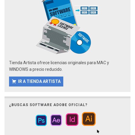
Tienda Artista ofrece licencias originales para MAC y
WINDOWS a precio reducido.
IR A TIENDA ARTISTA
¿BUSCAS SOFTWARE ADOBE OFICIAL?