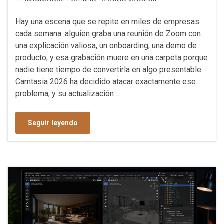
Hay una escena que se repite en miles de empresas
cada semana: alguien graba una reunión de Zoom con
una explicación valiosa, un onboarding, una demo de
producto, y esa grabación muere en una carpeta porque
nadie tiene tiempo de convertirla en algo presentable.
Camtasia 2026 ha decidido atacar exactamente ese
problema, y su actualización …
Seguir leyendo