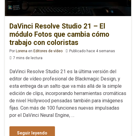
DaVinci Resolve Studio 21 – El
módulo Fotos que cambia cómo
trabajo con coloristas
Por
Lorena
en
Editores de vídeo
Publicado hace 4 semanas
7 mins de lectura
DaVinci Resolve Studio 21 es la última versión del
editor de vídeo profesional de Blackmagic Design, y
esta entrega da un salto que va más allá de la simple
edición de clips, incorporando herramientas cromáticas
de nivel Hollywood pensadas también para imágenes
fijas. Con más de 100 funciones nuevas impulsadas
por el DaVinci Neural Engine, …
Seguir leyendo