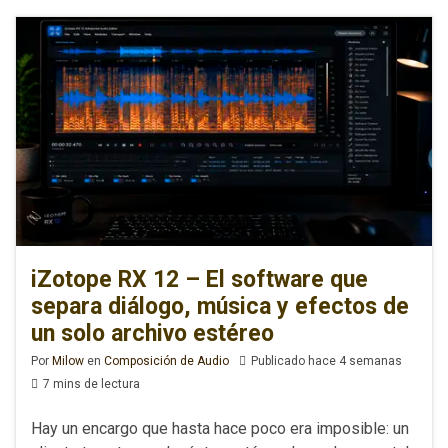
iZotope RX 12 – El software que
separa diálogo, música y efectos de
un solo archivo estéreo
Por
Milow
en
Composición de Audio
Publicado hace 4 semanas
7 mins de lectura
Hay un encargo que hasta hace poco era imposible: un