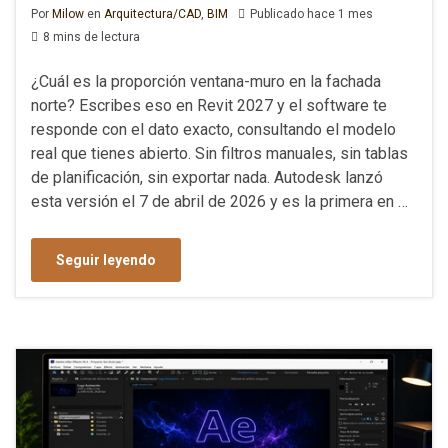
Por
Milow
en
Arquitectura/CAD
,
BIM
Publicado hace 1 mes
8 mins de lectura
¿Cuál es la proporción ventana-muro en la fachada
norte? Escribes eso en Revit 2027 y el software te
responde con el dato exacto, consultando el modelo
real que tienes abierto. Sin filtros manuales, sin tablas
de planificación, sin exportar nada. Autodesk lanzó
esta versión el 7 de abril de 2026 y es la primera en …
Seguir leyendo