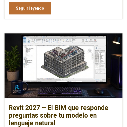
Seguir leyendo
Revit 2027 – El BIM que responde
preguntas sobre tu modelo en
lenguaje natural