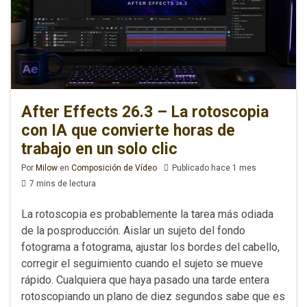
After Effects 26.3 – La rotoscopia
con IA que convierte horas de
trabajo en un solo clic
Por
Milow
en
Composición de Vídeo
Publicado hace 1 mes
7 mins de lectura
La rotoscopia es probablemente la tarea más odiada
de la posproducción. Aislar un sujeto del fondo
fotograma a fotograma, ajustar los bordes del cabello,
corregir el seguimiento cuando el sujeto se mueve
rápido. Cualquiera que haya pasado una tarde entera
rotoscopiando un plano de diez segundos sabe que es