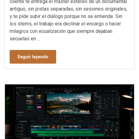
cliente te entrega el máster estéreo de un documental
antiguo, sin pistas separadas, sin sesiones originales,
y te pide subir el diálogo porque no se entiende. Sin
los stems, el trabajo era declinar el encargo o hacer
milagros con ecualización que siempre dejaban
secuelas en …
Seguir leyendo