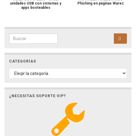
unidades USB con sistemas y
Phishing en páginas Warez
apps booteables
Search for:
CATEGORÍAS
CATEGORÍAS
¿NECESITAS SOPORTE VIP?