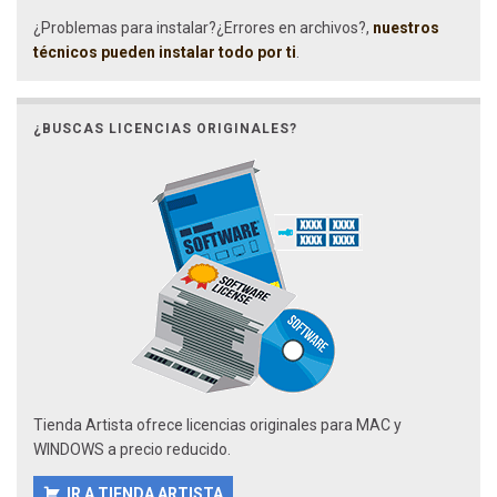
¿Problemas para instalar?¿Errores en archivos?,
nuestros
técnicos pueden instalar todo por ti
.
¿BUSCAS LICENCIAS ORIGINALES?
Tienda Artista ofrece licencias originales para MAC y
WINDOWS a precio reducido.
IR A TIENDA ARTISTA