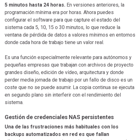
5 minutos hasta 24 horas.
En versiones anteriores, la
programación mínima era por horas. Ahora puedes
configurar el software para que capture el estado del
sistema cada 5, 10, 15 o 30 minutos, lo que reduce la
ventana de pérdida de datos a valores mínimos en entornos
donde cada hora de trabajo tiene un valor real.
Es una función especialmente relevante para autónomos y
pequeñas empresas que trabajan con archivos de proyecto
grandes diseño, edición de vídeo, arquitectura y donde
perder media jornada de trabajo por un fallo de disco es un
coste que no se puede asumir. La copia continua se ejecuta
en segundo plano sin interferir con el rendimiento del
sistema.
Gestión de credenciales NAS persistentes
Una de las frustraciones más habituales con los
backups automatizados en red es que fallan