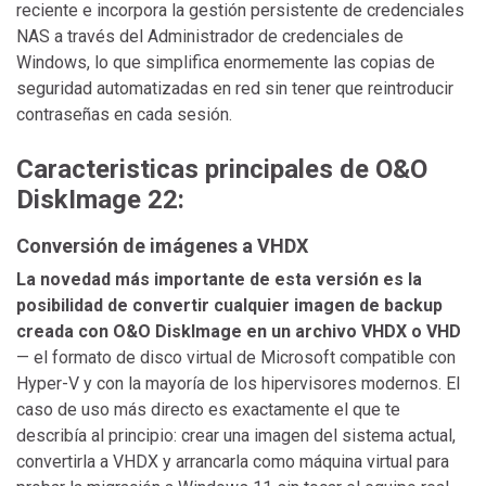
reciente e incorpora la gestión persistente de credenciales
NAS a través del Administrador de credenciales de
Windows, lo que simplifica enormemente las copias de
seguridad automatizadas en red sin tener que reintroducir
contraseñas en cada sesión.
Caracteristicas principales de O&O
DiskImage 22:
Conversión de imágenes a VHDX
La novedad más importante de esta versión es la
posibilidad de convertir cualquier imagen de backup
creada con O&O DiskImage en un archivo VHDX o VHD
— el formato de disco virtual de Microsoft compatible con
Hyper-V y con la mayoría de los hipervisores modernos. El
caso de uso más directo es exactamente el que te
describía al principio: crear una imagen del sistema actual,
convertirla a VHDX y arrancarla como máquina virtual para