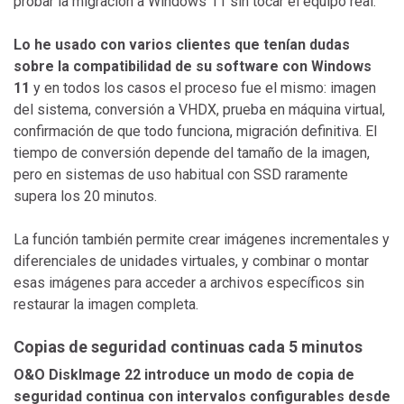
probar la migración a Windows 11 sin tocar el equipo real.
Lo he usado con varios clientes que tenían dudas
sobre la compatibilidad de su software con Windows
11
y en todos los casos el proceso fue el mismo: imagen
del sistema, conversión a VHDX, prueba en máquina virtual,
confirmación de que todo funciona, migración definitiva. El
tiempo de conversión depende del tamaño de la imagen,
pero en sistemas de uso habitual con SSD raramente
supera los 20 minutos.
La función también permite crear imágenes incrementales y
diferenciales de unidades virtuales, y combinar o montar
esas imágenes para acceder a archivos específicos sin
restaurar la imagen completa.
Copias de seguridad continuas cada 5 minutos
O&O DiskImage 22 introduce un modo de copia de
seguridad continua con intervalos configurables desde