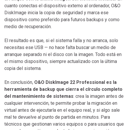
cuanto conectas el dispositivo externo al ordenador, O&O
DiskImage inicia la copia de seguridad y marca ese
dispositivo como preferido para futuros backups y como
medio de recuperación.
El resultado es que, si el sistema falla y no arranca, solo
necesitas ese USB — no hace falta buscar un medio de
arranque separado ni el disco con la imagen. Todo está en
el mismo dispositivo, siempre actualizado con la última
copia del sistema.
En conclusión,
O&O DiskImage 22 Professional es la
herramienta de backup que cierra el círculo completo
del mantenimiento de sistemas
: crea la imagen antes de
cualquier intervención, te permite probar la migración en
virtual antes de ejecutarla en el equipo real, y si algo sale
mal te devuelve al punto de partida en minutos. Para
técnicos que gestionan varios equipos o para usuarios que