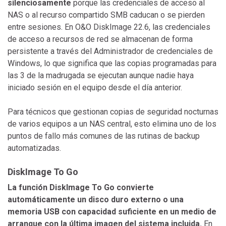
silenciosamente
porque las credenciales de acceso al
NAS o al recurso compartido SMB caducan o se pierden
entre sesiones. En O&O DiskImage 22.6, las credenciales
de acceso a recursos de red se almacenan de forma
persistente a través del Administrador de credenciales de
Windows, lo que significa que las copias programadas para
las 3 de la madrugada se ejecutan aunque nadie haya
iniciado sesión en el equipo desde el día anterior.
Para técnicos que gestionan copias de seguridad nocturnas
de varios equipos a un NAS central, esto elimina uno de los
puntos de fallo más comunes de las rutinas de backup
automatizadas.
DiskImage To Go
La función DiskImage To Go convierte
automáticamente un disco duro externo o una
memoria USB con capacidad suficiente en un medio de
arranque con la última imagen del sistema incluida.
En