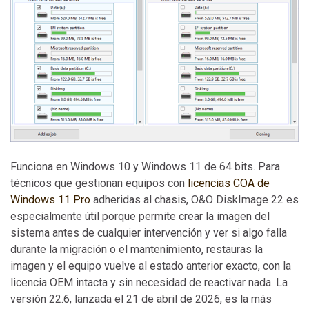
Funciona en Windows 10 y Windows 11 de 64 bits. Para
técnicos que gestionan equipos con
licencias COA de
Windows 11 Pro
adheridas al chasis, O&O DiskImage 22 es
especialmente útil porque permite crear la imagen del
sistema antes de cualquier intervención y ver si algo falla
durante la migración o el mantenimiento, restauras la
imagen y el equipo vuelve al estado anterior exacto, con la
licencia OEM intacta y sin necesidad de reactivar nada. La
versión 22.6, lanzada el 21 de abril de 2026, es la más