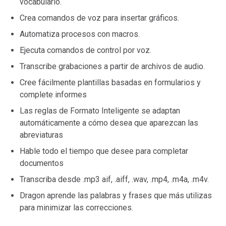
vocabulario.
Crea comandos de voz para insertar gráficos.
Automatiza procesos con macros.
Ejecuta comandos de control por voz.
Transcribe grabaciones a partir de archivos de audio.
Cree fácilmente plantillas basadas en formularios y
complete informes
Las reglas de Formato Inteligente se adaptan
automáticamente a cómo desea que aparezcan las
abreviaturas
Hable todo el tiempo que desee para completar
documentos
Transcriba desde .mp3 aif, .aiff, .wav, .mp4, .m4a, .m4v.
Dragon aprende las palabras y frases que más utilizas
para minimizar las correcciones.