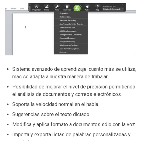
Sistema avanzado de aprendizaje: cuanto más se utiliza,
más se adapta a nuestra manera de trabajar.
Posibilidad de mejorar el nivel de precisión permitiendo
el análisis de documentos y correos electrónicos.
Soporta la velocidad normal en el habla.
Sugerencias sobre el texto dictado.
Modifica y aplica formato a documentos sólo con la voz.
Importa y exporta listas de palabras personalizadas y