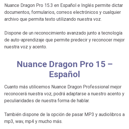
Nuance Dragon Pro 15.3 en Español e Inglés permite dictar
documentos, formularios, correos electrónicos y cualquier
archivo que permita texto utilizando nuestra voz.
Dispone de un reconocimiento avanzado junto a tecnología
de auto-aprendizaje que permite predecir y reconocer mejor
nuestra voz y acento.
Nuance Dragon Pro 15 –
Español
Cuanto más utilicemos Nuance Dragon Professional mejor
reconocerá nuestra voz, podrá adaptarse a nuestro acento y
peculiaridades de nuestra forma de hablar.
También dispone de la opción de pasar MP3 y audiolibros a
mp3, wav, mp4 y mucho más.