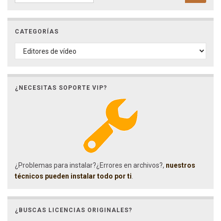
CATEGORÍAS
CATEGORÍAS
¿NECESITAS SOPORTE VIP?
¿Problemas para instalar?¿Errores en archivos?,
nuestros
técnicos pueden instalar todo por ti
.
¿BUSCAS LICENCIAS ORIGINALES?