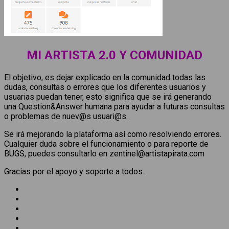
MI ARTISTA 2.0 Y COMUNIDAD
El objetivo, es dejar explicado en la comunidad todas las
dudas, consultas o errores que los diferentes usuarios y
usuarias puedan tener, esto significa que se irá generando
una Question&Answer humana para ayudar a futuras consultas
o problemas de nuev@s usuari@s.
Se irá mejorando la plataforma así como resolviendo errores.
Cualquier duda sobre el funcionamiento o para reporte de
BUGS, puedes consultarlo en zentinel@artistapirata.com
Gracias por el apoyo y soporte a todos.