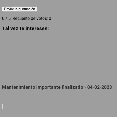
Enviar la puntuación
0
/ 5. Recuento de votos:
0
Tal vez te interesen:
Mantenimiento importante finalizado - 04-02-2023