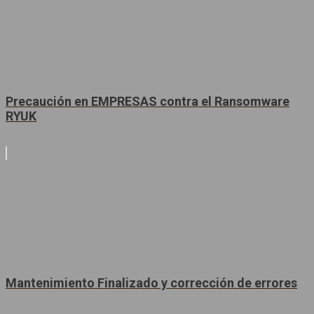
Precaución en EMPRESAS contra el Ransomware
RYUK
Mantenimiento Finalizado y corrección de errores