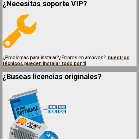
¿Necesitas soporte VIP?
¿Problemas para instalar?¿Errores en archivos?,
nuestros
técnicos pueden instalar todo por ti
.
¿Buscas licencias originales?