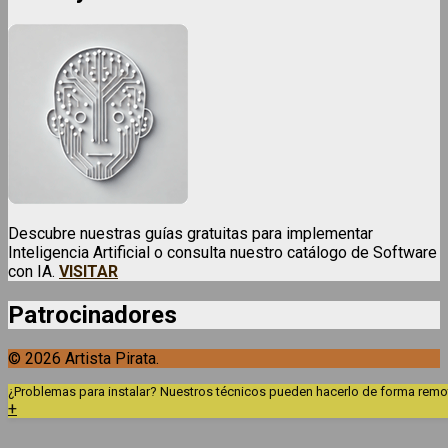
Descubre nuestras guías gratuitas para implementar
Inteligencia Artificial o consulta nuestro catálogo de Software
con IA.
VISITAR
Patrocinadores
© 2026 Artista Pirata.
¿Problemas para instalar? Nuestros técnicos pueden hacerlo de forma remota
+