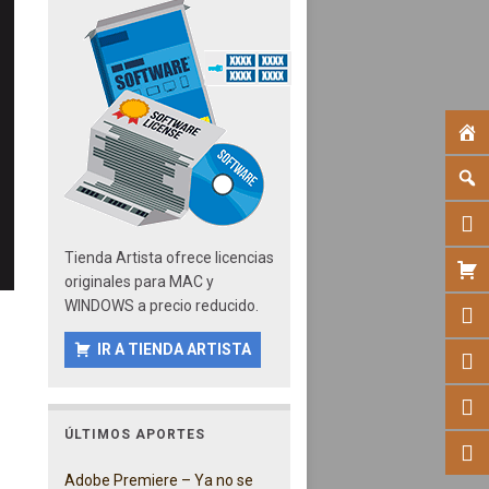
Tienda Artista ofrece licencias
originales para MAC y
WINDOWS a precio reducido.
IR A TIENDA ARTISTA
ÚLTIMOS APORTES
Adobe Premiere – Ya no se