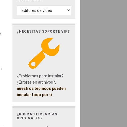
CATEGORÍAS
¿NECESITAS SOPORTE VIP?
,
s
¿Problemas para instalar?
¿Errores en archivos?,
nuestros técnicos pueden
instalar todo por ti
.
¿BUSCAS LICENCIAS
ORIGINALES?