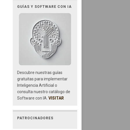
GUÍAS Y SOFTWARE CON IA
Descubre nuestras guías
gratuitas para implementar
Inteligencia Artificial o
consulta nuestro catálogo de
Software con IA.
VISITAR
PATROCINADORES